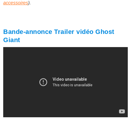
accessoires
).
Bande-annonce Trailer vidéo Ghost
Giant