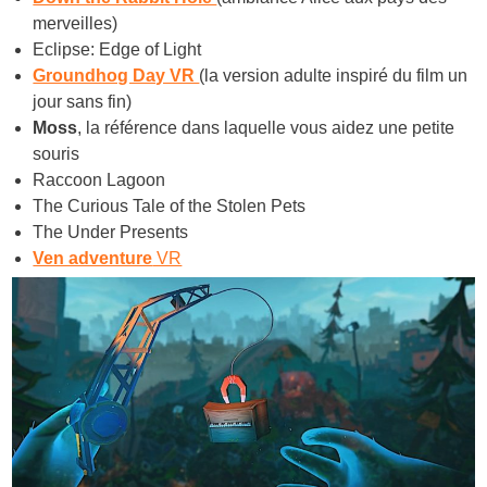
merveilles)
Eclipse: Edge of Light
Groundhog Day VR
(la version adulte inspiré du film un
jour sans fin)
Moss
, la référence dans laquelle vous aidez une petite
souris
Raccoon Lagoon
The Curious Tale of the Stolen Pets
The Under Presents
Ven adventure
VR