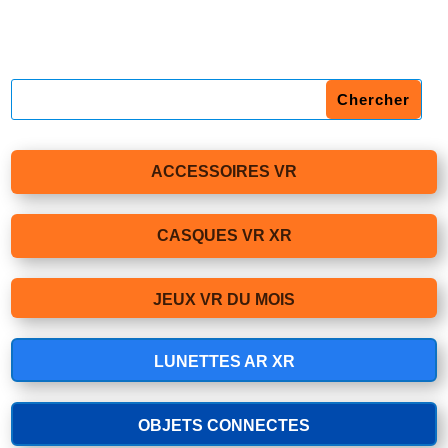
ACCESSOIRES VR
CASQUES VR XR
JEUX VR DU MOIS
LUNETTES AR XR
OBJETS CONNECTES