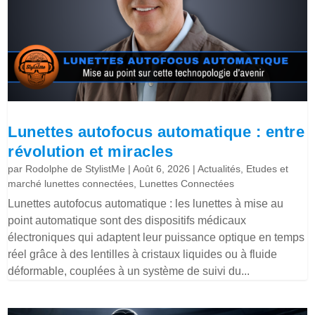
Lunettes autofocus automatique : entre
révolution et miracles
par
Rodolphe de StylistMe
|
Août 6, 2026
|
Actualités
,
Etudes et
marché lunettes connectées
,
Lunettes Connectées
Lunettes autofocus automatique : les lunettes à mise au
point automatique sont des dispositifs médicaux
électroniques qui adaptent leur puissance optique en temps
réel grâce à des lentilles à cristaux liquides ou à fluide
déformable, couplées à un système de suivi du...