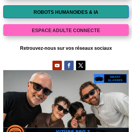
ROBOTS HUMANOIDES & IA
ESPACE ADULTE CONNECTE
Retrouvez-nous sur vos réseaux sociaux