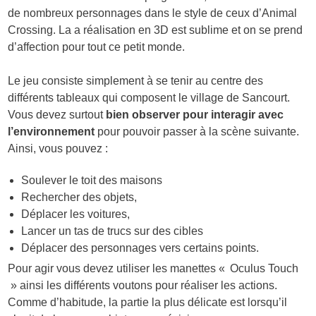
de nombreux personnages dans le style de ceux d’Animal
Crossing. La a réalisation en 3D est sublime et on se prend
d’affection pour tout ce petit monde.
Le jeu consiste simplement à se tenir au centre des
différents tableaux qui composent le village de Sancourt.
Vous devez surtout
bien observer pour interagir avec
l’environnement
pour pouvoir passer à la scène suivante.
Ainsi, vous pouvez :
Soulever le toit des maisons
Rechercher des objets,
Déplacer les voitures,
Lancer un tas de trucs sur des cibles
Déplacer des personnages vers certains points.
Pour agir vous devez utiliser les manettes « Oculus Touch
» ainsi les différents voutons pour réaliser les actions.
Comme d’habitude, la partie la plus délicate est lorsqu’il