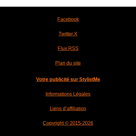
Facebook
Twitter X
Flux RSS
Plan du site
Votre publicité sur StylistMe
Informations Légales
Liens d’affiliation
Copyright © 2015-2026