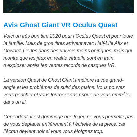
Avis Ghost Giant VR Oculus Quest
Voici un très bon titre 2020 pour l’Oculus Quest et pour toute
la famille. Mais de gros titres arrivent avec Half-Life Alix et
Onward. Certes dans des univers moins oniriques, mais qui
montre que les jeux en réalité virtuelle sont en train
d’exploser après les ventes records de casques VR.
La version Quest de Ghost Giant améliore la vue grand-
angle et les problèmes de suivi des mains. Vous pouvez
vous pencher et vous tourner sans risque de vous emmêler
dans un fil.
Cependant, il est dommage que le jeu ne vous permette pas
de vous déplacer entièrement à l’échelle de la pièce, car
l’écran devient noir si vous vous éloignez trop.