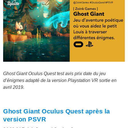
Ghost Giant Oculus Quest test avis prix date du jeu
d’énigmes adapté de la version Playstation VR sortie en
avril 2019.
Ghost Giant Oculus Quest après la
version PSVR