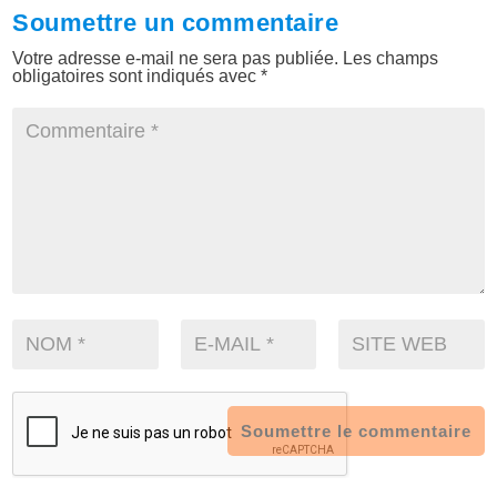
Soumettre un commentaire
Votre adresse e-mail ne sera pas publiée.
Les champs
obligatoires sont indiqués avec
*
Soumettre le commentaire