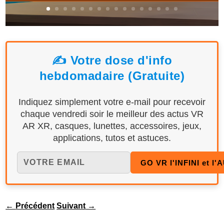
✍️ Votre dose d'info
hebdomadaire (Gratuite)
Indiquez simplement votre e-mail pour recevoir
chaque vendredi soir le meilleur des actus VR
AR XR, casques, lunettes, accessoires, jeux,
applications, tutos et astuces.
←
Précédent
Suivant
→