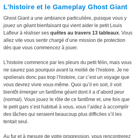
L’histoire et le Gameplay Ghost Giant
Ghost Giant a une ambiance particulière, puisque vous y
jouez un géant bienfaisant qui vient aider le petit Louis
Lafleur à réaliser ses
quêtes au travers 13 tableaux
. Vous
allez vite vous sentir chargé d’une mission de protection
dès que vous commencez à jouer.
L’histoire commence par les pleurs du petit félin, mais vous
ne saurez pas pourquoi avant la moitié de l’histoire. Je ne
spolierais donc pas trop l’histoire, car c’est un voyage que
vous devrez vivre vous-même. Quoi qu’il en soit, il voit
bientôt émerger un fantôme géant dont il a d’abord peur
(normal). Vous jouez le rôle de ce fantôme et, une fois que
le petit gars s’est habitué à vous, vous l’aidez à accomplir
des tâches qui seraient beaucoup plus difficiles s’il les
tentait seul.
Au fur et à mesure de votre progression, vous rencontrerez