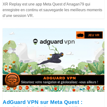
XR Replay est une app Meta Quest d’Anagan79 qui
enregistre en continu et sauvegarde les meilleurs moments
d’une session VR.
AdGuard VPN sur Meta Quest :