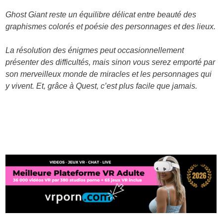
Ghost Giant reste un équilibre délicat entre beauté des
graphismes colorés et poésie des personnages et des lieux.
La résolution des énigmes peut occasionnellement
présenter des difficultés, mais sinon vous serez emporté par
son merveilleux monde de miracles et les personnages qui
y vivent. Et, grâce à Quest, c’est plus facile que jamais.