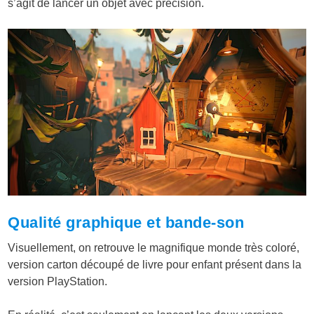
s’agit de lancer un objet avec précision.
Qualité graphique et bande-son
Visuellement, on retrouve le magnifique monde très coloré,
version carton découpé de livre pour enfant présent dans la
version PlayStation.