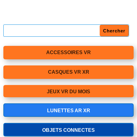
ACCESSOIRES VR
CASQUES VR XR
JEUX VR DU MOIS
LUNETTES AR XR
OBJETS CONNECTES