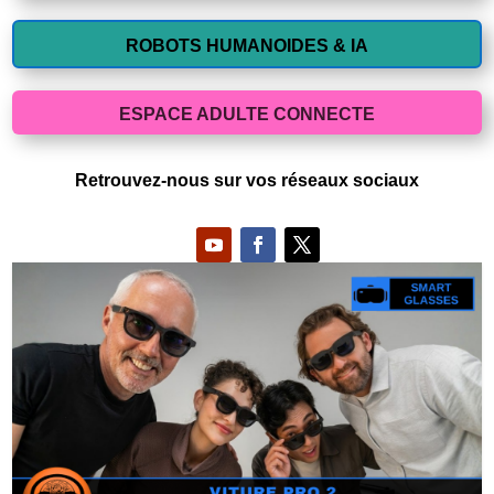
ROBOTS HUMANOIDES & IA
ESPACE ADULTE CONNECTE
Retrouvez-nous sur vos réseaux sociaux