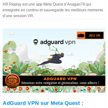
XR Replay est une app Meta Quest d’Anagan79 qui
enregistre en continu et sauvegarde les meilleurs moments
d’une session VR.
AdGuard VPN sur Meta Quest :