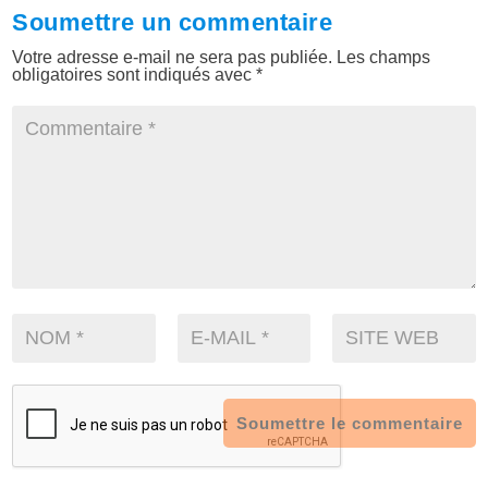
Soumettre un commentaire
Votre adresse e-mail ne sera pas publiée.
Les champs
obligatoires sont indiqués avec
*
Soumettre le commentaire