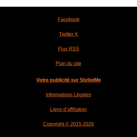
Facebook
Twitter X
Flux RSS
Plan du site
Votre publicité sur StylistMe
Informations Légales
Liens d’affiliation
Copyright © 2015-2026