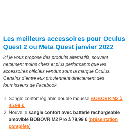
Les meilleurs accessoires pour Oculus
Quest 2 ou Meta Quest janvier 2022
Ici je vous propose des produits alternatifs, souvent
nettement moins chers et plus performants que les
accessoires officiels vendus sous la marque Oculus.
Certains d’entre eux proviennent directement des
fournisseurs de Facebook.
Sangle confort réglable double mousse
BOBOVR M2 à
45,99 €
Nouvelle
sangle confort avec batterie rechargeable
amovible BOBOVR M2 Pro à
79,99 €
(
présentation
complète
)