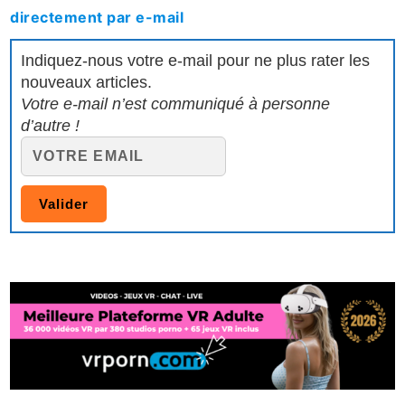
directement par e-mail
Indiquez-nous votre e-mail pour ne plus rater les
nouveaux articles.
Votre e-mail n’est communiqué à personne
d’autre !