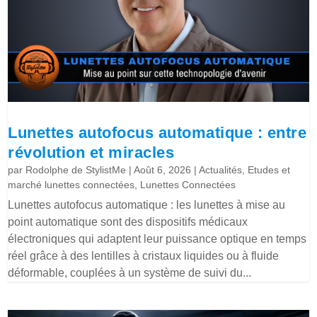
Lunettes autofocus automatique : entre
révolution et miracles
par
Rodolphe de StylistMe
|
Août 6, 2026
|
Actualités
,
Etudes et
marché lunettes connectées
,
Lunettes Connectées
Lunettes autofocus automatique : les lunettes à mise au
point automatique sont des dispositifs médicaux
électroniques qui adaptent leur puissance optique en temps
réel grâce à des lentilles à cristaux liquides ou à fluide
déformable, couplées à un système de suivi du...