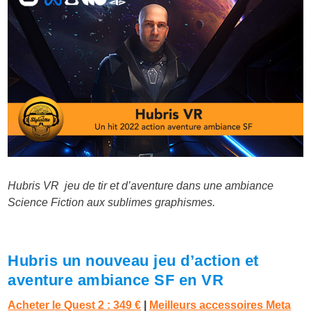
Hubris VR jeu de tir et d’aventure dans une ambiance
Science Fiction aux sublimes graphismes.
Hubris un nouveau jeu d’action et
aventure ambiance SF en VR
Acheter le Quest 2 :
349 €
|
Meilleurs accessoires Meta