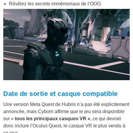
Révélez les secrets immémoriaux de l’OOO.
Date de sortie et casque compatible
Une version Meta Quest de Hubris n’a pas été explicitement
annoncée, mais Cyborn affirme que le jeu sera disponible
sur «
tous les principaux casques VR »
, ce qui devrait
donc inclure l’Oculus Quest, le casque VR le plus vendu à
ce jour.