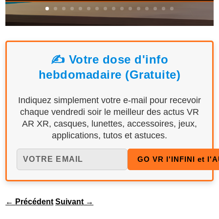
✍️ Votre dose d'info
hebdomadaire (Gratuite)
Indiquez simplement votre e-mail pour recevoir
chaque vendredi soir le meilleur des actus VR
AR XR, casques, lunettes, accessoires, jeux,
applications, tutos et astuces.
←
Précédent
Suivant
→