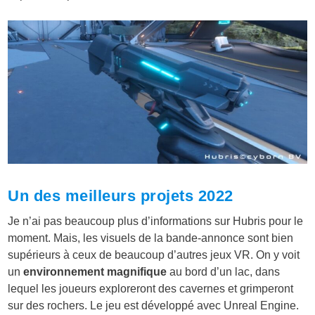
Un des meilleurs projets 2022
Je n’ai pas beaucoup plus d’informations sur Hubris pour le
moment. Mais, les visuels de la bande-annonce sont bien
supérieurs à ceux de beaucoup d’autres jeux VR. On y voit
un
environnement magnifique
au bord d’un lac, dans
lequel les joueurs exploreront des cavernes et grimperont
sur des rochers. Le jeu est développé avec Unreal Engine.