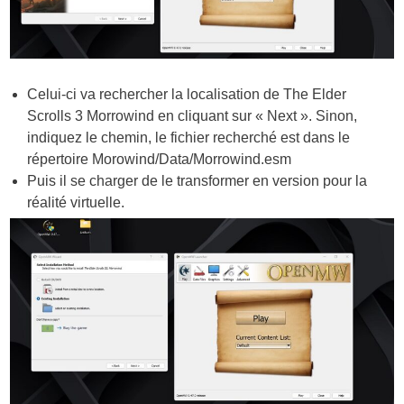
Celui-ci va rechercher la localisation de The Elder
Scrolls 3 Morrowind en cliquant sur « Next ». Sinon,
indiquez le chemin, le fichier recherché est dans le
répertoire Morowind/Data/
Morrowind.esm
Puis il se charger de le transformer en version pour la
réalité virtuelle.