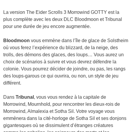
La version The Eider Scrolls 3 Morrowind GOTTY est la
plus complète avec les deux DLC Bloodmoon et Tribunal
pour une durée de jeu encore augmentée.
Bloodmoon
vous emmène dans l’île de glace de Solstheim
où vous ferez l’expérience du blizzard, de la neige, des
trolls, des démons des glaces, des loups… Vous aurez un
choix de scénarios à suivre et vous devrez défendre la
colonie. Vous pourrez décider de joindre, ou pas, les rangs
des loups-garous ce qui ouvrira, ou non, un style de jeu
différent.
Dans
Tribunal
, vous vous rendez à la capitale de
Morrowind, Mournhold, pour rencontrer les dieux-rois de
Morrowind, Almalexia et Sotha Sil. Votre voyage vous
emmènera dans la cité-horloge de Sotha Sil et ses donjons
gigantesques où se dissimulent d’étranges créatures