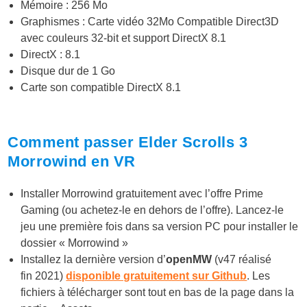
Mémoire : 256 Mo
Graphismes : Carte vidéo 32Mo Compatible Direct3D
avec couleurs 32-bit et support DirectX 8.1
DirectX : 8.1
Disque dur de 1 Go
Carte son compatible DirectX 8.1
Comment passer Elder Scrolls 3
Morrowind en VR
Installer Morrowind gratuitement avec l’offre Prime
Gaming (ou achetez-le en dehors de l’offre). Lancez-le
jeu une première fois dans sa version PC pour installer le
dossier « Morrowind »
Installez la dernière version d’
openMW
(v47 réalisé
fin 2021)
disponible gratuitement sur Github
. Les
fichiers à télécharger sont tout en bas de la page dans la