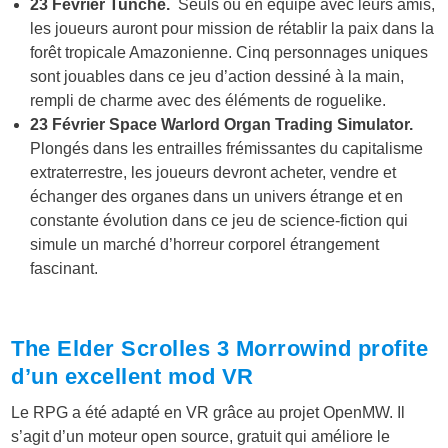
23 Février Tunche.
Seuls ou en équipe avec leurs amis,
les joueurs auront pour mission de rétablir la paix dans la
forêt tropicale Amazonienne. Cinq personnages uniques
sont jouables dans ce jeu d’action dessiné à la main,
rempli de charme avec des éléments de roguelike.
23 Février Space Warlord Organ Trading Simulator.
Plongés dans les entrailles frémissantes du capitalisme
extraterrestre, les joueurs devront acheter, vendre et
échanger des organes dans un univers étrange et en
constante évolution dans ce jeu de science-fiction qui
simule un marché d’horreur corporel étrangement
fascinant.
The Elder Scrolles 3 Morrowind profite
d’un excellent mod VR
Le RPG a été adapté en VR grâce au projet OpenMW. Il
s’agit d’un moteur open source, gratuit qui améliore le