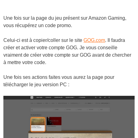
Une fois sur la page du jeu présent sur Amazon Gaming,
vous récupérez un code promo.
Celui-ci est à copier/coller sur le site
GOG.com
. Il faudra
créer et activer votre compte GOG. Je vous conseille
vraiment de créer votre compte sur GOG avant de chercher
à mettre votre code.
Une fois ses actions faites vous aurez la page pour
télécharger le jeu version PC :