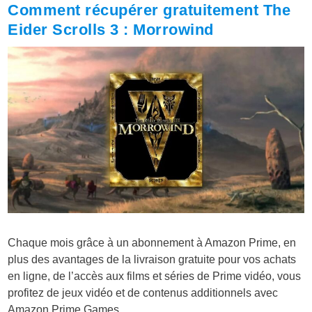
Comment récupérer gratuitement The
Eider Scrolls 3 : Morrowind
Chaque mois grâce à un abonnement à Amazon Prime, en
plus des avantages de la livraison gratuite pour vos achats
en ligne, de l’accès aux films et séries de Prime vidéo, vous
profitez de jeux vidéo et de contenus additionnels avec
Amazon Prime Games.