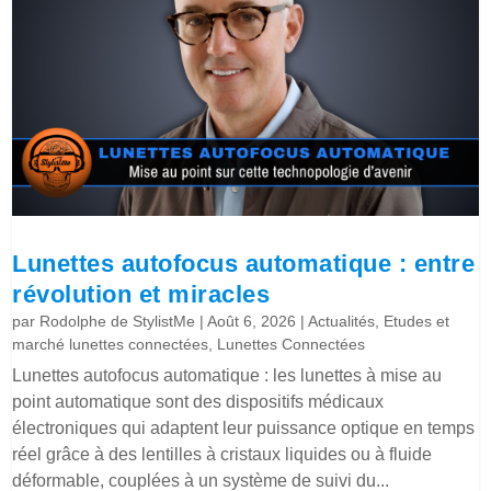
Lunettes autofocus automatique : entre
révolution et miracles
par
Rodolphe de StylistMe
|
Août 6, 2026
|
Actualités
,
Etudes et
marché lunettes connectées
,
Lunettes Connectées
Lunettes autofocus automatique : les lunettes à mise au
point automatique sont des dispositifs médicaux
électroniques qui adaptent leur puissance optique en temps
réel grâce à des lentilles à cristaux liquides ou à fluide
déformable, couplées à un système de suivi du...