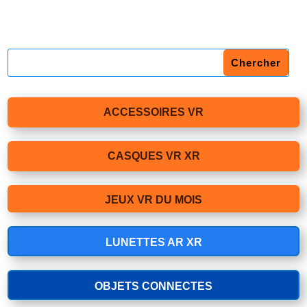
ACCESSOIRES VR
CASQUES VR XR
JEUX VR DU MOIS
LUNETTES AR XR
OBJETS CONNECTES