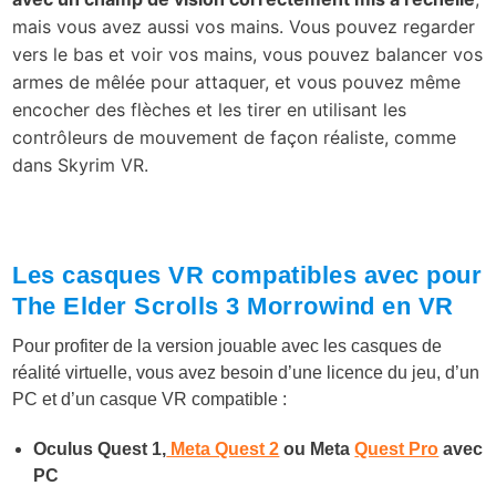
mais vous avez aussi vos mains. Vous pouvez regarder
vers le bas et voir vos mains, vous pouvez balancer vos
armes de mêlée pour attaquer, et vous pouvez même
encocher des flèches et les tirer en utilisant les
contrôleurs de mouvement de façon réaliste, comme
dans Skyrim VR.
Les casques VR compatibles avec pour
The Elder Scrolls 3 Morrowind en VR
Pour profiter de la version jouable avec les casques de
réalité virtuelle, vous avez besoin d’une licence du jeu, d’un
PC et d’un casque VR compatible :
Oculus Quest 1,
Meta Quest 2
ou Meta
Quest Pro
avec
PC