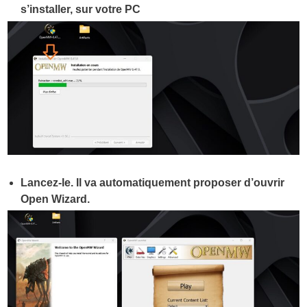
s’installer, sur votre PC
Lancez-le. Il va automatiquement proposer d’ouvrir
Open Wizard.