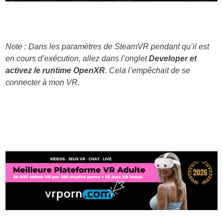
Note : Dans les paramètres de SteamVR pendant qu’il est
en cours d’exécution, allez dans l’onglet
Developer et
activez le runtime OpenXR
. Cela l’empêchait de se
connecter à mon VR.