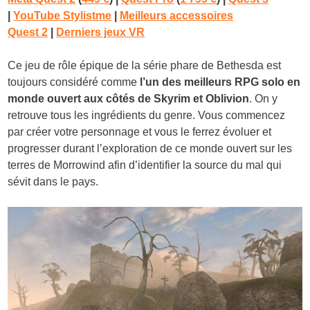
|
YouTube Stylistme
|
Meilleurs accessoires
Quest 2
|
Derniers jeux VR
Ce jeu de rôle épique de la série phare de Bethesda est
toujours considéré comme
l’un des meilleurs RPG solo en
monde ouvert aux côtés de Skyrim et Oblivion
. On y
retrouve tous les ingrédients du genre. Vous commencez
par créer votre personnage et vous le ferrez évoluer et
progresser durant l’exploration de ce monde ouvert sur les
terres de Morrowind afin d’identifier la source du mal qui
sévit dans le pays.