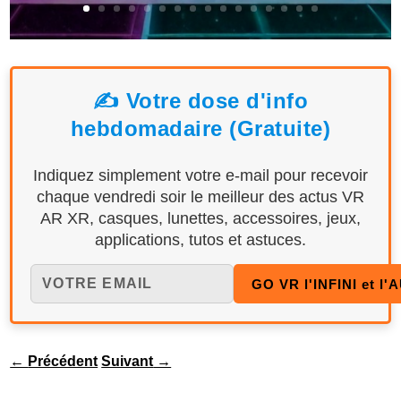
✍️ Votre dose d'info
hebdomadaire (Gratuite)
Indiquez simplement votre e-mail pour recevoir
chaque vendredi soir le meilleur des actus VR
AR XR, casques, lunettes, accessoires, jeux,
applications, tutos et astuces.
←
Précédent
Suivant
→