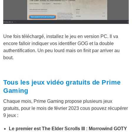
Une fois téléchargé, installez le jeu en version PC. Il va
encore falloir indiquer vos identifier GOG et la double
authentification. Un peu lourd mais on finit par arriver au
bout.
Tous les jeux vidéo gratuits de Prime
Gaming
Chaque mois, Prime Gaming propose plusieurs jeux
gratuits, pour le mois de février 2023 cous pouvez récupérer
9 jeux :
Le premier est The Elder Scrolls III : Morrowind GOTY