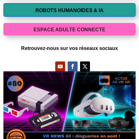
ROBOTS HUMANOIDES & IA
ESPACE ADULTE CONNECTE
Retrouvez-nous sur vos réseaux sociaux