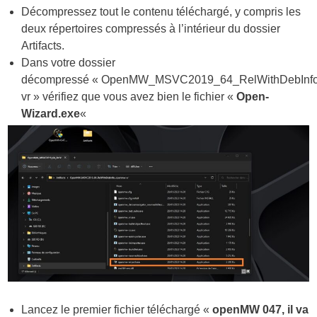
Décompressez tout le contenu téléchargé, y compris les
deux répertoires compressés à l’intérieur du dossier
Artifacts.
Dans votre dossier
décompressé « OpenMW_MSVC2019_64_RelWithDebInf
vr » vérifiez que vous avez bien le fichier «
Open-
Wizard.exe
«
Lancez le premier fichier téléchargé «
openMW 047, il va