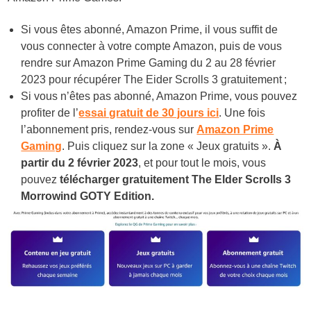
Si vous êtes abonné, Amazon Prime, il vous suffit de
vous connecter à votre compte Amazon, puis de vous
rendre sur Amazon Prime Gaming du 2 au 28 février
2023 pour récupérer The Eider Scrolls 3 gratuitement ;
Si vous n’êtes pas abonné, Amazon Prime, vous pouvez
profiter de l’
essai gratuit de 30 jours ici
. Une fois
l’abonnement pris, rendez-vous sur
Amazon Prime
Gaming
. Puis cliquez sur la zone « Jeux gratuits ».
À
partir du 2 février 2023
, et pour tout le mois, vous
pouvez
télécharger gratuitement The Elder Scrolls 3
Morrowind GOTY Edition.