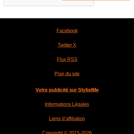
Facebook
Twitter X
Flux RSS
Plan du site
Votre publicité sur StylistMe
Informations Légales
Liens d’affiliation
Copyright © 2015-2026