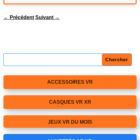
←
Précédent
Suivant
→
ACCESSOIRES VR
CASQUES VR XR
JEUX VR DU MOIS