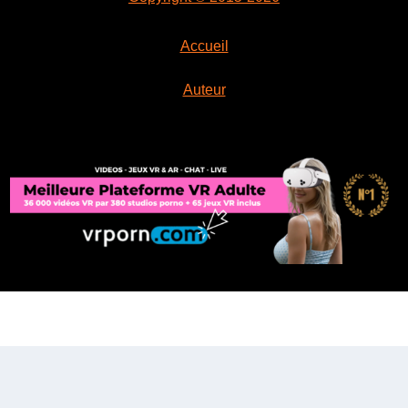
Accueil
Auteur