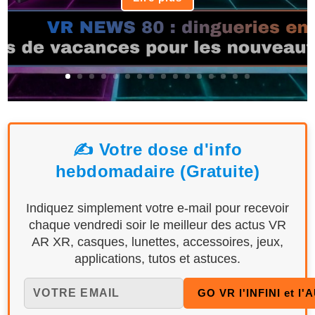
✍️ Votre dose d'info
hebdomadaire (Gratuite)
Indiquez simplement votre e-mail pour recevoir
chaque vendredi soir le meilleur des actus VR
AR XR, casques, lunettes, accessoires, jeux,
applications, tutos et astuces.