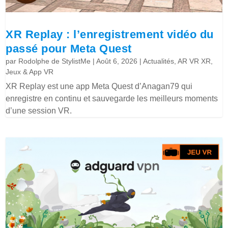
XR Replay : l’enregistrement vidéo du
passé pour Meta Quest
par
Rodolphe de StylistMe
|
Août 6, 2026
|
Actualités
,
AR VR XR
,
Jeux & App VR
XR Replay est une app Meta Quest d’Anagan79 qui
enregistre en continu et sauvegarde les meilleurs moments
d’une session VR.