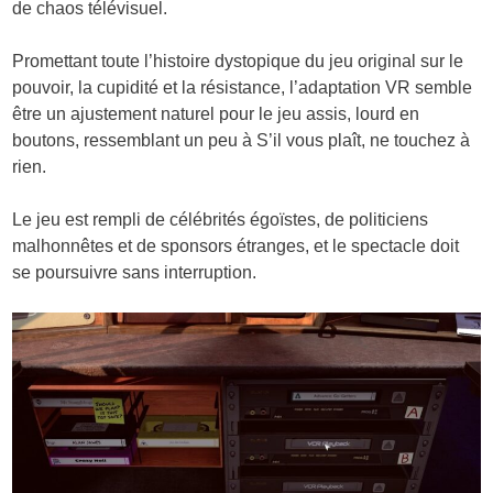
de chaos télévisuel.
Promettant toute l’histoire dystopique du jeu original sur le
pouvoir, la cupidité et la résistance, l’adaptation VR semble
être un ajustement naturel pour le jeu assis, lourd en
boutons, ressemblant un peu à S’il vous plaît, ne touchez à
rien.
Le jeu est rempli de célébrités égoïstes, de politiciens
malhonnêtes et de sponsors étranges, et le spectacle doit
se poursuivre sans interruption.