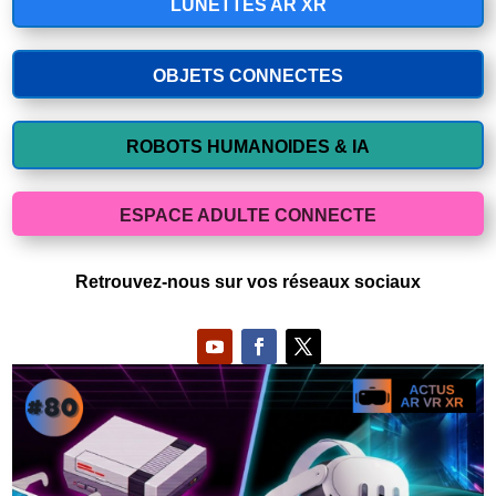
LUNETTES AR XR
OBJETS CONNECTES
ROBOTS HUMANOIDES & IA
ESPACE ADULTE CONNECTE
Retrouvez-nous sur vos réseaux sociaux