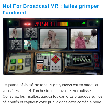
Not For Broadcast VR : faites grimper
l’audimat
Le journal télévisé National Nightly News est en direct, et
vous êtes le chef d’orchestre qui travaille en coulisse.
Censurez les insultes, gardez les caméras braquées sur les
célébrités et captivez votre public dans cette comédie noire