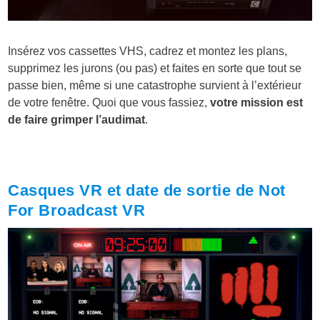
Insérez vos cassettes VHS, cadrez et montez les plans,
supprimez les jurons (ou pas) et faites en sorte que tout se
passe bien, même si une catastrophe survient à l’extérieur
de votre fenêtre. Quoi que vous fassiez,
votre mission est
de faire grimper l’audimat
.
Casques VR et date de sortie de Not
For Broadcast VR