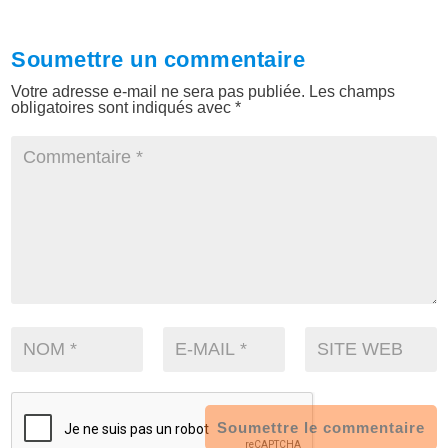
Soumettre un commentaire
Votre adresse e-mail ne sera pas publiée.
Les champs
obligatoires sont indiqués avec
*
Soumettre le commentaire