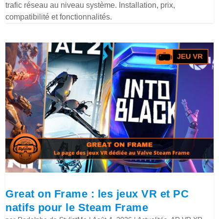
trafic réseau au niveau système. Installation, prix,
compatibilité et fonctionnalités.
Great on Frame : les jeux VR et PC
natifs pour le Steam Frame