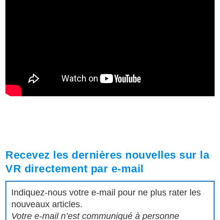
Recevez les dernières nouvelles sur la
VR directement par e-mail
Indiquez-nous votre e-mail pour ne plus rater les
nouveaux articles.
Votre e-mail n’est communiqué à personne