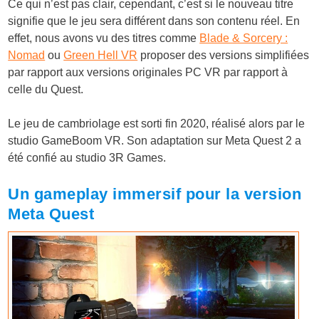
Ce qui n’est pas clair, cependant, c’est si le nouveau titre
signifie que le jeu sera différent dans son contenu réel. En
effet, nous avons vu des titres comme
Blade & Sorcery :
Nomad
ou
Green Hell VR
proposer des versions simplifiées
par rapport aux versions originales PC VR par rapport à
celle du Quest.
Le jeu de cambriolage est sorti fin 2020, réalisé alors par le
studio GameBoom VR. Son adaptation sur Meta Quest 2 a
été confié au studio 3R Games.
Un gameplay immersif pour la version
Meta Quest