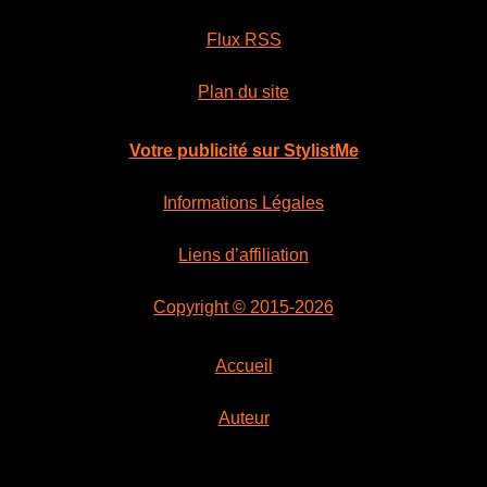
Flux RSS
Plan du site
Votre publicité sur StylistMe
Informations Légales
Liens d’affiliation
Copyright © 2015-2026
Accueil
Auteur