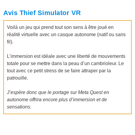
Avis Thief Simulator VR
Voilà un jeu qui prend tout son sens à être joué en
réalité virtuelle avec un casque autonome (natif ou sans
fil).
L’immersion est idéale avec une liberté de mouvements
totale pour se mettre dans la peau d’un cambrioleur. Le
tout avec ce petit stress de se faire attraper par la
patrouille.
J’espère donc que le portage sur Meta Quest en
autonome offrira encore plus d’immersion et de
sensations.