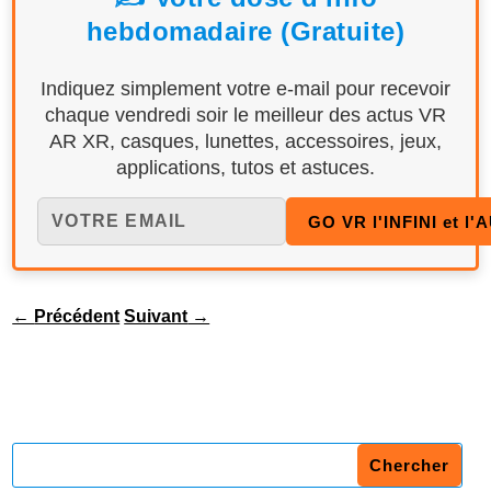
hebdomadaire (Gratuite)
Indiquez simplement votre e-mail pour recevoir
chaque vendredi soir le meilleur des actus VR
AR XR, casques, lunettes, accessoires, jeux,
applications, tutos et astuces.
←
Précédent
Suivant
→