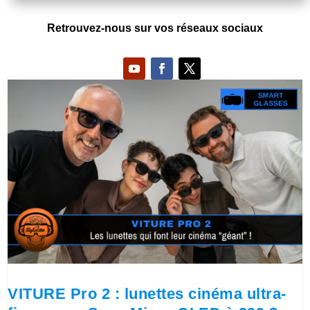
Retrouvez-nous sur vos réseaux sociaux
VITURE Pro 2 : lunettes cinéma ultra-