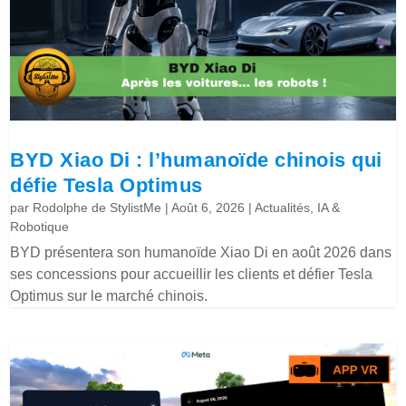
BYD Xiao Di : l’humanoïde chinois qui
défie Tesla Optimus
par
Rodolphe de StylistMe
|
Août 6, 2026
|
Actualités
,
IA &
Robotique
BYD présentera son humanoïde Xiao Di en août 2026 dans
ses concessions pour accueillir les clients et défier Tesla
Optimus sur le marché chinois.