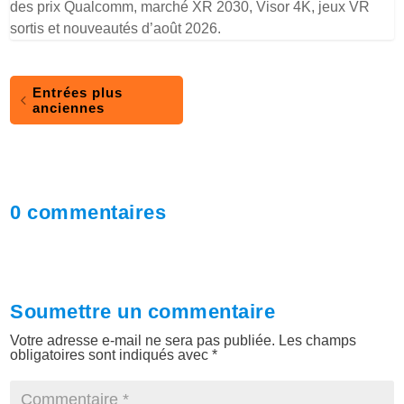
des prix Qualcomm, marché XR 2030, Visor 4K, jeux VR
sortis et nouveautés d’août 2026.
Entrées plus
anciennes
0 commentaires
Soumettre un commentaire
Votre adresse e-mail ne sera pas publiée.
Les champs
obligatoires sont indiqués avec
*