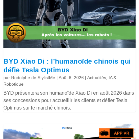
BYD Xiao Di : l’humanoïde chinois qui
défie Tesla Optimus
par
Rodolphe de StylistMe
|
Août 6, 2026
|
Actualités
,
IA &
Robotique
BYD présentera son humanoïde Xiao Di en août 2026 dans
ses concessions pour accueillir les clients et défier Tesla
Optimus sur le marché chinois.