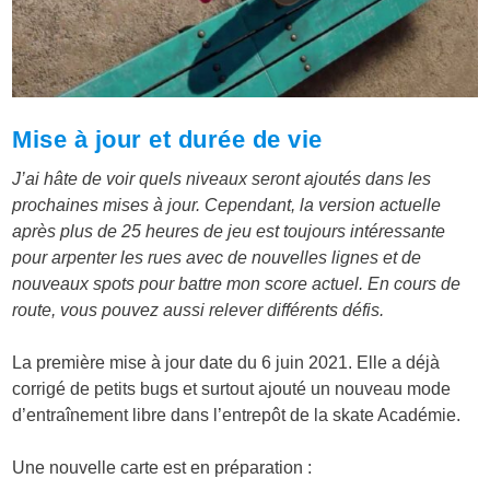
Mise à jour et durée de vie
J’ai hâte de voir quels niveaux seront ajoutés dans les
prochaines mises à jour. Cependant, la version actuelle
après plus de 25 heures de jeu est toujours intéressante
pour arpenter les rues avec de nouvelles lignes et de
nouveaux spots pour battre mon score actuel. En cours de
route, vous pouvez aussi relever différents défis.
La première mise à jour date du 6 juin 2021. Elle a déjà
corrigé de petits bugs et surtout ajouté un nouveau mode
d’entraînement libre dans l’entrepôt de la skate Académie.
Une nouvelle carte est en préparation :