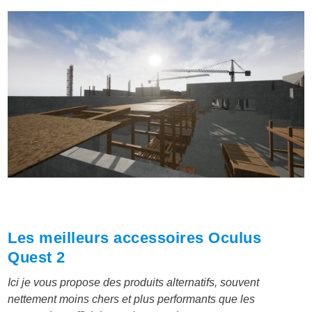
Les meilleurs accessoires Oculus
Quest 2
Ici je vous propose des produits alternatifs, souvent
nettement moins chers et plus performants que les