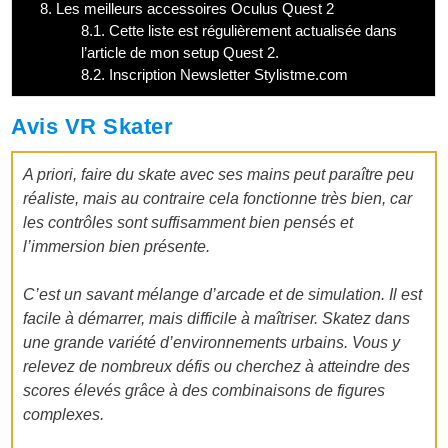
8.
Les meilleurs accessoires Oculus Quest 2
8.1.
Cette liste est régulièrement actualisée dans
l’article de mon setup Quest 2.
8.2.
Inscription Newsletter Stylistme.com
Avis VR Skater
A priori, faire du skate avec ses mains peut paraître peu
réaliste, mais au contraire cela fonctionne très bien, car
les contrôles sont suffisamment bien pensés et
l’immersion bien présente.
C’est un savant mélange d’arcade et de simulation. Il est
facile à démarrer, mais difficile à maîtriser. Skatez dans
une grande variété d’environnements urbains. Vous y
relevez de nombreux défis ou cherchez à atteindre des
scores élevés grâce à des combinaisons de figures
complexes.