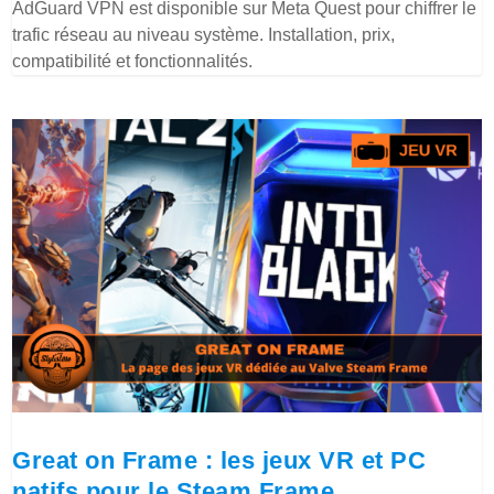
AdGuard VPN est disponible sur Meta Quest pour chiffrer le
trafic réseau au niveau système. Installation, prix,
compatibilité et fonctionnalités.
Great on Frame : les jeux VR et PC
natifs pour le Steam Frame