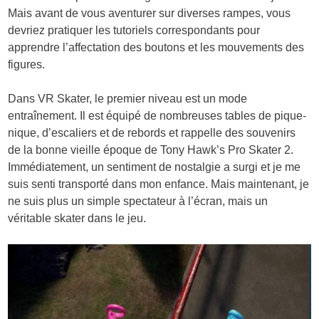
Mais avant de vous aventurer sur diverses rampes, vous
devriez pratiquer les tutoriels correspondants pour
apprendre l’affectation des boutons et les mouvements des
figures.
Dans VR Skater, le premier niveau est un mode
entraînement. Il est équipé de nombreuses tables de pique-
nique, d’escaliers et de rebords et rappelle des souvenirs
de la bonne vieille époque de Tony Hawk’s Pro Skater 2.
Immédiatement, un sentiment de nostalgie a surgi et je me
suis senti transporté dans mon enfance. Mais maintenant, je
ne suis plus un simple spectateur à l’écran, mais un
véritable skater dans le jeu.