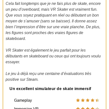
Cela fait longtemps que je ne fais plus de skate, encore
un peu d’overboard, mais VR Skater est vraiment fun.
Que vous soyez pratiquant en réel ou débutant un bon
moyen de s’amuser (sans se baisser). Il donne assez
bien l’impression d’être sur une vraie planche. De plus,
les figures sont proches des vraies figures de
skateboard.
VR Skater est également le jeu parfait pour les
débutants en skateboard ou ceux qui ont toujours voulu
essayer.
Le jeu à déjà reçu une centaine d’évaluations très
positive sur Steam.
Un excellent simulateur de skate immersif
Gameplay
Immersion VR