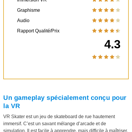
Graphisme
Audio
Rapport Qualité/Prix
4.3
Un gameplay spécialement conçu pour
la VR
VR Skater est un jeu de skateboard de rue hautement
immersif. C’est un savant mélange d’arcade et de
simulation. Il est facile à apprendre, mais difficile à maîtriser.