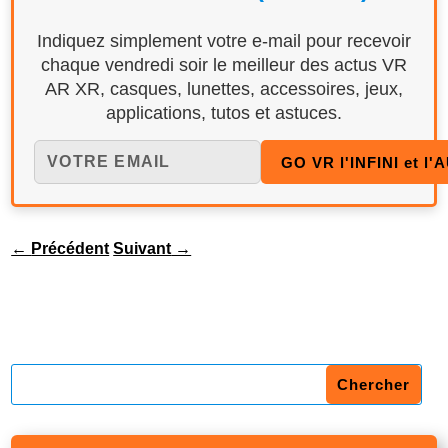
Indiquez simplement votre e-mail pour recevoir
chaque vendredi soir le meilleur des actus VR
AR XR, casques, lunettes, accessoires, jeux,
applications, tutos et astuces.
←
Précédent
Suivant
→