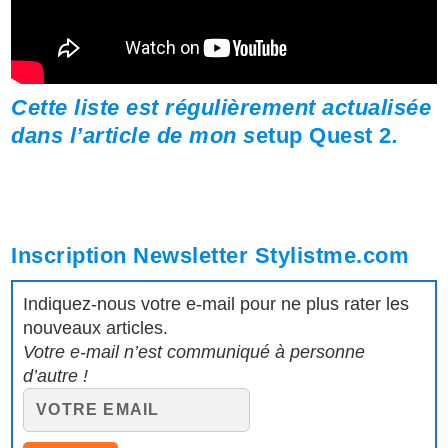
Cette liste est régulièrement
actualisée
dans l’article de mon s
etup Quest 2
.
Inscription Newsletter Stylistme.com
Indiquez-nous votre e-mail pour ne plus rater les
nouveaux articles.
Votre e-mail n’est communiqué à personne
d’autre !