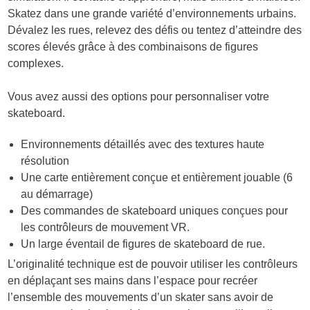
Skatez dans une grande variété d’environnements urbains.
Dévalez les rues, relevez des défis ou tentez d’atteindre des
scores élevés grâce à des combinaisons de figures
complexes.
Vous avez aussi des options pour personnaliser votre
skateboard.
Environnements détaillés avec des textures haute
résolution
Une carte entièrement conçue et entièrement jouable (6
au démarrage)
Des commandes de skateboard uniques conçues pour
les contrôleurs de mouvement VR.
Un large éventail de figures de skateboard de rue.
L’originalité technique est de pouvoir utiliser les contrôleurs
en déplaçant ses mains dans l’espace pour recréer
l’ensemble des mouvements d’un skater sans avoir de