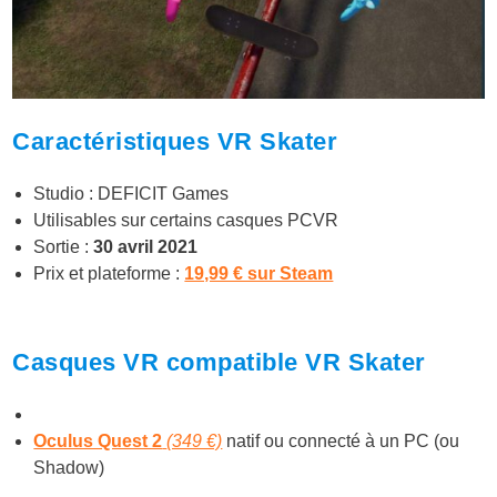
Caractéristiques VR Skater
Studio : DEFICIT Games
Utilisables sur certains casques PCVR
Sortie :
30 avril 2021
Prix et plateforme :
19,99 € sur Steam
Casques VR compatible VR Skater
Oculus Quest 2
(349 €)
natif ou connecté à un PC (ou
Shadow)