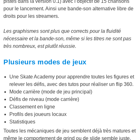
pistes dans la version 0.1) avec l’objectif de 15 chansons
pour le lancement. Ainsi une bande-son alternative libre de
droits pour les streamers.
Les graphismes sont plus que corrects pour la fluidité
nécessaire et la bande-son, même si les titres ne sont pas
très nombreux, est plutôt réussie.
Plusieurs modes de jeux
Une Skate Academy pour apprendre toutes les figures et
relever les défis, avec des tutos pour réaliser un flip 360.
Mode carrière (mode de jeu principal)
Défis de niveau (mode carrière)
Classement en ligne
Profils des joueurs locaux
Statistiques
Toutes les mécaniques de jeu semblent déjà très matures et
même le comportement de grind ou de slide semble juste.