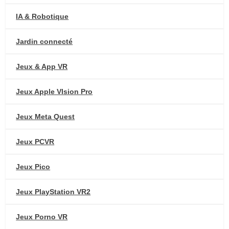
IA & Robotique
Jardin connecté
Jeux & App VR
Jeux Apple VIsion Pro
Jeux Meta Quest
Jeux PCVR
Jeux Pico
Jeux PlayStation VR2
Jeux Porno VR