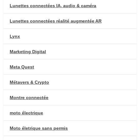
Lunettes connectées IA, audio & caméra
Lunettes connectées réalité augmentée AR
Lynx
Marketing Digital
Meta Quest
Métavers & Crypto
Montre connectée
moto électrique
Moto életrique sans permis