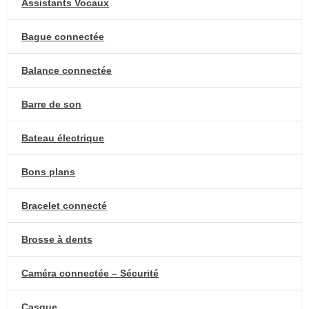
Assistants Vocaux
Bague connectée
Balance connectée
Barre de son
Bateau électrique
Bons plans
Bracelet connecté
Brosse à dents
Caméra connectée – Sécurité
Casque