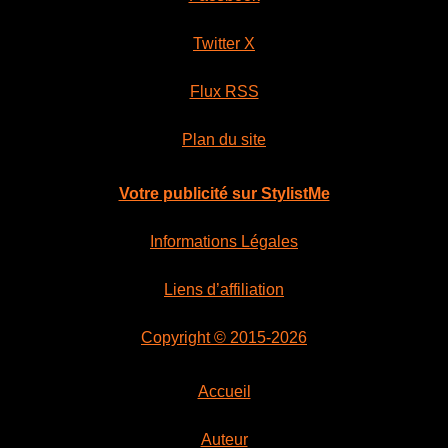
Twitter X
Flux RSS
Plan du site
Votre publicité sur StylistMe
Informations Légales
Liens d’affiliation
Copyright © 2015-2026
Accueil
Auteur