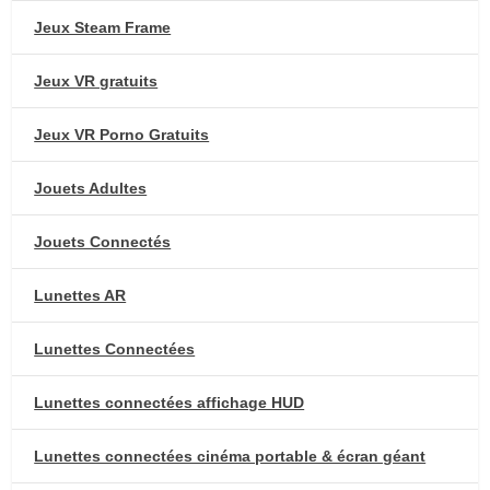
Jeux Steam Frame
Jeux VR gratuits
Jeux VR Porno Gratuits
Jouets Adultes
Jouets Connectés
Lunettes AR
Lunettes Connectées
Lunettes connectées affichage HUD
Lunettes connectées cinéma portable & écran géant