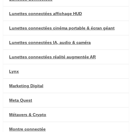
Lunettes connectées affichage HUD
Lunettes connectées cinéma portable & écran géant
Lunettes connectées IA, audio & caméra
Lunettes connectées réalité augmentée AR
Lynx
Marketing Digital
Meta Quest
Métavers & Crypto
Montre connectée