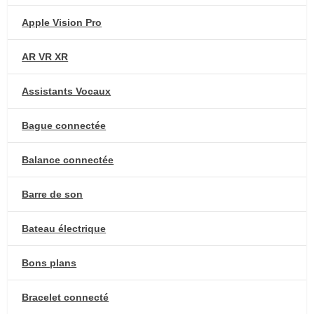
Apple Vision Pro
AR VR XR
Assistants Vocaux
Bague connectée
Balance connectée
Barre de son
Bateau électrique
Bons plans
Bracelet connecté