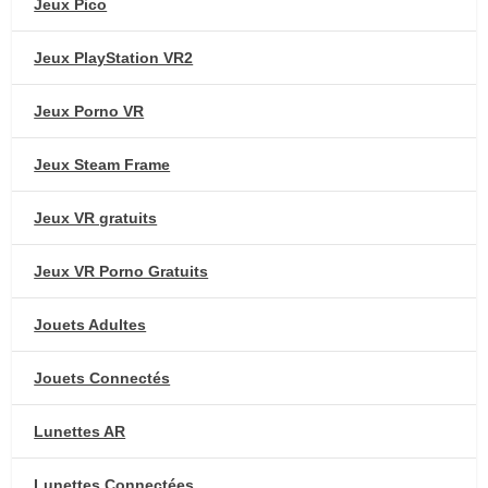
Jeux Pico
Jeux PlayStation VR2
Jeux Porno VR
Jeux Steam Frame
Jeux VR gratuits
Jeux VR Porno Gratuits
Jouets Adultes
Jouets Connectés
Lunettes AR
Lunettes Connectées