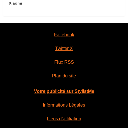
Xiaomi
Facebook
Twitter X
Flux RSS
Plan du site
Votre publicité sur StylistMe
Informations Légales
Liens d’affiliation