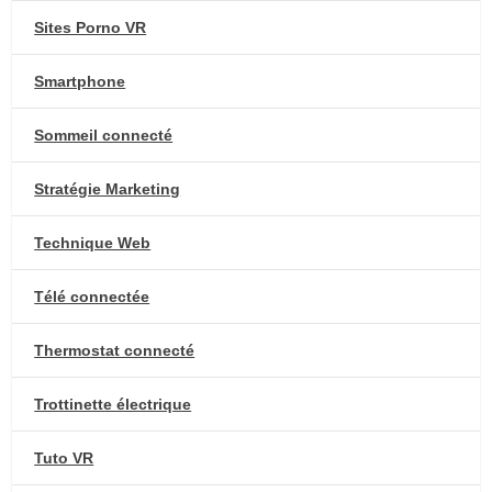
Sites Porno VR
Smartphone
Sommeil connecté
Stratégie Marketing
Technique Web
Télé connectée
Thermostat connecté
Trottinette électrique
Tuto VR