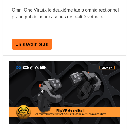
Omni One Virtuix le deuxième tapis omnidirectionnel
grand public pour casques de réalité virtuelle.
En savoir plus