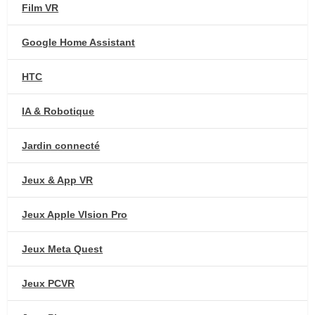
Film VR
Google Home Assistant
HTC
IA & Robotique
Jardin connecté
Jeux & App VR
Jeux Apple VIsion Pro
Jeux Meta Quest
Jeux PCVR