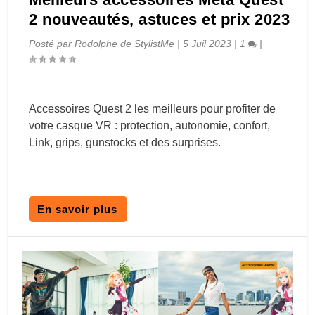
2 nouveautés, astuces et prix 2023
Posté par
Rodolphe de StylistMe
|
5 Juil 2023
|
1
|
Accessoires Quest 2 les meilleurs pour profiter de
votre casque VR : protection, autonomie, confort,
Link, grips, gunstocks et des surprises.
En savoir plus