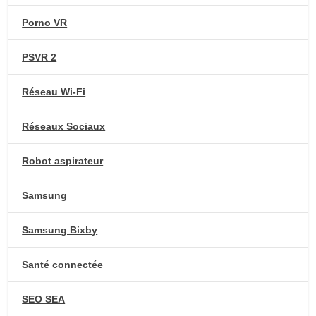
Porno VR
PSVR 2
Réseau Wi-Fi
Réseaux Sociaux
Robot aspirateur
Samsung
Samsung Bixby
Santé connectée
SEO SEA