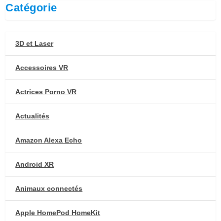
Catégorie
3D et Laser
Accessoires VR
Actrices Porno VR
Actualités
Amazon Alexa Echo
Android XR
Animaux connectés
Apple HomePod HomeKit