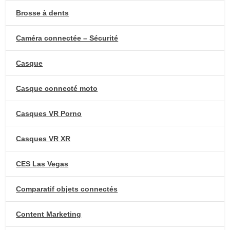
Brosse à dents
Caméra connectée – Sécurité
Casque
Casque connecté moto
Casques VR Porno
Casques VR XR
CES Las Vegas
Comparatif objets connectés
Content Marketing