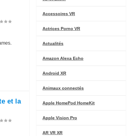
Accessoires VR
Actrices Porno VR
Games.
Actualités
Amazon Alexa Echo
Android XR
Animaux connectés
e et la
Apple HomePod HomeKit
Apple Vision Pro
AR VR XR