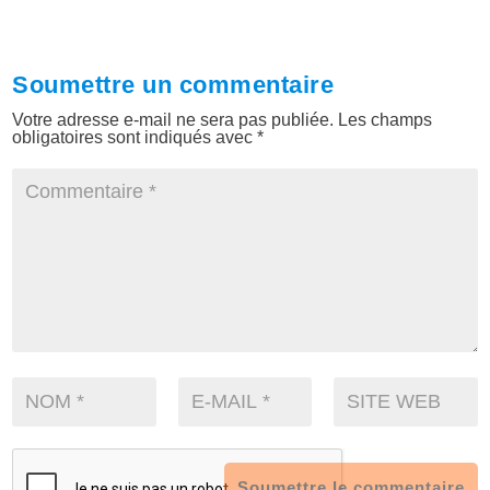
Soumettre un commentaire
Votre adresse e-mail ne sera pas publiée.
Les champs
obligatoires sont indiqués avec
*
Soumettre le commentaire