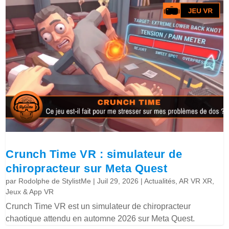
Crunch Time VR : simulateur de
chiropracteur sur Meta Quest
par
Rodolphe de StylistMe
|
Juil 29, 2026
|
Actualités
,
AR VR XR
,
Jeux & App VR
Crunch Time VR est un simulateur de chiropracteur
chaotique attendu en automne 2026 sur Meta Quest.