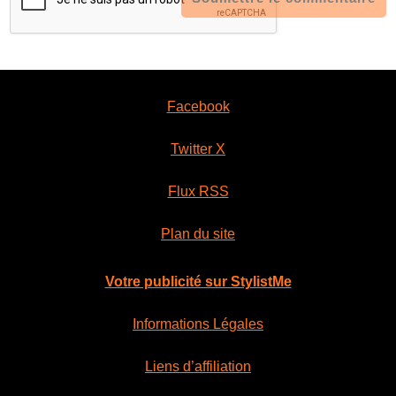
Facebook
Twitter X
Flux RSS
Plan du site
Votre publicité sur StylistMe
Informations Légales
Liens d’affiliation