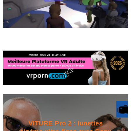
VITURE Pro 2 : lunettes