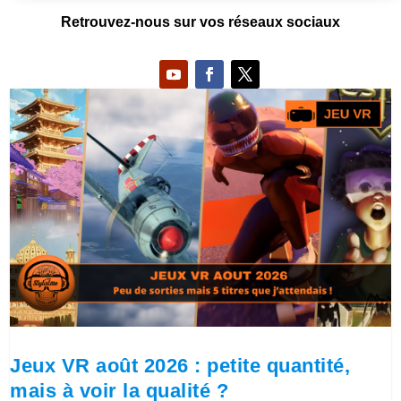
Retrouvez-nous sur vos réseaux sociaux
Jeux VR août 2026 : petite quantité,
mais à voir la qualité ?