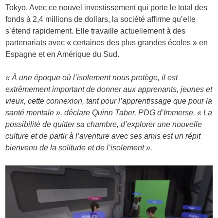
Tokyo. Avec ce nouvel investissement qui porte le total des
fonds à 2,4 millions de dollars, la société affirme qu’elle
s’étend rapidement. Elle travaille actuellement à des
partenariats avec « certaines des plus grandes écoles » en
Espagne et en Amérique du Sud.
« À une époque où l’isolement nous protège, il est
extrêmement important de donner aux apprenants, jeunes et
vieux, cette connexion, tant pour l’apprentissage que pour la
santé mentale », déclare Quinn Taber, PDG d’Immerse. « La
possibilité de quitter sa chambre, d’explorer une nouvelle
culture et de partir à l’aventure avec ses amis est un répit
bienvenu de la solitude et de l’isolement ».