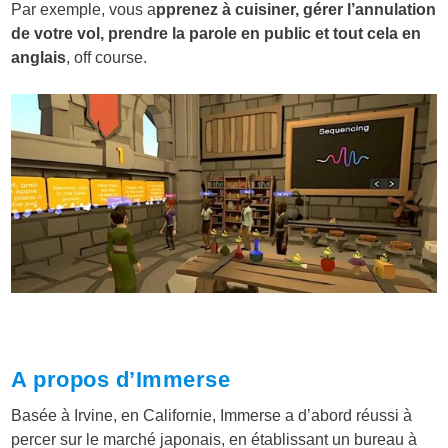
Par exemple, vous a
pprenez à cuisiner, gérer l’annulation
de votre vol, prendre la parole en public et tout cela en
anglais
, off course.
A propos d’Immerse
Basée à Irvine, en Californie, Immerse a d’abord réussi à
percer sur le marché japonais, en établissant un bureau à