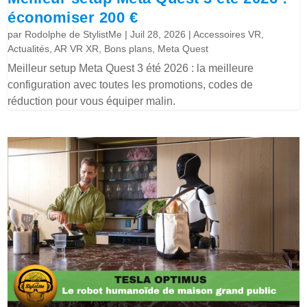
économiser 200 €
par
Rodolphe de StylistMe
|
Juil 28, 2026
|
Accessoires VR
,
Actualités
,
AR VR XR
,
Bons plans
,
Meta Quest
Meilleur setup Meta Quest 3 été 2026 : la meilleure
configuration avec toutes les promotions, codes de
réduction pour vous équiper malin.