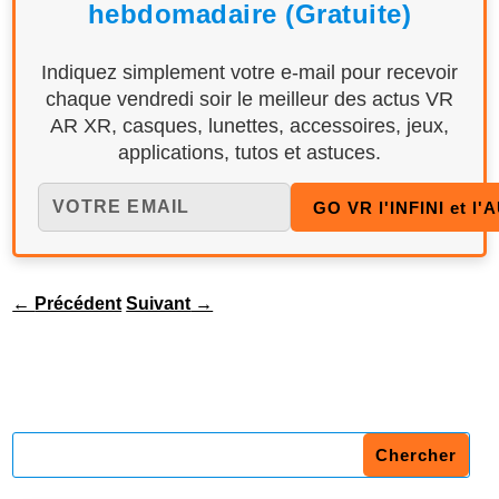
hebdomadaire (Gratuite)
Indiquez simplement votre e-mail pour recevoir
chaque vendredi soir le meilleur des actus VR
AR XR, casques, lunettes, accessoires, jeux,
applications, tutos et astuces.
←
Précédent
Suivant
→