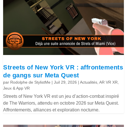
Streets of New York VR : affrontements
de gangs sur Meta Quest
par
Rodolphe de StylistMe
|
Juil 29, 2026
|
Actualités
,
AR VR XR
,
Jeux & App VR
Streets of New York VR est un jeu d’action-combat inspiré
de The Warriors, attendu en octobre 2026 sur Meta Quest.
Affrontements, alliances et exploration nocturne.