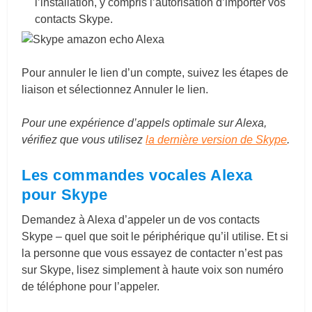
l’installation, y compris l’autorisation d’importer vos
contacts Skype.
Pour annuler le lien d’un compte, suivez les étapes de
liaison et sélectionnez Annuler le lien.
Pour une expérience d’appels optimale sur Alexa,
vérifiez que vous utilisez
la dernière version de Skype
.
Les commandes vocales Alexa
pour Skype
Demandez à Alexa d’appeler un de vos contacts
Skype – quel que soit le périphérique qu’il utilise. Et si
la personne que vous essayez de contacter n’est pas
sur Skype, lisez simplement à haute voix son numéro
de téléphone pour l’appeler.