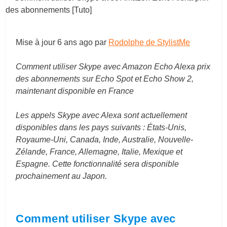
Mise à jour
6 ans ago
par
Rodolphe de StylistMe
Comment utiliser Skype avec Amazon Echo Alexa prix
des abonnements sur Echo Spot et Echo Show 2,
maintenant disponible en France
Les appels Skype avec Alexa sont actuellement
disponibles dans les pays suivants : États-Unis,
Royaume-Uni, Canada, Inde, Australie, Nouvelle-
Zélande, France, Allemagne, Italie, Mexique et
Espagne. Cette fonctionnalité sera disponible
prochainement au Japon.
Comment utiliser Skype avec