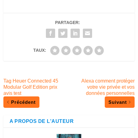
PARTAGER:
TAUX:
Tag Heuer Connected 45
Alexa comment protéger
Modular Golf Edition prix
votre vie privée et vos
avis test
données personnelles
Précédent
Suivant
A PROPOS DE L'AUTEUR