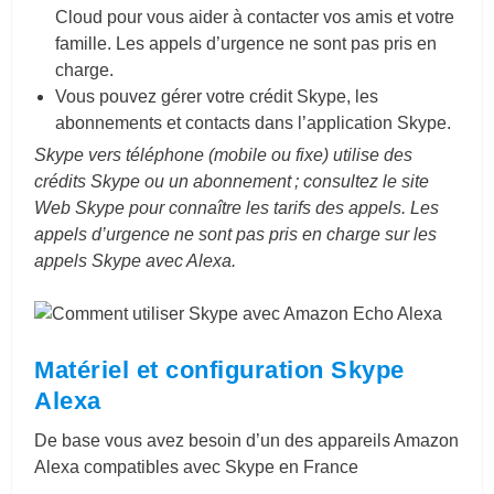
Cloud pour vous aider à contacter vos amis et votre
famille. Les appels d’urgence ne sont pas pris en
charge.
Vous pouvez gérer votre crédit Skype, les
abonnements et contacts dans l’application Skype.
Skype vers téléphone (mobile ou fixe) utilise des
crédits Skype ou un abonnement ; consultez le site
Web Skype pour connaître les tarifs des appels. Les
appels d’urgence ne sont pas pris en charge sur les
appels Skype avec Alexa.
Matériel et configuration Skype
Alexa
De base vous avez besoin d’un des appareils Amazon
Alexa compatibles avec Skype en France