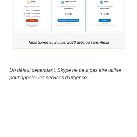
Tarifs Skype au 2 juillet 2020 avec ou sans Alexa
Un défaut cependant, Skype ne peut pas être utilisé
pour appeler les services d’urgence.