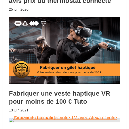
avis prix du thermostat connecté
25 juin 2020
Fabriquer une veste haptique VR
pour moins de 100 € Tuto
13 juin 2021