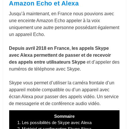
Amazon Echo et Alexa
Jusqu’à maintenant, en France nous pouvions avec
une enceinte Amazon Echo appeler à la voix
uniquement une autre personne possédant également
un appareil Echo.
Depuis avril 2018 en France, les appels Skype
avec Alexa permettent de passer et de recevoir
des appels entre utilisateurs Skype
et d’appeler des
numéros de téléphone avec Skype.
Skype vous permet d’utiliser la caméra frontale d’un
appareil mobile compatible ou d’un appareil avec
écran Alexa pour passer des appels vidéo.
Un service
de messagerie et de conférence audio vidéo.
Sommaire
1.
Les possibilités de Skype avec Alexa
2.
Matériel et configuration Skype Alexa