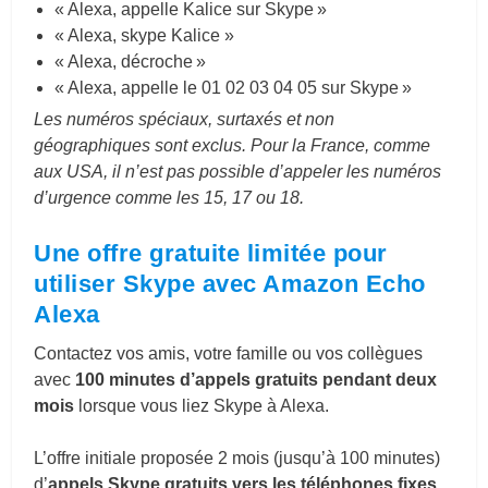
« Alexa, appelle Kalice sur Skype »
« Alexa, skype Kalice »
« Alexa, décroche »
« Alexa, appelle le 01 02 03 04 05 sur Skype »
Les numéros spéciaux, surtaxés et non
géographiques sont exclus. Pour la France, comme
aux USA, il n’est pas possible d’appeler les numéros
d’urgence comme les 15, 17 ou 18.
Une offre gratuite limitée pour
utiliser Skype avec Amazon Echo
Alexa
Contactez vos amis, votre famille ou vos collègues
avec
100 minutes d’appels gratuits pendant deux
mois
lorsque vous liez Skype à Alexa.
L’offre initiale proposée 2 mois (jusqu’à 100 minutes)
d’
appels Skype gratuits vers les téléphones fixes