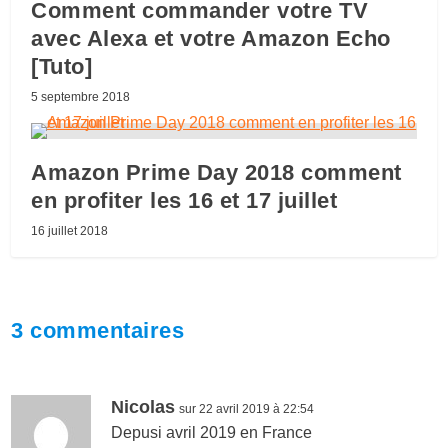
Comment commander votre TV
avec Alexa et votre Amazon Echo
[Tuto]
5 septembre 2018
Amazon Prime Day 2018 comment
en profiter les 16 et 17 juillet
16 juillet 2018
3 commentaires
Nicolas
sur 22 avril 2019 à 22:54
Depusi avril 2019 en France