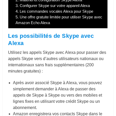
3.
Configurer Skype sur votre appareil Alexa
4.
Les commandes vocales Alexa pour Skype
5.
Une offre gratuite limitée pour utiliser Skype avec
Amazon Echo Alexa
Les possibilités de Skype avec
Alexa
Utilisez les appels Skype avec Alexa pour passer des
appels Skype vers d’autres utilisateurs nationaux ou
internationaux sans frais supplémentaires (200
minutes gratuites) :
Après avoir associé Skype à Alexa, vous pouvez
simplement demander à Alexa de passer des
appels de Skype à Skype ou vers des mobiles et
lignes fixes en utilisant votre crédit Skype ou un
abonnement.
Amazon enregistrera vos contacts Skype dans le