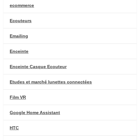
ecommerce
Ecouteurs
Emailing
Enceinte
Enceinte Casque Ecouteur
Etudes et marché lunettes connectées
Film VR
Google Home Assistant
HTC