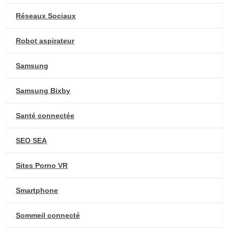
Réseaux Sociaux
Robot aspirateur
Samsung
Samsung Bixby
Santé connectée
SEO SEA
Sites Porno VR
Smartphone
Sommeil connecté