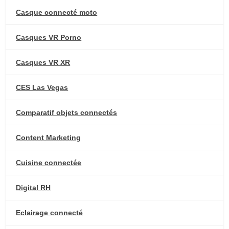
Casque connecté moto
Casques VR Porno
Casques VR XR
CES Las Vegas
Comparatif objets connectés
Content Marketing
Cuisine connectée
Digital RH
Eclairage connecté