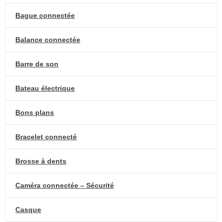
Bague connectée
Balance connectée
Barre de son
Bateau électrique
Bons plans
Bracelet connecté
Brosse à dents
Caméra connectée – Sécurité
Casque