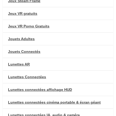
Jeux Steam Frame
Jeux VR gratuits
Jeux VR Porno Gratuits
Jouets Adultes
Jouets Connectés
Lunettes AR
Lunettes Connectées
Lunettes connectées affichage HUD
Lunettes connectées cinéma portable & écran géant
Lunettes connectées IA, audio & caméra