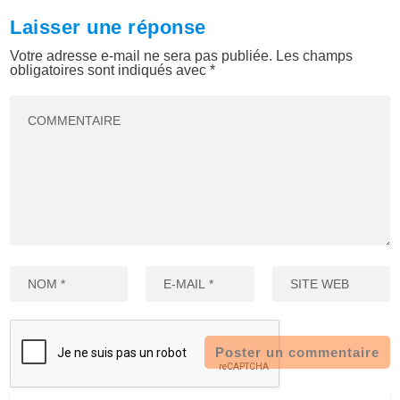
Laisser une réponse
Votre adresse e-mail ne sera pas publiée.
Les champs
obligatoires sont indiqués avec
*