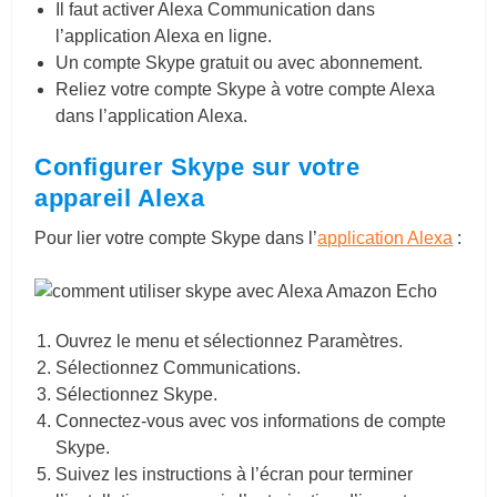
Il faut activer Alexa Communication dans
l’application Alexa en ligne.
Un compte Skype gratuit ou avec abonnement.
Reliez votre compte Skype à votre compte Alexa
dans l’application Alexa.
Configurer Skype sur votre
appareil Alexa
Pour lier votre compte Skype dans l’
application Alexa
:
Ouvrez le menu et sélectionnez Paramètres.
Sélectionnez Communications.
Sélectionnez Skype.
Connectez-vous avec vos informations de compte
Skype.
Suivez les instructions à l’écran pour terminer