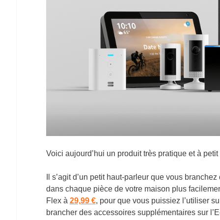
Voici aujourd’hui un produit très pratique et à peti
Il s’agit d’un petit haut-parleur que vous branche
dans chaque pièce de votre maison plus facilemen
Flex à
29,99 €
, pour que vous puissiez l’utiliser 
brancher des accessoires supplémentaires sur l’E