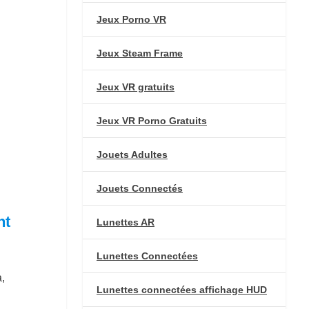
Jeux Porno VR
Jeux Steam Frame
Jeux VR gratuits
Jeux VR Porno Gratuits
Jouets Adultes
Jouets Connectés
nt
Lunettes AR
Lunettes Connectées
,
Lunettes connectées affichage HUD