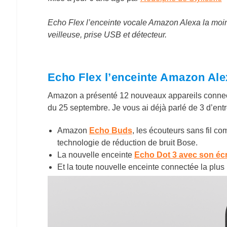
Echo Flex l’enceinte vocale Amazon Alexa la moin
veilleuse, prise USB et détecteur.
Echo Flex l’enceinte Amazon Ale
Amazon a présenté 12 nouveaux appareils connec
du 25 septembre. Je vous ai déjà parlé de 3 d’entr
Amazon
Echo Buds
, les écouteurs sans fil c
technologie de réduction de bruit Bose.
La nouvelle enceinte
Echo Dot 3 avec son éc
Et la toute nouvelle enceinte connectée la plus