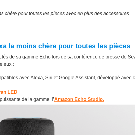
s chère pour toutes les pièces avec en plus des accessoires
xa la moins chère pour toutes les pièces
tés de sa gamme Echo lors de sa conférence de presse de Sea
e eux :
ompatibles avec Alexa, Siri et Google Assistant, développé avec l
ran LED
 puissante de la gamme, l’
Amazon Echo Studio.