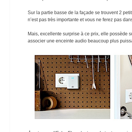
Sur la partie basse de la façade se trouvent 2 pet
n’est pas très importante et vous ne ferez pas dan
Mais, excellente surprise à ce prix, elle possède s
associer une enceinte audio beaucoup plus puiss