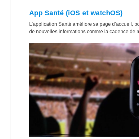
App Santé (iOS et watchOS)
L’application Santé améliore sa page d’accueil, po
de nouvelles informations comme la cadence de 