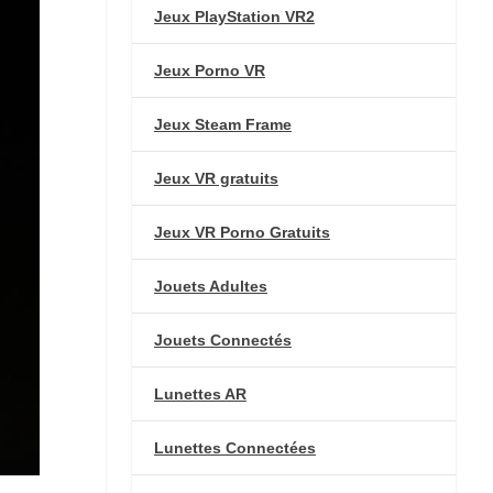
Jeux PlayStation VR2
Jeux Porno VR
Jeux Steam Frame
Jeux VR gratuits
Jeux VR Porno Gratuits
Jouets Adultes
Jouets Connectés
Lunettes AR
Lunettes Connectées