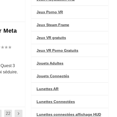
Jeux Porno VR
Jeux Steam Frame
r Meta
Jeux VR gratuits
Jeux VR Porno Gratuits
Jouets Adultes
 Quest 3
i séduire.
Jouets Connectés
Lunettes AR
Lunettes Connectées
22
Lunettes connectées affichage HUD