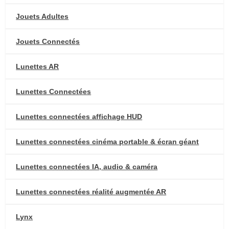
Jouets Adultes
Jouets Connectés
Lunettes AR
Lunettes Connectées
Lunettes connectées affichage HUD
Lunettes connectées cinéma portable & écran géant
Lunettes connectées IA, audio & caméra
Lunettes connectées réalité augmentée AR
Lynx