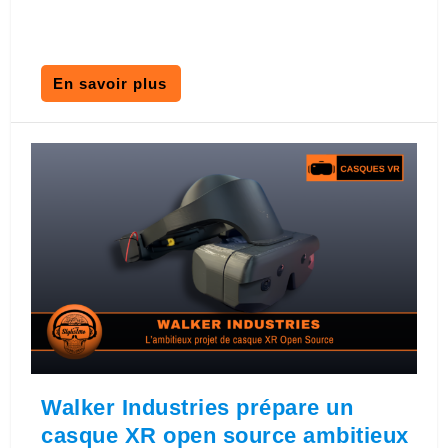
En savoir plus
Walker Industries prépare un
casque XR open source ambitieux