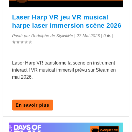
Laser Harp VR jeu VR musical
harpe laser immersion scène 2026
Posté par
Rodolphe de StylistMe
|
27 Mai 2026
|
0
|
Laser Harp VR transforme la scène en instrument
interactif VR musical immersif prévu sur Steam en
mai 2026.
En savoir plus