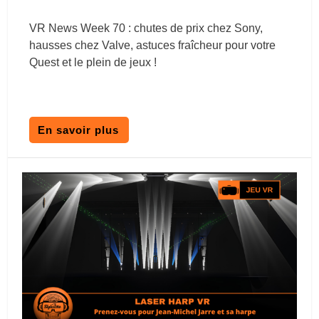
VR News Week 70 : chutes de prix chez Sony,
hausses chez Valve, astuces fraîcheur pour votre
Quest et le plein de jeux !
En savoir plus