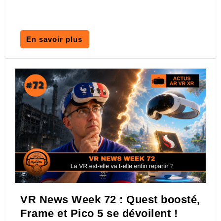
En savoir plus
VR News Week 72 : Quest boosté,
Frame et Pico 5 se dévoilent !