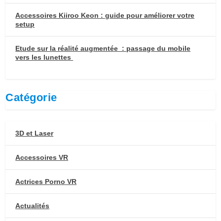
Accessoires Kiiroo Keon : guide pour améliorer votre
setup
Etude sur la réalité augmentée : passage du mobile
vers les lunettes
Catégorie
3D et Laser
Accessoires VR
Actrices Porno VR
Actualités