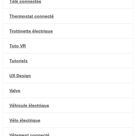
Télé connectée
Thermostat connecté
Trottinette électrique
Tuto VR
Tutoriels
UX Design
Valve
Véhicule électrique
Vélo électrique
Vêtement connecté