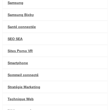
Samsung
Samsung Bixby
Santé connectée
SEO SEA
Sites Porno VR
Smartphone
Sommeil connecté
Stratégie Marketing
Technique Web