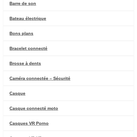
Barre de son
Bateau électrique
Bons plans
Bracelet connecté
Brosse à dents
Caméra connectée – Sécurité
Casque
Casque connecté moto
Casques VR Porno