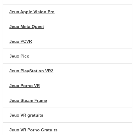
Jeux Apple VIsion Pro
Jeux Meta Quest
Jeux PCVR
Jeux Pico
Jeux PlayStation VR2
Jeux Porno VR
Jeux Steam Frame
Jeux VR gratuits
Jeux VR Porno Gratuits