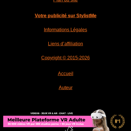
Votre publicité sur StylistMe
Informations Légales
Liens d’affiliation
Copyright © 2015-2026
Accueil
Auteur