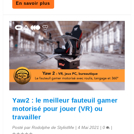
En savoir plus
Yaw2 : le meilleur fauteuil gamer
motorisé pour jouer (VR) ou
travailler
Posté par
Rodolphe de StylistMe
|
4 Mai 2021
|
0
|