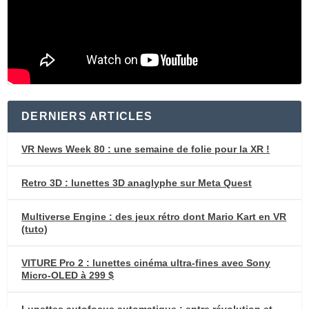
DERNIERS ARTICLES
VR News Week 80 : une semaine de folie pour la XR !
Retro 3D : lunettes 3D anaglyphe sur Meta Quest
Multiverse Engine : des jeux rétro dont Mario Kart en VR
(tuto)
VITURE Pro 2 : lunettes cinéma ultra-fines avec Sony
Micro-OLED à 299 $