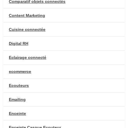
Comparatif objets connectés
Content Marketing
Cuisine connectée
Digital RH
Eclairage connecté
ecommerce
Ecouteurs
Emailing
Enceinte
Enceinte Casque Ecouteur