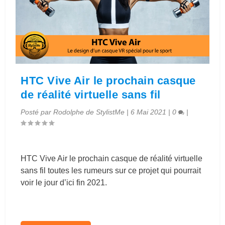
HTC Vive Air le prochain casque
de réalité virtuelle sans fil
Posté par
Rodolphe de StylistMe
|
6 Mai 2021
|
0
|
HTC Vive Air le prochain casque de réalité virtuelle
sans fil toutes les rumeurs sur ce projet qui pourrait
voir le jour d’ici fin 2021.