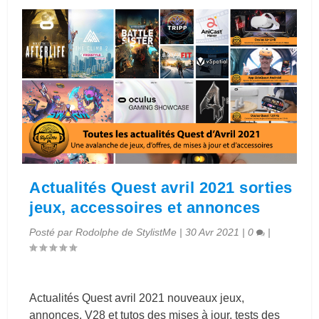
Actualités Quest avril 2021 sorties
jeux, accessoires et annonces
Posté par
Rodolphe de StylistMe
|
30 Avr 2021
|
0
|
Actualités Quest avril 2021 nouveaux jeux,
annonces, V28 et tutos des mises à jour, tests des