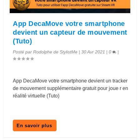
App DecaMove votre smartphone
devient un capteur de mouvement
(Tuto)
Posté par
Rodolphe de StylistMe
|
30 Avr 2021
|
0
|
App DecaMove votre smartphone devient un tracker
de mouvement supplémentaire gratuit pour joue r en
réalité virtuelle (Tuto)
En savoir plus