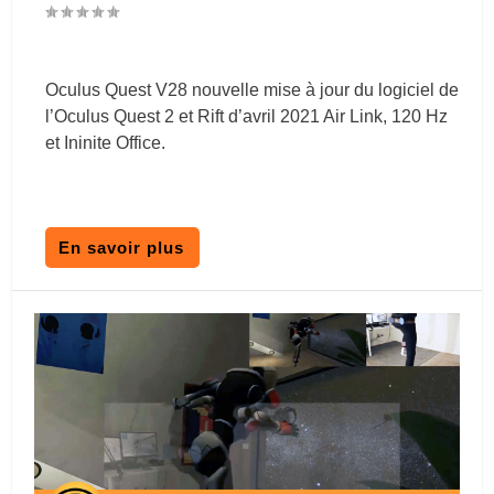
Oculus Quest V28 nouvelle mise à jour du logiciel de
l’Oculus Quest 2 et Rift d’avril 2021 Air Link, 120 Hz
et Ininite Office.
En savoir plus