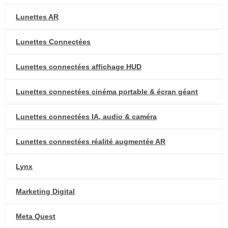
Lunettes AR
Lunettes Connectées
Lunettes connectées affichage HUD
Lunettes connectées cinéma portable & écran géant
Lunettes connectées IA, audio & caméra
Lunettes connectées réalité augmentée AR
Lynx
Marketing Digital
Meta Quest