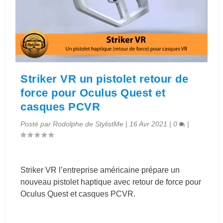
Striker VR un pistolet retour de
force pour Oculus Quest et
casques PCVR
Posté par
Rodolphe de StylistMe
|
16 Avr 2021
|
0
|
Striker VR l’entreprise américaine prépare un
nouveau pistolet haptique avec retour de force pour
Oculus Quest et casques PCVR.