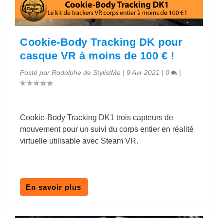
Cookie-Body Tracking DK pour
casque VR à moins de 100 € !
Posté par
Rodolphe de StylistMe
|
9 Avr 2021
|
0
|
Cookie-Body Tracking DK1 trois capteurs de
mouvement pour un suivi du corps entier en réalité
virtuelle utilisable avec Steam VR.
En savoir plus