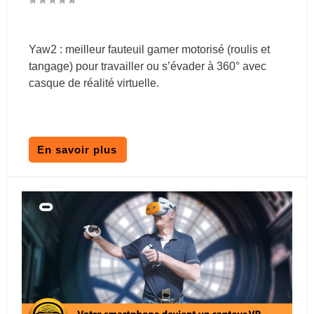
Yaw2 : meilleur fauteuil gamer motorisé (roulis et
tangage) pour travailler ou s’évader à 360° avec
casque de réalité virtuelle.
En savoir plus