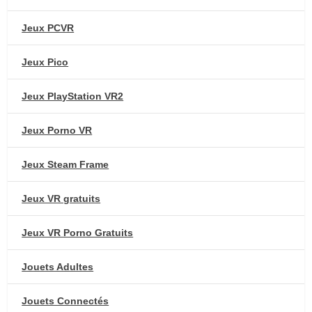
Jeux PCVR
Jeux Pico
Jeux PlayStation VR2
Jeux Porno VR
Jeux Steam Frame
Jeux VR gratuits
Jeux VR Porno Gratuits
Jouets Adultes
Jouets Connectés