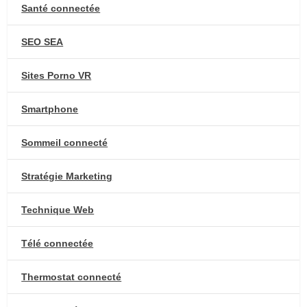
Santé connectée
SEO SEA
Sites Porno VR
Smartphone
Sommeil connecté
Stratégie Marketing
Technique Web
Télé connectée
Thermostat connecté