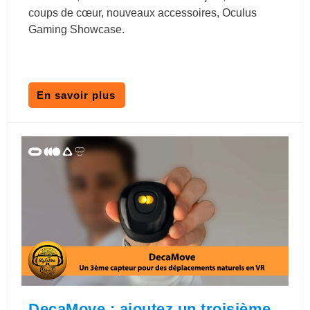
coups de cœur, nouveaux accessoires, Oculus
Gaming Showcase.
En savoir plus
DecaMove : ajoutez un troisième