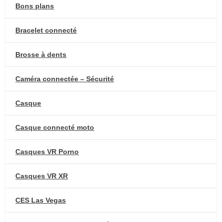
Bons plans
Bracelet connecté
Brosse à dents
Caméra connectée – Sécurité
Casque
Casque connecté moto
Casques VR Porno
Casques VR XR
CES Las Vegas