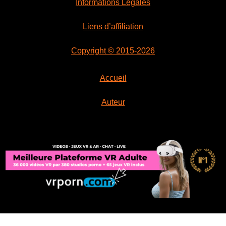
Informations Légales
Liens d’affiliation
Copyright © 2015-2026
Accueil
Auteur