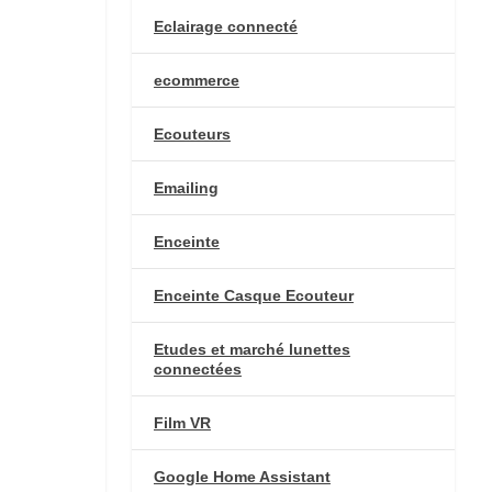
Eclairage connecté
ecommerce
Ecouteurs
Emailing
Enceinte
Enceinte Casque Ecouteur
Etudes et marché lunettes
connectées
Film VR
Google Home Assistant