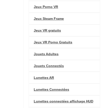
Jeux Porno VR
Jeux Steam Frame
Jeux VR gratuits
Jeux VR Porno Gratuits
Jouets Adultes
Jouets Connectés
Lunettes AR
Lunettes Connectées
Lunettes connectées affichage HUD