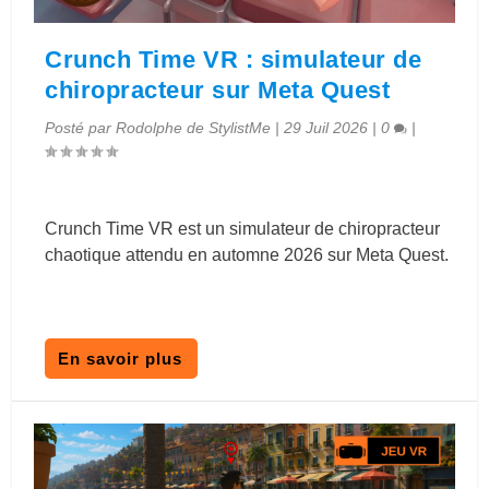
Crunch Time VR : simulateur de
chiropracteur sur Meta Quest
Posté par
Rodolphe de StylistMe
|
29 Juil 2026
|
0
|
Crunch Time VR est un simulateur de chiropracteur
chaotique attendu en automne 2026 sur Meta Quest.
En savoir plus