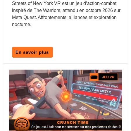
Streets of New York VR est un jeu d’action-combat
inspiré de The Warriors, attendu en octobre 2026 sur
Meta Quest. Affrontements, alliances et exploration
nocturne.
En savoir plus