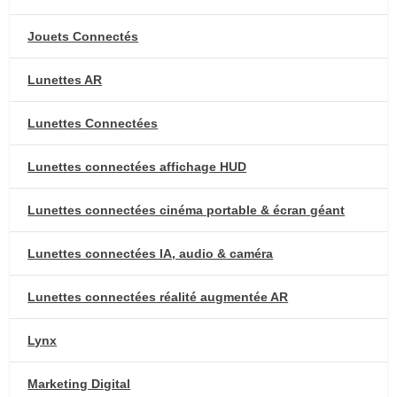
Jouets Connectés
Lunettes AR
Lunettes Connectées
Lunettes connectées affichage HUD
Lunettes connectées cinéma portable & écran géant
Lunettes connectées IA, audio & caméra
Lunettes connectées réalité augmentée AR
Lynx
Marketing Digital