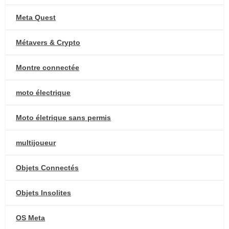
Meta Quest
Métavers & Crypto
Montre connectée
moto électrique
Moto életrique sans permis
multijoueur
Objets Connectés
Objets Insolites
OS Meta