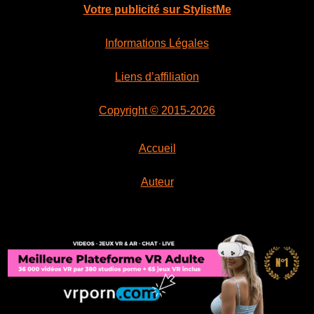
Votre publicité sur StylistMe
Informations Légales
Liens d’affiliation
Copyright © 2015-2026
Accueil
Auteur