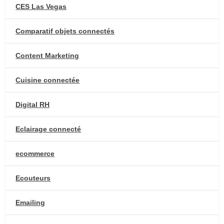
CES Las Vegas
Comparatif objets connectés
Content Marketing
Cuisine connectée
Digital RH
Eclairage connecté
ecommerce
Ecouteurs
Emailing