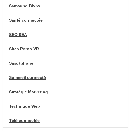
Samsung Bixby
Santé connectée
SEO SEA
Sites Porno VR
Smartphone
Sommeil connecté
Stratégie Marketing
Technique Web
Télé connectée