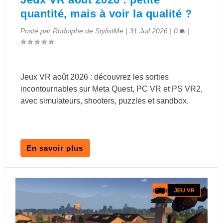
quantité, mais à voir la qualité ?
Posté par
Rodolphe de StylistMe
|
31 Juil 2026
|
0
|
Jeux VR août 2026 : découvrez les sorties
incontournables sur Meta Quest, PC VR et PS VR2,
avec simulateurs, shooters, puzzles et sandbox.
En savoir plus