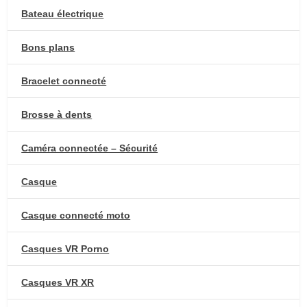
Bateau électrique
Bons plans
Bracelet connecté
Brosse à dents
Caméra connectée – Sécurité
Casque
Casque connecté moto
Casques VR Porno
Casques VR XR