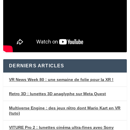
DERNIERS ARTICLES
VR News Week 80 : une semaine de folie pour la XR !
Retro 3D : lunettes 3D anaglyphe sur Meta Quest
Multiverse Engine : des jeux rétro dont Mario Kart en VR
(tuto)
VITURE Pro 2 : lunettes cinéma ultra-fines avec Sony