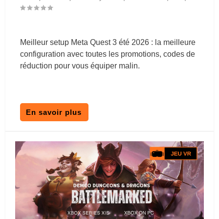
Meilleur setup Meta Quest 3 été 2026 : la meilleure
configuration avec toutes les promotions, codes de
réduction pour vous équiper malin.
En savoir plus