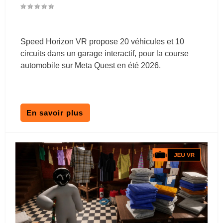
Speed Horizon VR propose 20 véhicules et 10
circuits dans un garage interactif, pour la course
automobile sur Meta Quest en été 2026.
En savoir plus