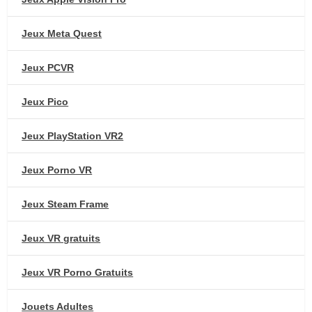
Jeux Meta Quest
Jeux PCVR
Jeux Pico
Jeux PlayStation VR2
Jeux Porno VR
Jeux Steam Frame
Jeux VR gratuits
Jeux VR Porno Gratuits
Jouets Adultes