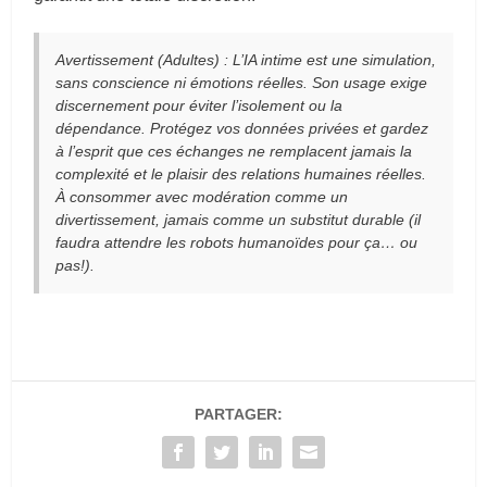
Avertissement (Adultes) : L’IA intime est une simulation,
sans conscience ni émotions réelles. Son usage exige
discernement pour éviter l’isolement ou la
dépendance. Protégez vos données privées et gardez
à l’esprit que ces échanges ne remplacent jamais la
complexité et le plaisir des relations humaines réelles.
À consommer avec modération comme un
divertissement, jamais comme un substitut durable (il
faudra attendre les robots humanoïdes pour ça… ou
pas!).
PARTAGER: