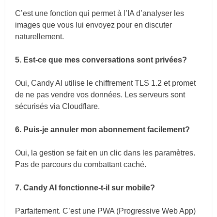
C’est une fonction qui permet à l’IA d’analyser les
images que vous lui envoyez pour en discuter
naturellement.
5. Est-ce que mes conversations sont privées?
Oui, Candy AI utilise le chiffrement TLS 1.2 et promet
de ne pas vendre vos données. Les serveurs sont
sécurisés via Cloudflare.
6. Puis-je annuler mon abonnement facilement?
Oui, la gestion se fait en un clic dans les paramètres.
Pas de parcours du combattant caché.
7. Candy AI fonctionne-t-il sur mobile?
Parfaitement. C’est une PWA (Progressive Web App)