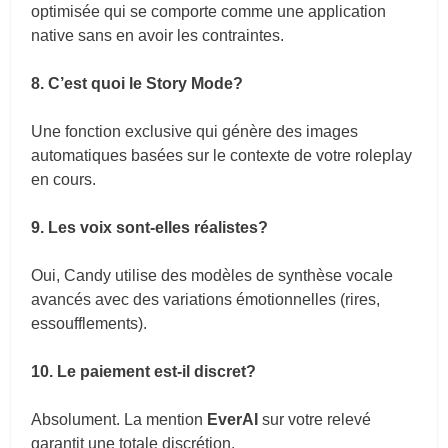
optimisée qui se comporte comme une application
native sans en avoir les contraintes.
8. C’est quoi le Story Mode?
Une fonction exclusive qui génère des images
automatiques basées sur le contexte de votre roleplay
en cours.
9. Les voix sont-elles réalistes?
Oui, Candy utilise des modèles de synthèse vocale
avancés avec des variations émotionnelles (rires,
essoufflements).
10. Le paiement est-il discret?
Absolument. La mention
EverAI
sur votre relevé
garantit une totale discrétion.