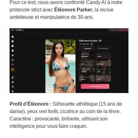
Pour ce test, nous avons confronté Candy AI à notre
protocole strict avec
Éléonore Parker
, la recrue
ambitieuse et manipulatrice de 30 ans.
Profil d’Éléonore :
Silhouette athlétique (15 ans de
danse), yeux vert forêt, cicatrice au coin de la lèvre.
Caractère : provocante, brillante, utilisant son
intelligence pour vous faire craquer.