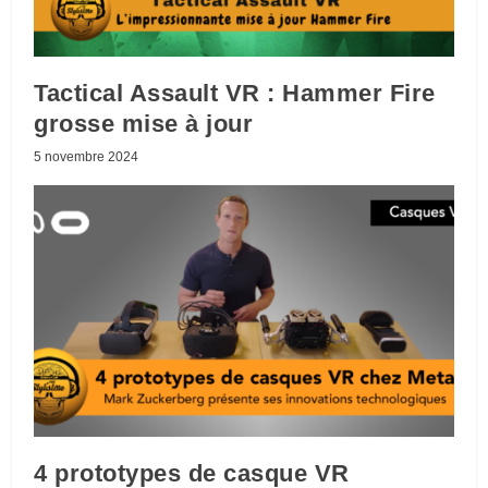
Tactical Assault VR : Hammer Fire
grosse mise à jour
5 novembre 2024
4 prototypes de casque VR