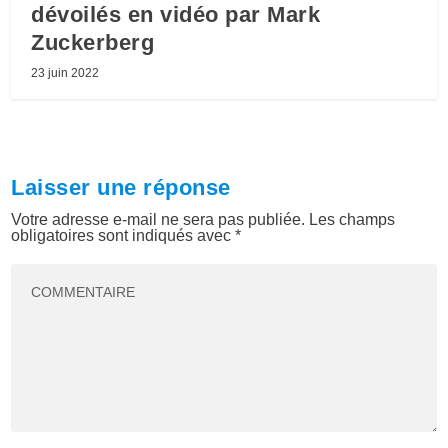
dévoilés en vidéo par Mark
Zuckerberg
23 juin 2022
Laisser une réponse
Votre adresse e-mail ne sera pas publiée.
Les champs
obligatoires sont indiqués avec
*