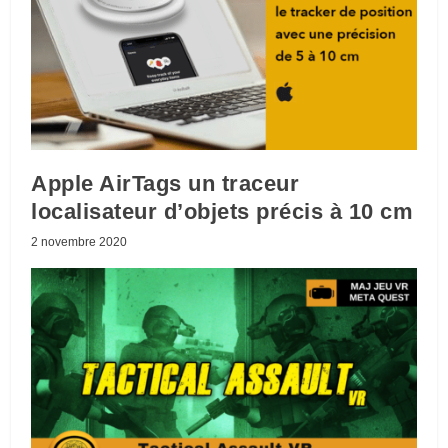
Apple AirTags un traceur
localisateur d’objets précis à 10 cm
2 novembre 2020