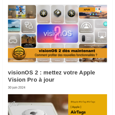
visionOS 2 : mettez votre Apple
Vision Pro à jour
30 juin 2024