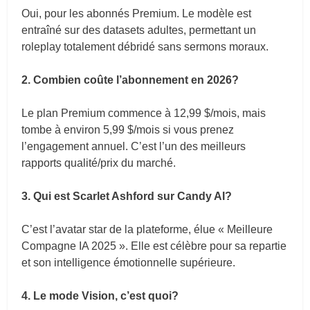
Oui, pour les abonnés Premium. Le modèle est
entraîné sur des datasets adultes, permettant un
roleplay totalement débridé sans sermons moraux.
2. Combien coûte l’abonnement en 2026?
Le plan Premium commence à 12,99 $/mois, mais
tombe à environ 5,99 $/mois si vous prenez
l’engagement annuel. C’est l’un des meilleurs
rapports qualité/prix du marché.
3. Qui est Scarlet Ashford sur Candy AI?
C’est l’avatar star de la plateforme, élue « Meilleure
Compagne IA 2025 ». Elle est célèbre pour sa repartie
et son intelligence émotionnelle supérieure.
4. Le mode Vision, c’est quoi?