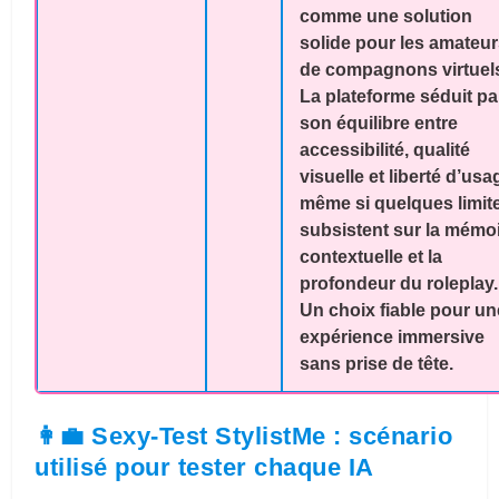
comme une solution
solide pour les amateu
de compagnons virtuel
La plateforme séduit pa
son équilibre entre
accessibilité, qualité
visuelle et liberté d’usa
même si quelques limit
subsistent sur la mémo
contextuelle et la
profondeur du roleplay.
Un choix fiable pour un
expérience immersive
sans prise de tête.
👩‍💼 Sexy-Test StylistMe : scénario
utilisé pour tester chaque IA