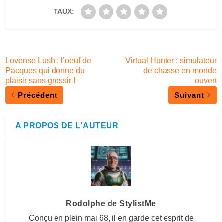
TAUX:
Lovense Lush : l’oeuf de
Virtual Hunter : simulateur
Pacques qui donne du
de chasse en monde
plaisir sans grossir !
ouvert
Précédent
Suivant
A PROPOS DE L'AUTEUR
Rodolphe de StylistMe
Conçu en plein mai 68, il en garde cet esprit de