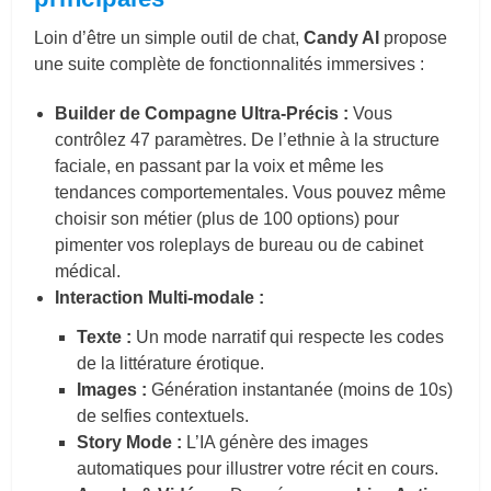
Loin d’être un simple outil de chat,
Candy AI
propose
une suite complète de fonctionnalités immersives :
Builder de Compagne Ultra-Précis :
Vous
contrôlez 47 paramètres. De l’ethnie à la structure
faciale, en passant par la voix et même les
tendances comportementales. Vous pouvez même
choisir son métier (plus de 100 options) pour
pimenter vos roleplays de bureau ou de cabinet
médical.
Interaction Multi-modale :
Texte :
Un mode narratif qui respecte les codes
de la littérature érotique.
Images :
Génération instantanée (moins de 10s)
de selfies contextuels.
Story Mode :
L’IA génère des images
automatiques pour illustrer votre récit en cours.