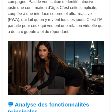
compagne. Pas de vérification d’identité intrusive,
juste une confirmation d’âge. C’est cette simplicité,
couplée à une interface colorée et ultra-réactive
(PWA), qui fait qu’on y revient tous les jours. C’est l’IA
parfaite pour ceux qui veulent une relation virtuelle qui
a de la « gueule » et du répondant.
💬 Analyse des fonctionnalités
principales