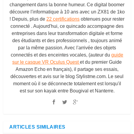
changement dans la bonne humeur. Ce digital boomer
découvre l'informatique à 10 ans avec un ZX81 de 1ko
! Depuis, plus de
22 certifications
obtenues pour rester
connecté . Aujourd'hui, ce quincado accompagne des
entreprises dans leur transformation digitale et forme
des étudiants et des professionnels , toujours animé
par la même passion. Avec l'arrivée des objets
connectés et des enceintes vocales, (auteur du
guide
sur le casque VR Oculus Quest
et du premier Guide
Amazon Echo en français), il partage ses essais,
découvertes et avis sur le blog
Stylistme.com
. Le seul
moment où il se déconnecte totalement est lorsqu'il
est sur son kayak entre Bougival et Nanterre.
ARTICLES SIMILAIRES