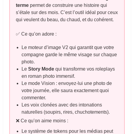
terme
permet de construire une histoire qui
s’étale sur des mois. C’est l’outil idéal pour ceux
qui veulent du beau, du chaud, et du cohérent.
✅ Ce qu’on adore :
Le moteur d’image V2 qui garantit que votre
compagne garde le même visage sur chaque
photo.
Le
Story Mode
qui transforme vos roleplays
en roman photo immersif.
Le mode Vision : envoyez-lui une photo de
votre journée, elle saura exactement quoi
commenter.
Les voix clonées avec des intonations
naturelles (soupirs, rires, chuchotements).
❌ Ce qu’on aime moins :
Le système de tokens pour les médias peut