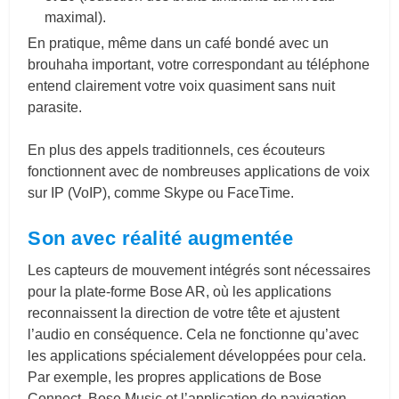
maximal).
En pratique, même dans un café bondé avec un
brouhaha important, votre correspondant au téléphone
entend clairement votre voix quasiment sans nuit
parasite.
En plus des appels traditionnels, ces écouteurs
fonctionnent avec de nombreuses applications de voix
sur IP (VoIP), comme Skype ou FaceTime.
Son avec réalité augmentée
Les capteurs de mouvement intégrés sont nécessaires
pour la plate-forme Bose AR, où les applications
reconnaissent la direction de votre tête et ajustent
l’audio en conséquence.
Cela ne fonctionne qu’avec
les applications spécialement développées pour cela.
Par exemple, les propres applications de Bose
Connect, Bose Music et l’application de navigation