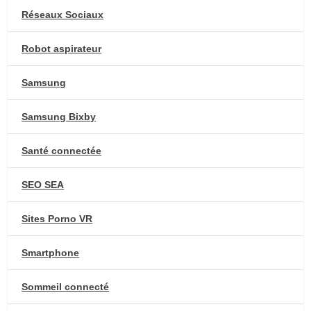
Réseaux Sociaux
Robot aspirateur
Samsung
Samsung Bixby
Santé connectée
SEO SEA
Sites Porno VR
Smartphone
Sommeil connecté