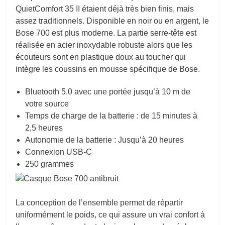
QuietComfort 35 II étaient déjà très bien finis, mais
assez traditionnels. Disponible en noir ou en argent, le
Bose 700 est plus moderne. La partie serre-tête est
réalisée en acier inoxydable robuste alors que les
écouteurs sont en plastique doux au toucher qui
intègre les coussins en mousse spécifique de Bose.
Bluetooth 5.0 avec une portée jusqu’à 10 m de
votre source
Temps de charge de la batterie : de 15 minutes à
2,5 heures
Autonomie de la batterie : Jusqu’à 20 heures
Connexion USB-C
250 grammes
La conception de l’ensemble permet de répartir
uniformément le poids, ce qui assure un vrai confort à