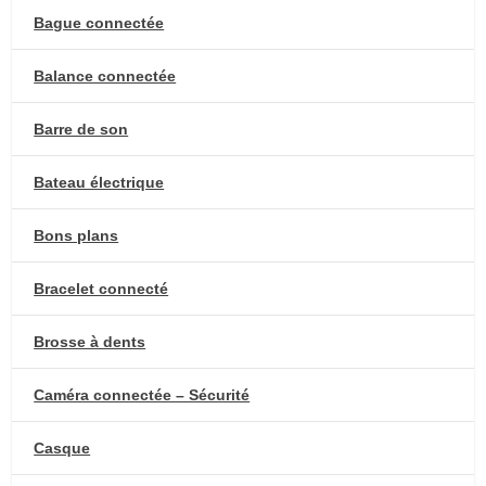
Bague connectée
Balance connectée
Barre de son
Bateau électrique
Bons plans
Bracelet connecté
Brosse à dents
Caméra connectée – Sécurité
Casque