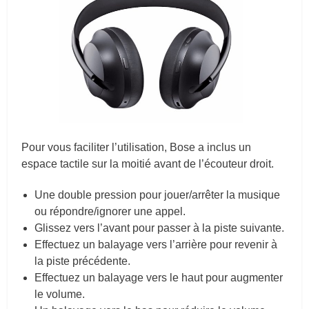
Pour vous faciliter l’utilisation, Bose a inclus un
espace tactile sur la moitié avant de l’écouteur droit.
Une double pression pour jouer/arrêter la musique
ou répondre/ignorer une appel.
Glissez vers l’avant pour passer à la piste suivante.
Effectuez un balayage vers l’arrière pour revenir à
la piste précédente.
Effectuez un balayage vers le haut pour augmenter
le volume.