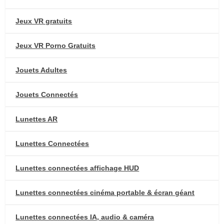
Jeux VR gratuits
Jeux VR Porno Gratuits
Jouets Adultes
Jouets Connectés
Lunettes AR
Lunettes Connectées
Lunettes connectées affichage HUD
Lunettes connectées cinéma portable & écran géant
Lunettes connectées IA, audio & caméra