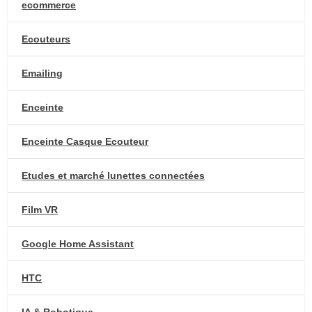
ecommerce
Ecouteurs
Emailing
Enceinte
Enceinte Casque Ecouteur
Etudes et marché lunettes connectées
Film VR
Google Home Assistant
HTC