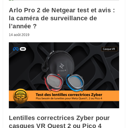
Arlo Pro 2 de Netgear test et avis :
la caméra de surveillance de
l’année ?
14 août 2019
Lentilles correctrices Zyber pour
casques VR Quest 2 ou Pico 4