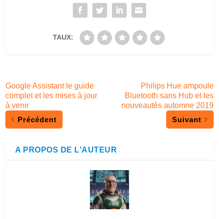
TAUX:
Google Assistant le guide
Philips Hue ampoule
complet et les mises à jour
Bluetooth sans Hub et les
à venir
nouveautés automne 2019
Précédent
Suivant
A PROPOS DE L'AUTEUR