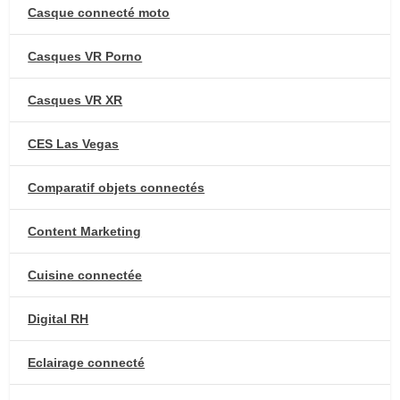
Casque connecté moto
Casques VR Porno
Casques VR XR
CES Las Vegas
Comparatif objets connectés
Content Marketing
Cuisine connectée
Digital RH
Eclairage connecté