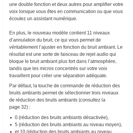
une double fonction et deux autres pour amplifier votre
voix lorsque vous êtes en communication ou que vous
écoutez un assistant numérique.
En plus, l
e nouveau modèle contient 11 niveaux
d’annulation du bruit, ce qui vous permet de
véritablement l’ajuster en fonction du bruit ambiant.
Le
résultat est une sorte de faisceau de rejet audio qui
bloque le bruit ambiant plus fort dans l’atmosphère,
tandis que les micros concentrés sur votre voix
travaillent pour créer une séparation adéquate.
Par défaut, la touche de commande de réduction des
bruits ambiants permet de sélectionner trois niveaux
de réduction des bruits ambiants (consultez la
page 32) :
0 (réduction des bruits ambiants désactivée),
5 (réduction des bruits ambiants au niveau moyen),
et 10 (réduction des bruits ambiants au niveau