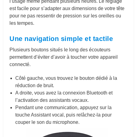
l’usage même pendant plusieurs heures. Le réglage
est facile pour s’adapter aux dimensions de votre tête
pour ne pas ressentir de pression sur les oreilles ou
les tempes.
Une navigation simple et tactile
Plusieurs boutons situés le long des écouteurs
permettent d’éviter d’avoir à toucher votre appareil
connecté.
Côté gauche, vous trouvez le bouton dédié à la
réduction de bruit.
A droite, vous avez la connexion Bluetooth et
l’activation des assistants vocaux.
Pendant une communication, appuyez sur la
touche Assistant vocal, puis relâchez-la pour
couper le son du microphone.