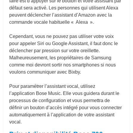
faire est d’appuyer sur le bouton et votre assistant par
défaut sera activé. Les personnes qui utilisent Alexa
peuvent déclencher l’assistant d’Amazon avec la
commande vocale habituelle « Alexa ».
Cependant, vous ne pouvez pas utiliser votre voix
pour appeler Siri ou Google Assistant, il faut donc le
déclencher par pression sur votre oreillette.
Malheureusement, les propriétaires de Samsung
comme moi devront sortir nos smartphones si nous
voulons communiquer avec Bixby.
Pour paramétrer l’assistant vocal, utilisez
l’application Bose Music. Elle vous guidera durant le
processus de configuration et vous permettra de
définir un bouton d’accès intégré pour vous connecter
automatiquement à l’application de votre assistant
vocal.