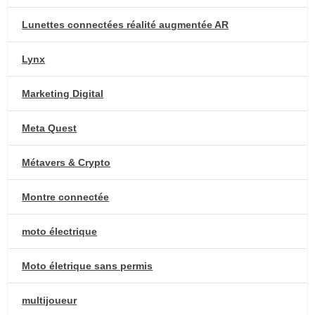
Lunettes connectées réalité augmentée AR
Lynx
Marketing Digital
Meta Quest
Métavers & Crypto
Montre connectée
moto électrique
Moto életrique sans permis
multijoueur