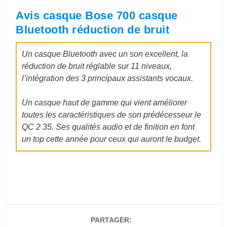
Avis casque Bose 700 casque
Bluetooth réduction de bruit
Un casque Bluetooth avec un son excellent, la
réduction de bruit réglable sur 11 niveaux,
l’intégration des 3 principaux assistants vocaux.
Un casque haut de gamme qui vient améliorer
toutes les caractéristiques de son prédécesseur le
QC 2 35. Ses qualités audio et de finition en font
un top cette année pour ceux qui auront le budget.
PARTAGER: