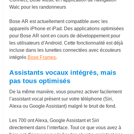
Walc pour les randonneurs
Bose AR est actuellement compatible avec les
appareils iPhone et iPad. Des applications optimisées
pour Bose AR sont en cours de développement pour
les utilisateurs d’Android. Cette fonctionnalité est déjà
incluse dans les lunettes connectées avec écouteurs
intégrés
Bose Frames
.
Assistants vocaux intégrés, mais
pas tous optimisés
De la même manière, vous pourrez activer facilement
l’assistant vocal présent sur votre téléphone (Siri,
Alexa ou Google Assistant) malgré le bruit de fond.
Les 700 ont Alexa, Google Assistant et Siri
directement dans l’interface. Tout ce que vous avez à