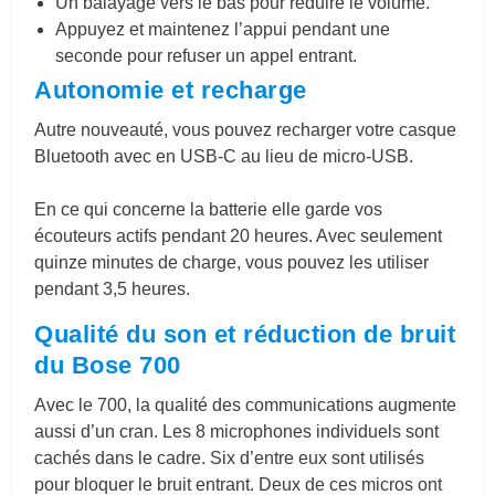
Un balayage vers le bas pour réduire le volume.
Appuyez et maintenez l’appui pendant une
seconde pour refuser un appel entrant.
Autonomie et recharge
Autre nouveauté, vous pouvez recharger votre casque
Bluetooth avec en USB-C au lieu de micro-USB.
En ce qui concerne la batterie elle garde vos
écouteurs actifs pendant 20 heures.
Avec s
eulement
quinze minutes de charge, vous pouvez les utiliser
pendant 3,5 heures
.
Qualité du son et réduction de bruit
du Bose 700
Avec le 700, la qualité des communications augmente
aussi d’un cran. Les 8 microphones individuels sont
cachés dans le cadre. Six d’entre eux sont utilisés
pour bloquer le bruit entrant. Deux de ces micros ont