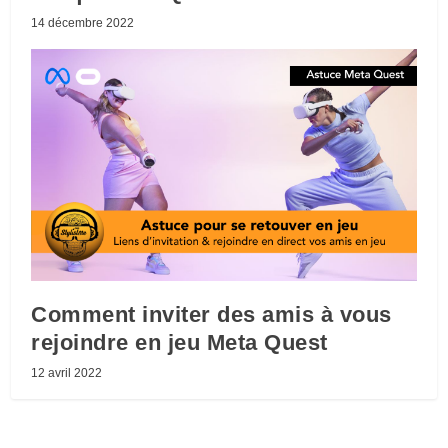
14 décembre 2022
Comment inviter des amis à vous
rejoindre en jeu Meta Quest
12 avril 2022