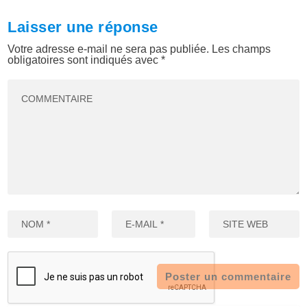
Laisser une réponse
Votre adresse e-mail ne sera pas publiée.
Les champs
obligatoires sont indiqués avec
*