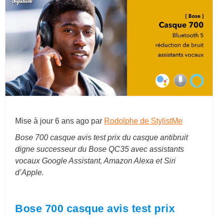
Mise à jour
6 ans ago
par
Rodolphe de StylistMe
Bose 700 casque avis test prix du casque antibruit
digne successeur du Bose QC35 avec assistants
vocaux Google Assistant, Amazon Alexa et Siri
d’Apple.
Bose 700 casque avis test prix