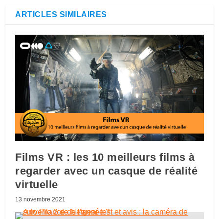
ARTICLES SIMILAIRES
Films VR : les 10 meilleurs films à
regarder avec un casque de réalité
virtuelle
13 novembre 2021