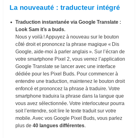
La nouveauté : traducteur intégré
Traduction instantanée via Google Translate :
Look Sam it’s a buds.
Nous y voilà ! Appuyez à nouveau sur le bouton
côté droit et prononcez la phrase magique « Dis
Google, aide-moi à parler anglais ». Sur l’écran de
votre smartphone Pixel 2, vous verrez l’application
Google Translate se lancer avec une interface
dédiée pour les Pixel Buds. Pour commencer à
entendre une traduction, maintenez le bouton droit
enfoncé et prononcez la phrase à traduire. Votre
smartphone traduira la phrase dans la langue que
vous avez sélectionnée. Votre interlocuteur pourra
soit l’entendre, soit lire le texte traduit sur votre
mobile. Avec vos Google Pixel Buds, vous parlez
plus de
40 langues différentes
.