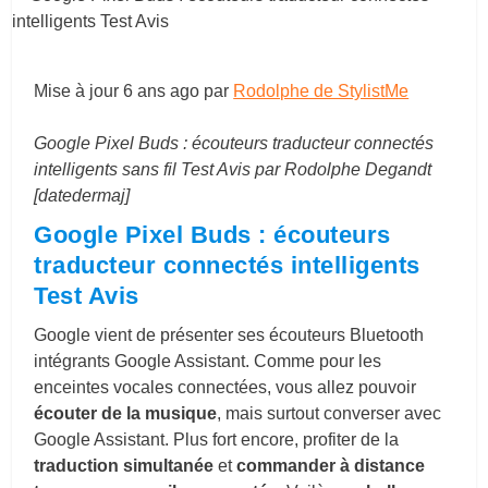
Mise à jour
6 ans ago
par
Rodolphe de StylistMe
Google Pixel Buds : écouteurs traducteur connectés
intelligents sans fil Test Avis par Rodolphe Degandt
[datedermaj]
Google Pixel Buds : écouteurs
traducteur connectés intelligents
Test Avis
Google vient de présenter ses écouteurs Bluetooth
intégrants Google Assistant. Comme pour les
enceintes vocales connectées, vous allez pouvoir
écouter de la musique
, mais surtout converser avec
Google Assistant. Plus fort encore, profiter de la
traduction simultanée
et
commander à distance