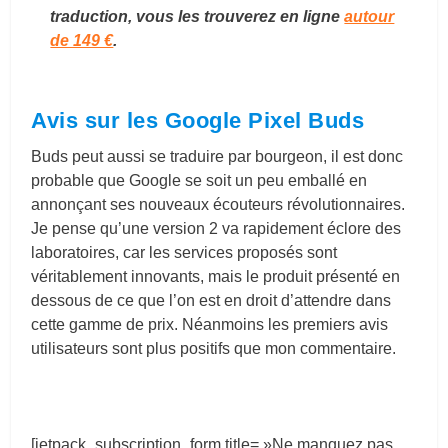
traduction, vous les trouverez en ligne
autour
de 149 €
.
Avis sur les Google Pixel Buds
Buds peut aussi se traduire par bourgeon, il est donc
probable que Google se soit un peu emballé en
annonçant ses nouveaux écouteurs révolutionnaires.
Je pense qu’une version 2 va rapidement éclore des
laboratoires, car les services proposés sont
véritablement innovants, mais le produit présenté en
dessous de ce que l’on est en droit d’attendre dans
cette gamme de prix. Néanmoins les premiers avis
utilisateurs sont plus positifs que mon commentaire.
[jetpack_subscription_form title= »Ne manquez pas