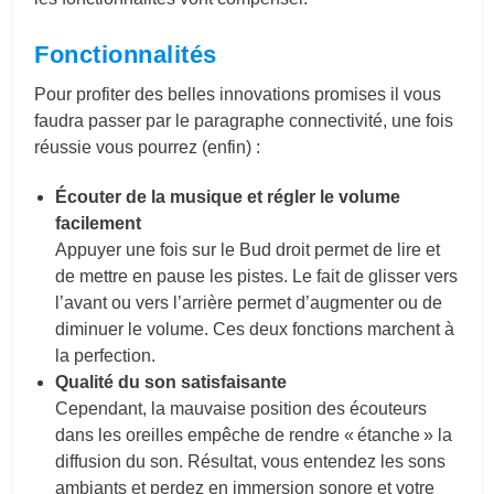
Fonctionnalités
Pour profiter des belles innovations promises il vous
faudra passer par le paragraphe connectivité, une fois
réussie vous pourrez (enfin) :
Écouter de la musique et régler le volume
facilement
Appuyer une fois sur le Bud droit permet de lire et
de mettre en pause les pistes. Le fait de glisser vers
l’avant ou vers l’arrière permet d’augmenter ou de
diminuer le volume. Ces deux fonctions marchent à
la perfection.
Qualité du son satisfaisante
Cependant, la mauvaise position des écouteurs
dans les oreilles empêche de rendre « étanche » la
diffusion du son. Résultat, vous entendez les sons
ambiants et perdez en immersion sonore et votre