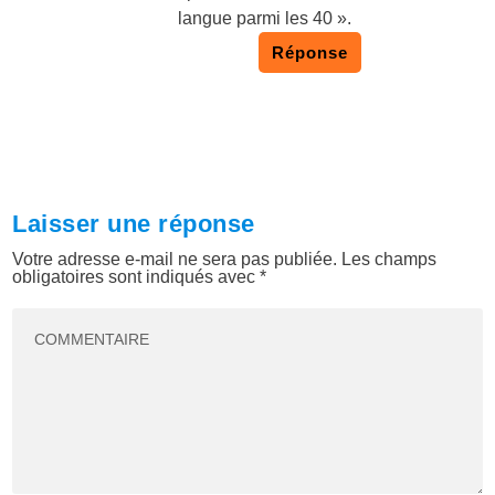
langue parmi les 40 ».
Réponse
Laisser une réponse
Votre adresse e-mail ne sera pas publiée.
Les champs
obligatoires sont indiqués avec
*