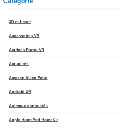
Catégorie
3D et Laser
Accessoires VR
Actrices Porno VR
Actualités
Amazon Alexa Echo
Android XR
Animaux connectés
Apple HomePod HomeKit