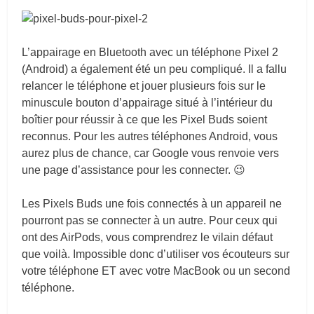
L’appairage en Bluetooth avec un téléphone Pixel 2
(Android) a également été un peu compliqué. Il a fallu
relancer le téléphone et jouer plusieurs fois sur le
minuscule bouton d’appairage situé à l’intérieur du
boîtier pour réussir à ce que les Pixel Buds soient
reconnus. Pour les autres téléphones Android, vous
aurez plus de chance, car Google vous renvoie vers
une page d’assistance pour les connecter. 😉
Les Pixels Buds une fois connectés à un appareil ne
pourront pas se connecter à un autre. Pour ceux qui
ont des AirPods, vous comprendrez le vilain défaut
que voilà. Impossible donc d’utiliser vos écouteurs sur
votre téléphone ET avec votre MacBook ou un second
téléphone.