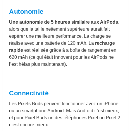
Autonomie
Une autonomie de 5 heures similaire aux AirPods
,
alors que la taille nettement supérieure aurait fait
espérer une meilleure performance. La charge se
réalise avec une batterie de 120 mAh. La
recharge
rapide
est réalisée grâce à a boîte de rangement en
620 mAh (ce qui était innovant pour les AirPods ne
l’est hélas plus maintenant).
Connectivité
Les Pixels Buds peuvent fonctionner avec un iPhone
ou un smartphone Android. Mais Android c’est mieux,
et pour Pixel Buds un des téléphones Pixel ou Pixel 2
c’est encore mieux.