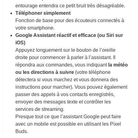
entourage entendra ce petit bruit très désagréable.
Téléphoner simplement
Fonction de base pour des écouteurs connectés à
votre smartphone.
Google Assistant réactif et efficace (ou Siri sur
iOS)
Appuyez longuement sur le bouton de l’oreille
droite pour commencer à parler à l’assistant. Il
répondra aux commandes, vous indiquant
la météo
ou les directions à suivre
(votre téléphone
détectera si vous marchez et vous donnera des
instructions pour marcher). Vous pouvez également
passer des appels à vos contacts enregistrés,
envoyer des messages texte et contrôler les
services de streaming.
Presque tout ce que l’assistant Google peut faire
avec un mobile est possible en utilisant les Pixel
Buds.