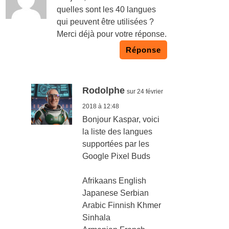
quelles sont les 40 langues
qui peuvent être utilisées ?
Merci déjà pour votre réponse.
Réponse
Rodolphe
sur 24 février
2018 à 12:48
Bonjour Kaspar, voici
la liste des langues
supportées par les
Google Pixel Buds
Afrikaans English
Japanese Serbian
Arabic Finnish Khmer
Sinhala