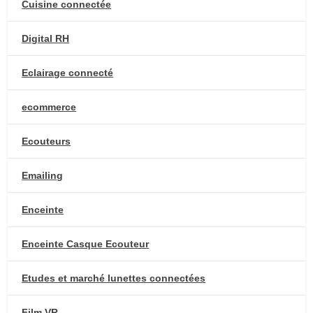
Cuisine connectée
Digital RH
Eclairage connecté
ecommerce
Ecouteurs
Emailing
Enceinte
Enceinte Casque Ecouteur
Etudes et marché lunettes connectées
Film VR