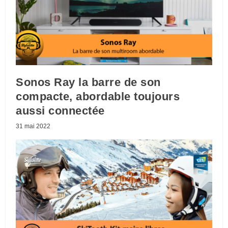
Sonos Ray la barre de son
compacte, abordable toujours
aussi connectée
31 mai 2022