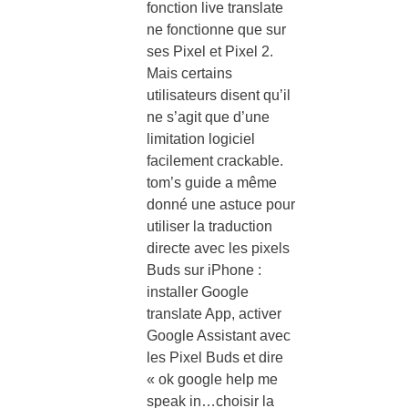
fonction live translate
ne fonctionne que sur
ses Pixel et Pixel 2.
Mais certains
utilisateurs disent qu’il
ne s’agit que d’une
limitation logiciel
facilement crackable.
tom’s guide a même
donné une astuce pour
utiliser la traduction
directe avec les pixels
Buds sur iPhone :
installer Google
translate App, activer
Google Assistant avec
les Pixel Buds et dire
« ok google help me
speak in…choisir la