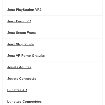
Jeux PlayStation VR2
Jeux Porno VR
Jeux Steam Frame
Jeux VR gratuits
Jeux VR Porno Gratuits
Jouets Adultes
Jouets Connectés
Lunettes AR
Lunettes Connectées