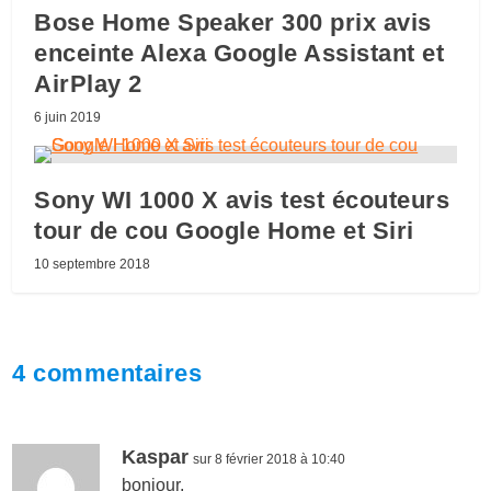
Bose Home Speaker 300 prix avis
enceinte Alexa Google Assistant et
AirPlay 2
6 juin 2019
Sony WI 1000 X avis test écouteurs
tour de cou Google Home et Siri
10 septembre 2018
4 commentaires
Kaspar
sur 8 février 2018 à 10:40
bonjour,