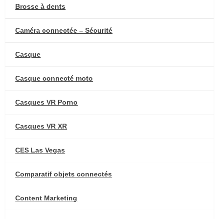
Brosse à dents
Caméra connectée – Sécurité
Casque
Casque connecté moto
Casques VR Porno
Casques VR XR
CES Las Vegas
Comparatif objets connectés
Content Marketing