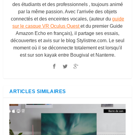
des étudiants et des professionnels , toujours animé
par la même passion. Avec l'arrivée des objets
connectés et des enceintes vocales, (auteur du
guide
sur le casque VR Oculus Quest
et du premier Guide
Amazon Echo en français), il partage ses essais,
découvertes et avis sur le blog
Stylistme.com
. Le seul
moment où il se déconnecte totalement est lorsqu'il
est sur son kayak entre Bougival et Nanterre.
ARTICLES SIMILAIRES