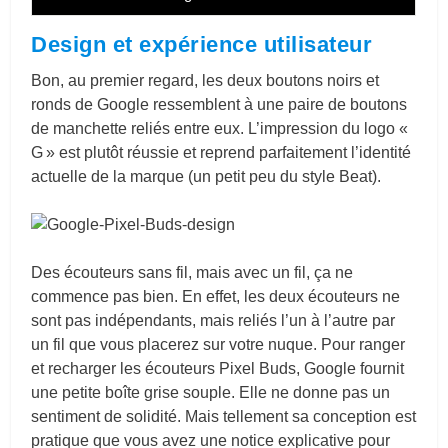
Design et expérience utilisateur
Bon, au premier regard, les deux boutons noirs et
ronds de Google ressemblent à une paire de boutons
de manchette reliés entre eux. L’impression du logo «
G » est plutôt réussie et reprend parfaitement l’identité
actuelle de la marque (un petit peu du style Beat).
Des écouteurs sans fil, mais avec un fil, ça ne
commence pas bien. En effet, les deux écouteurs ne
sont pas indépendants, mais reliés l’un à l’autre par
un fil que vous placerez sur votre nuque. Pour ranger
et recharger les écouteurs Pixel Buds, Google fournit
une petite boîte grise souple. Elle ne donne pas un
sentiment de solidité. Mais tellement sa conception est
pratique que vous avez une notice explicative pour