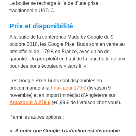
Le boitier se recharge à l’aide d’une prise
traditionnelle USB-C.
Prix et disponibilité
A la suite de la conférence Made by Google du 9
octobre 2018, les Google Pixel Buds sont en vente au
pris officiel de 179 € en France, avec un an de
garantie. Un prix plutôt en haut de la fourchette de prix
pour des bons écouteurs « sans fil ».
Les Google Pixel Buds sont disponibles en
précommande à la
Fnac pour 179 €
(livraison 9
novembre)
et en import immédiat d’Angleterre sur
Amazon.fr à 279 €
(+6,99 € de livraison chez vous).
Parmi les autres options :
A noter que Google Traduction est disponible