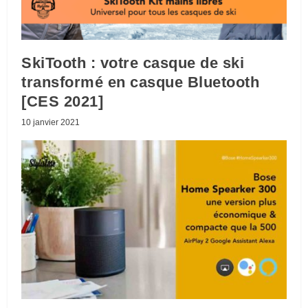
SkiTooth : votre casque de ski
transformé en casque Bluetooth
[CES 2021]
10 janvier 2021