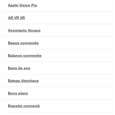
Apple Vision Pro
AR VR XR
Assistants Vocaux
Bague connectée
Balance connectée
Barre de son
Bateau électrique
Bons plans
Bracelet connecté