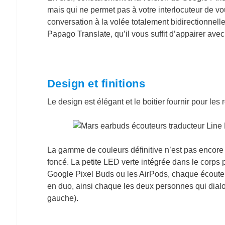
mais qui ne permet pas à votre interlocuteur de 
conversation à la volée totalement bidirectionnel
Papago Translate, qu’il vous suffit d’appairer ave
Design et finitions
Le design est élégant et le boitier fournir pour le
La gamme de couleurs définitive n’est pas encore c
foncé. La petite LED verte intégrée dans le corps 
Google Pixel Buds ou les AirPods, chaque écouteur
en duo, ainsi chaque les deux personnes qui dialog
gauche).