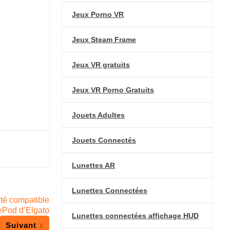
Jeux Porno VR
Jeux Steam Frame
Jeux VR gratuits
Jeux VR Porno Gratuits
Jouets Adultes
Jouets Connectés
Lunettes AR
Lunettes Connectées
cté compatible
Pod d’Elgato
Lunettes connectées affichage HUD
Suivant