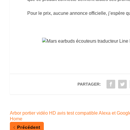
Pour le prix, aucune annonce officielle, j’espère 
PARTAGER:
Arbor portier vidéo HD avis test compatible Alexa et Googl
Home
Précédent