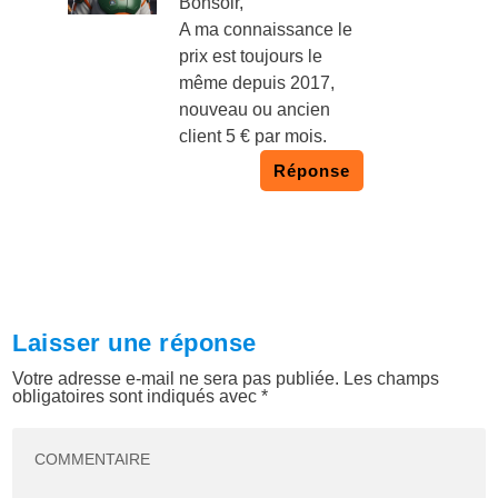
Bonsoir,
A ma connaissance le
prix est toujours le
même depuis 2017,
nouveau ou ancien
client 5 € par mois.
Réponse
Laisser une réponse
Votre adresse e-mail ne sera pas publiée.
Les champs
obligatoires sont indiqués avec
*