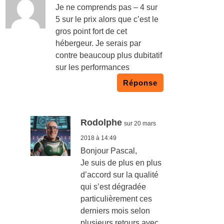
Je ne comprends pas – 4 sur
5 sur le prix alors que c’est le
gros point fort de cet
hébergeur. Je serais par
contre beaucoup plus dubitatif
sur les performances
Réponse
Rodolphe
sur 20 mars
2018 à 14:49
Bonjour Pascal,
Je suis de plus en plus
d’accord sur la qualité
qui s’est dégradée
particulièrement ces
derniers mois selon
plusieurs retours avec