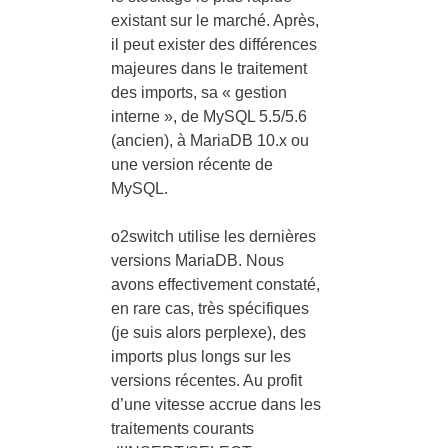
existant sur le marché. Après,
il peut exister des différences
majeures dans le traitement
des imports, sa « gestion
interne », de MySQL 5.5/5.6
(ancien), à MariaDB 10.x ou
une version récente de
MySQL.
o2switch utilise les dernières
versions MariaDB. Nous
avons effectivement constaté,
en rare cas, très spécifiques
(je suis alors perplexe), des
imports plus longs sur les
versions récentes. Au profit
d’une vitesse accrue dans les
traitements courants