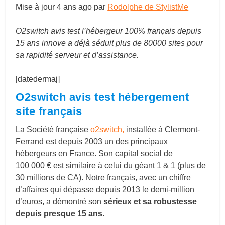
Mise à jour
4 ans ago
par
Rodolphe de StylistMe
O2switch avis test l’hébergeur 100% français depuis
15 ans innove a déjà séduit plus de 80000 sites pour
sa rapidité serveur et d’assistance.
[datedermaj]
O2switch avis test hébergement
site français
La Société française
o2switch,
installée à Clermont-
Ferrand est depuis 2003 un des principaux
hébergeurs en France. Son capital social de
100 000 € est similaire à celui du géant 1 & 1 (plus de
30 millions de CA). Notre français, avec un chiffre
d’affaires qui dépasse depuis 2013 le demi-million
d’euros, a démontré son
sérieux et sa robustesse
depuis presque 15 ans.