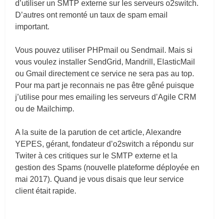
d’utiliser un SMTP externe sur les serveurs o2switch.
D’autres ont remonté un taux de spam email
important.
Vous pouvez utiliser PHPmail ou Sendmail. Mais si
vous voulez installer SendGrid, Mandrill, ElasticMail
ou Gmail directement ce service ne sera pas au top.
Pour ma part je reconnais ne pas être gêné puisque
j’utilise pour mes emailing les serveurs d’Agile CRM
ou de Mailchimp.
A la suite de la parution de cet article, Alexandre
YEPES, gérant, fondateur d’o2switch a répondu sur
Twiter à ces critiques sur le SMTP externe et la
gestion des Spams (nouvelle plateforme déployée en
mai 2017). Quand je vous disais que leur service
client était rapide.