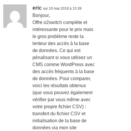
eric
sur 10 mai 2018 à 15:39
Bonjour,
Offre o2switch complète et
intéressante pour le prix mais
le gros problème reste la
lenteur des accès à la base
de données. Ce qui est
pénalisant si vous utilisez un
CMS comme WordPress avec
des accès fréquents à la base
de données. Pour comparer,
voici les résultats obtenus
(que vous pouvez également
vérifier par vous même avec
votre propre fichier CSV) :
transfert du fichier CSV et
initialisation de la base de
données via mon site