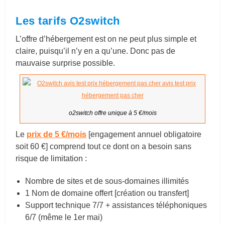
Les tarifs O2switch
L’offre d’hébergement est on ne peut plus simple et
claire, puisqu’il n’y en a qu’une. Donc pas de
mauvaise surprise possible.
o2switch offre unique à 5 €/mois
Le
prix de 5 €/mois
[engagement annuel obligatoire
soit 60 €] comprend tout ce dont on a besoin sans
risque de limitation :
Nombre de sites et de sous-domaines illimités
1 Nom de domaine offert [création ou transfert]
Support technique 7/7 + assistances téléphoniques
6/7 (même le 1er mai)