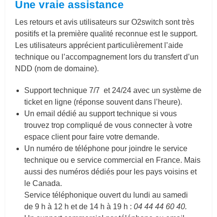
Une vraie assistance
Les retours et avis utilisateurs sur O2switch sont très
positifs et la première qualité reconnue est le support.
Les utilisateurs apprécient particulièrement l’aide
technique ou l’accompagnement lors du transfert d’un
NDD (nom de domaine).
Support technique 7/7 et 24/24 avec un système de
ticket en ligne (réponse souvent dans l’heure).
Un email dédié au support technique si vous
trouvez trop compliqué de vous connecter à votre
espace client pour faire votre demande.
Un numéro de téléphone pour joindre le service
technique ou e service commercial en France. Mais
aussi des numéros dédiés pour les pays voisins et
le Canada.
Service téléphonique ouvert du lundi au samedi
de 9 h à 12 h et de 14 h à 19 h :
04 44 44 60 40.