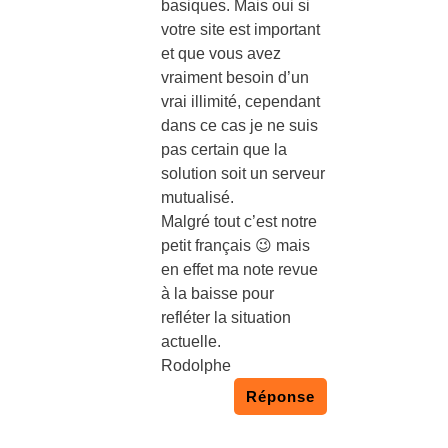
basiques. Mais oui si
votre site est important
et que vous avez
vraiment besoin d’un
vrai illimité, cependant
dans ce cas je ne suis
pas certain que la
solution soit un serveur
mutualisé.
Malgré tout c’est notre
petit français 😉 mais
en effet ma note revue
à la baisse pour
refléter la situation
actuelle.
Rodolphe
Réponse