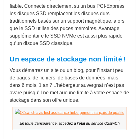
fiable. Connecté directement su un bus PCI-Express
les disques SSD remplacent les disques durs
traditionnels basés sur un support magnétique, alors
que le SSD utilise des puces mémoires. Avantage
supplémentaire le SSD NVMe est aussi plus rapide
qu’un disque SSD classique.
Un espace de stockage non limité !
Vous démarrez un site ou un blog, pour l’instant peu
de pages, de fichiers, de bases de données, mais
dans 6 mois, 1 an ? L’hébergeur auvergnat n’est pas
avare puisqu’il ne met aucune limite à votre espace de
stockage dans son offre unique.
En toute transparence, accédez à l’état du service O2switch