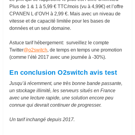
Plus de 1 & 1 à 5,99 € TTC/mois (vu à 4,99€) et l’offre
CPANEN L d’OVH à 2,99 €. Mais avec un niveau de
vitesse et de capacité limitée pour les bases de
données et un seul domaine.
Astuce tarif hébergement: surveillez le compte
Twitter
@
o2switch
, de temps en temps une promotion
(comme l’été 2017 avec une journée à -30%).
En conclusion O2switch avis test
Jusqu’à récemment, une très bonne bande passante,
un stockage illimité, les serveurs situés en France
avec une lecture rapide, une solution encore peu
connue qui devrait continuer de progresser.
Un tarif inchangé depuis 2017.