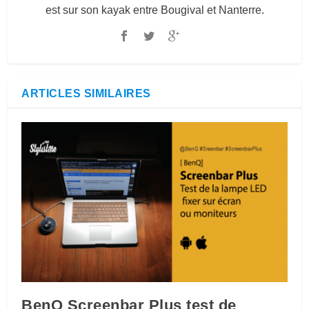
est sur son kayak entre Bougival et Nanterre.
ARTICLES SIMILAIRES
BenQ Screenbar Plus test de