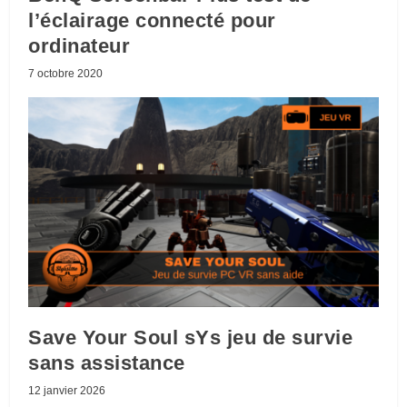
l’éclairage connecté pour
ordinateur
7 octobre 2020
Save Your Soul sYs jeu de survie
sans assistance
12 janvier 2026