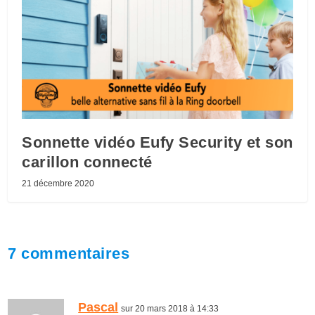
Sonnette vidéo Eufy Security et son
carillon connecté
21 décembre 2020
7 commentaires
Pascal
sur 20 mars 2018 à 14:33