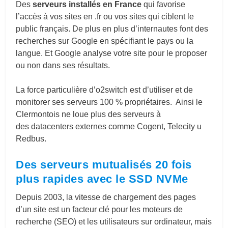
Des
serveurs installés en France
qui favorise
l’accès à vos sites en .fr ou vos sites qui ciblent le
public français. De plus en plus d’internautes font des
recherches sur Google en spécifiant le pays ou la
langue. Et Google analyse votre site pour le proposer
ou non dans ses résultats.
La force particulière d’o2switch est d’utiliser et de
monitorer ses serveurs 100 % propriétaires. Ainsi le
Clermontois ne loue plus des serveurs à
des datacenters externes comme Cogent, Telecity u
Redbus.
Des serveurs mutualisés 20 fois
plus rapides avec le SSD NVMe
Depuis 2003, la vitesse de chargement des pages
d’un site est un facteur clé pour les moteurs de
recherche (SEO) et les utilisateurs sur ordinateur, mais