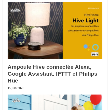
Ampoule Hive connectée Alexa,
Google Assistant, IFTTT et Philips
Hue
15 juin 2020