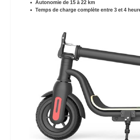
Autonomie de 15 à 22 km
Temps de charge complète entre 3 et 4 heur