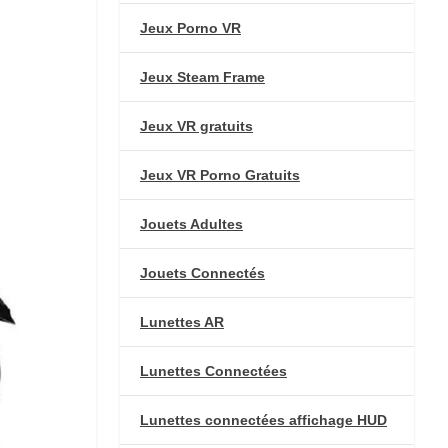
Jeux Porno VR
Jeux Steam Frame
Jeux VR gratuits
Jeux VR Porno Gratuits
Jouets Adultes
Jouets Connectés
Lunettes AR
Lunettes Connectées
Lunettes connectées affichage HUD