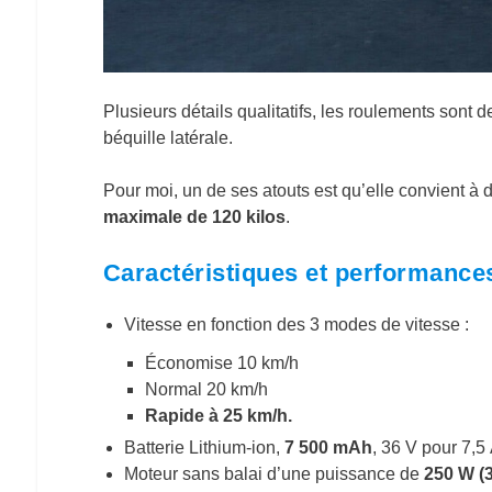
Plusieurs détails qualitatifs, les roulements sont 
béquille latérale.
Pour moi, un de ses atouts est qu’elle convient à 
maximale de 120 kilos
.
Caractéristiques et performanc
Vitesse en fonction des 3 modes de vitesse :
Économise 10 km/h
Normal 20 km/h
Rapide à 25 km/h.
Batterie Lithium-ion,
7 500 mAh
, 36 V pour 7,5
Moteur sans balai d’une puissance de
250 W (3