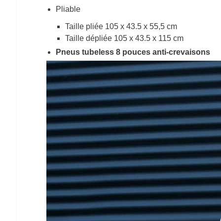
Pliable
Taille pliée 105 x 43.5 x 55,5 cm
Taille dépliée 105 x 43.5 x 115 cm
Pneus tubeless 8 pouces anti-crevaisons