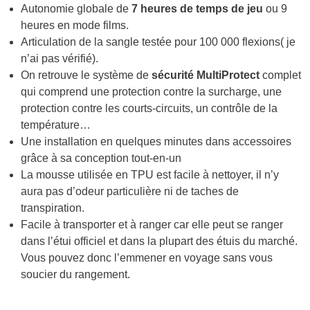
Autonomie globale de
7 heures de temps de jeu
ou 9
heures en mode films.
Articulation de la sangle testée pour 100 000 flexions( je
n’ai pas vérifié).
On retrouve le système de
sécurité MultiProtect
complet
qui comprend une protection contre la surcharge, une
protection contre les courts-circuits, un contrôle de la
température…
Une installation en quelques minutes dans accessoires
grâce à sa conception tout-en-un
La mousse utilisée en TPU est facile à nettoyer, il n’y
aura pas d’odeur particulière ni de taches de
transpiration.
Facile à transporter et à ranger car elle peut se ranger
dans l’étui officiel et dans la plupart des étuis du marché.
Vous pouvez donc l’emmener en voyage sans vous
soucier du rangement.