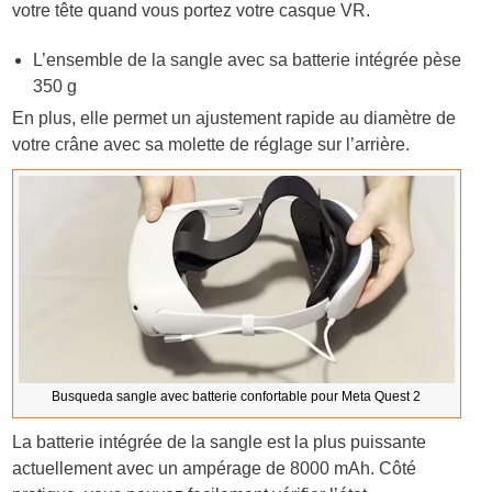
votre tête quand vous portez votre casque VR.
L’ensemble de la sangle avec sa batterie intégrée pèse
350 g
En plus, elle permet un ajustement rapide au diamètre de
votre crâne avec sa molette de réglage sur l’arrière.
Busqueda sangle avec batterie confortable pour Meta Quest 2
La batterie intégrée de la sangle est la plus puissante
actuellement avec un ampérage de 8000 mAh. Côté