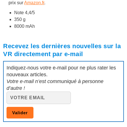
prix sur
Amazon.fr
.
Note 4,4/5
350 g
8000 mAh
Recevez les dernières nouvelles sur la
VR directement par e-mail
Indiquez-nous votre e-mail pour ne plus rater les
nouveaux articles.
Votre e-mail n’est communiqué à personne
d’autre !