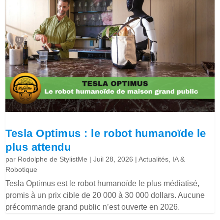
Tesla Optimus : le robot humanoïde le
plus attendu
par
Rodolphe de StylistMe
|
Juil 28, 2026
|
Actualités
,
IA &
Robotique
Tesla Optimus est le robot humanoïde le plus médiatisé,
promis à un prix cible de 20 000 à 30 000 dollars. Aucune
précommande grand public n’est ouverte en 2026.