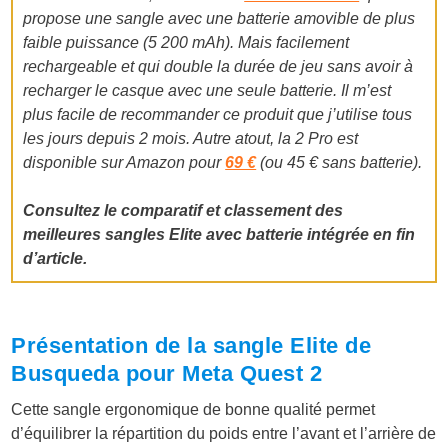
propose une sangle avec une batterie amovible de plus
faible puissance (5 200 mAh). Mais facilement
rechargeable et qui double la durée de jeu sans avoir à
recharger le casque avec une seule batterie. Il m’est
plus facile de recommander ce produit que j’utilise tous
les jours depuis 2 mois. Autre atout, la 2 Pro est
disponible sur Amazon pour
69 €
(ou 45 € sans batterie).
Consultez le comparatif et classement des
meilleures sangles Elite avec batterie intégrée en fin
d’article.
Présentation de la sangle Elite de
Busqueda pour Meta Quest 2
Cette sangle ergonomique de bonne qualité permet
d’équilibrer la répartition du poids entre l’avant et l’arrière de