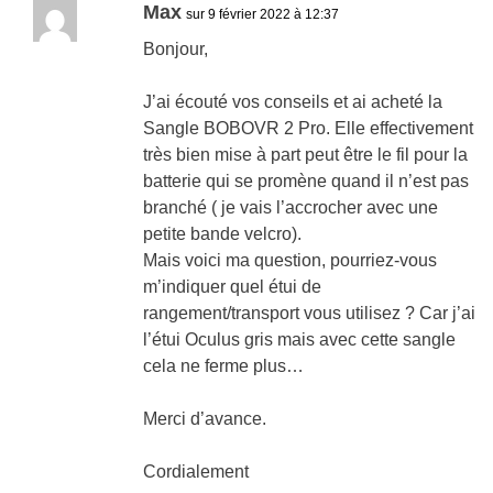
Max
sur 9 février 2022 à 12:37
Bonjour,
J’ai écouté vos conseils et ai acheté la
Sangle BOBOVR 2 Pro. Elle effectivement
très bien mise à part peut être le fil pour la
batterie qui se promène quand il n’est pas
branché ( je vais l’accrocher avec une
petite bande velcro).
Mais voici ma question, pourriez-vous
m’indiquer quel étui de
rangement/transport vous utilisez ? Car j’ai
l’étui Oculus gris mais avec cette sangle
cela ne ferme plus…
Merci d’avance.
Cordialement