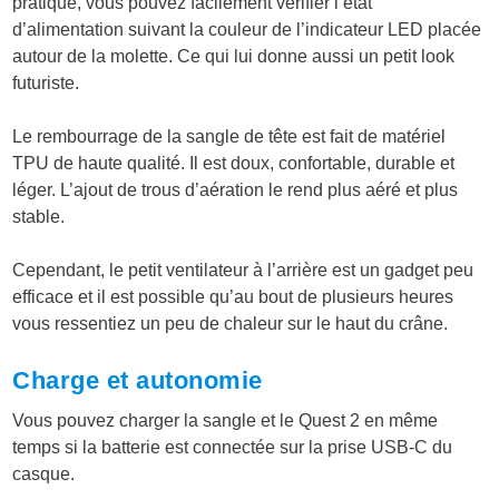
pratique, vous pouvez facilement vérifier l’état
d’alimentation suivant la couleur de l’indicateur LED placée
autour de la molette. Ce qui lui donne aussi un petit look
futuriste.
Le rembourrage de la sangle de tête est fait de matériel
TPU de haute qualité. Il est doux, confortable, durable et
léger. L’ajout de trous d’aération le rend plus aéré et plus
stable.
Cependant, le petit ventilateur à l’arrière est un gadget peu
efficace et il est possible qu’au bout de plusieurs heures
vous ressentiez un peu de chaleur sur le haut du crâne.
Charge et autonomie
Vous pouvez charger la sangle et le Quest 2 en même
temps si la batterie est connectée sur la prise USB-C du
casque.