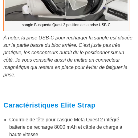
sangle Busqueda Quest 2 position de la prise USB-C
À noter, la prise USB-C pour recharger la sangle est placée
sur la partie basse du bloc arrière. C’est juste pas très
pratique, les concepteurs aurait du le positionner sur un
côté. Je vous conseille aussi de mettre un connecteur
magnétique qui restera en place pour éviter de fatiguer la
prise.
Caractéristiques Elite Strap
Courroie de tête pour casque Meta Quest 2 intégré
batterie de recharge 8000 mAh et câble de charge à
haute vitesse