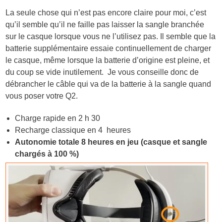
La seule chose qui n’est pas encore claire pour moi, c’est
qu’il semble qu’il ne faille pas laisser la sangle branchée
sur le casque lorsque vous ne l’utilisez pas. Il semble que la
batterie supplémentaire essaie continuellement de charger
le casque, même lorsque la batterie d’origine est pleine, et
du coup se vide inutilement. Je vous conseille donc de
débrancher le câble qui va de la batterie à la sangle quand
vous poser votre Q2.
Charge rapide en 2 h 30
Recharge classique en 4 heures
Autonomie totale 8 heures en jeu (casque et sangle
chargés à 100 %)