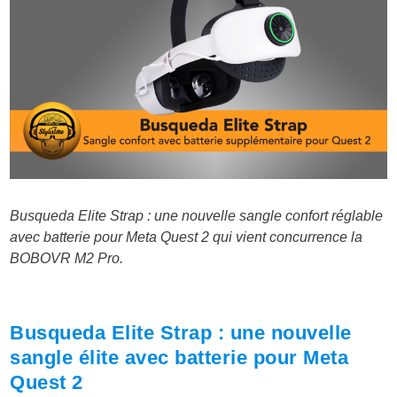
Busqueda Elite Strap : une nouvelle sangle confort réglable
avec batterie pour Meta Quest 2 qui vient concurrence la
BOBOVR M2 Pro.
Busqueda Elite Strap : une nouvelle
sangle élite avec batterie pour Meta
Quest 2