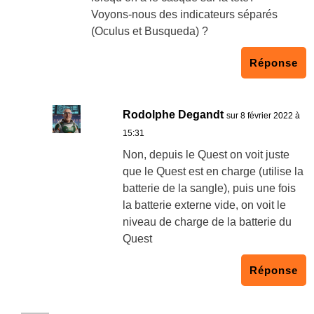
Voyons-nous des indicateurs séparés
(Oculus et Busqueda) ?
Réponse
Rodolphe Degandt
sur 8 février 2022 à
15:31
Non, depuis le Quest on voit juste
que le Quest est en charge (utilise la
batterie de la sangle), puis une fois
la batterie externe vide, on voit le
niveau de charge de la batterie du
Quest
Réponse