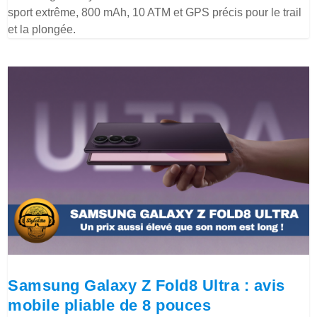
sport extrême, 800 mAh, 10 ATM et GPS précis pour le trail
et la plongée.
Samsung Galaxy Z Fold8 Ultra : avis
mobile pliable de 8 pouces