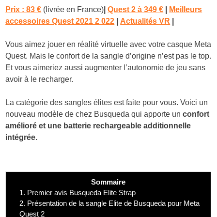
Prix :
83 €
(livrée en France)
|
Quest 2 à 349 €
|
Meilleurs
accessoires Quest 2021 2 022
|
Actualités VR
|
Vous aimez jouer en réalité virtuelle avec votre casque Meta
Quest. Mais le confort de la sangle d’origine n’est pas le top.
Et vous aimeriez aussi augmenter l’autonomie de jeu sans
avoir à le recharger.
La catégorie des sangles élites est faite pour vous. Voici un
nouveau modèle de chez Busqueda qui apporte un
confort
amélioré et une batterie rechargeable additionnelle
intégrée.
Sommaire
1.
Premier avis Busqueda Elite Strap
2.
Présentation de la sangle Elite de Busqueda pour Meta
Quest 2