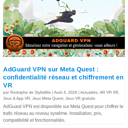
AdGuard VPN sur Meta Quest :
confidentialité réseau et chiffrement en
VR
par
Rodolphe de StylistMe
|
Août 4, 2026
|
Actualités
,
AR VR XR
,
Jeux & App VR
,
Jeux Meta Quest
,
Jeux VR gratuits
AdGuard VPN est disponible sur Meta Quest pour chiffrer le
trafic réseau au niveau système. Installation, prix,
compatibilité et fonctionnalités.