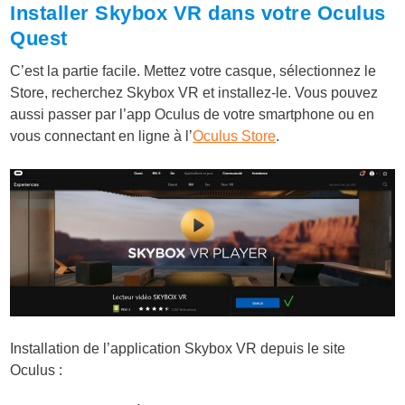
Installer Skybox VR dans votre Oculus
Quest
C’est la partie facile. Mettez votre casque, sélectionnez le
Store, recherchez Skybox VR et installez-le. Vous pouvez
aussi passer par l’app Oculus de votre smartphone ou en
vous connectant en ligne à l’
Oculus Store
.
Installation de l’application Skybox VR depuis le site
Oculus :