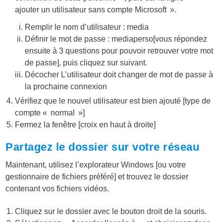
ajouter un utilisateur sans compte Microsoft ».
Remplir le nom d’utilisateur : media
Définir le mot de passe : mediaperso[vous répondez
ensuite à 3 questions pour pouvoir retrouver votre mot
de passe], puis cliquez sur suivant.
Décocher L’utilisateur doit changer de mot de passe à
la prochaine connexion
Vérifiez que le nouvel utilisateur est bien ajouté [type de
compte « normal »]
Fermez la fenêtre [croix en haut à droite]
Partagez le dossier sur votre réseau
Maintenant, utilisez l’explorateur Windows [ou votre
gestionnaire de fichiers préféré] et trouvez le dossier
contenant vos fichiers vidéos.
Cliquez sur le dossier avec le bouton droit de la souris.