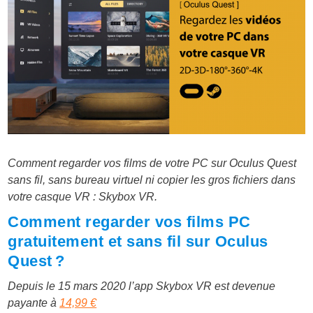
Comment regarder vos films de votre PC sur Oculus Quest
sans fil, sans bureau virtuel ni copier les gros fichiers dans
votre casque VR : Skybox VR.
Comment regarder vos films PC
gratuitement et sans fil sur Oculus
Quest ?
Depuis le 15 mars 2020 l’app Skybox VR est devenue
payante à
14,99 €