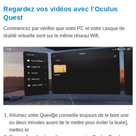
Regardez vos vidéos avec l’Oculus
Quest
Commencez par vérifier que votre PC et votre casque de
réalité virtuelle sont sur le même réseau Wifi.
Allumez votre Quest[je conseille toujours de le faire une
ou deux minutes avant de le mettre pour éviter la buée],
mettez-le