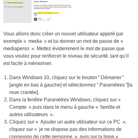
Vous allons donc créer un nouvel utilisateur appelé par
exemple « media » et lui donner un mot de passe de «
mediaperso ». Mettez évidemment le mot de passe que
vous voulez pour renforcer le niveau de sécurité, tant qu’il
est facile à mémoriser.
Dans Windows 10, cliquez sur le bouton ” Démarrer ”
[angle en bas à gauche] et sélectionnez ” Paramètres ”[la
roue crantée].
Dans la fenêtre Paramètres Windows, cliquez sur «
Compte » puis dans le menu à gauche « famille et
autres utilisateurs ».
Cliquez sur « Ajouter un autre utilisateur sur ce PC »,
cliquez sur « je ne dispose pas des informations de
connexion de cette personne », puis sur la ligne «