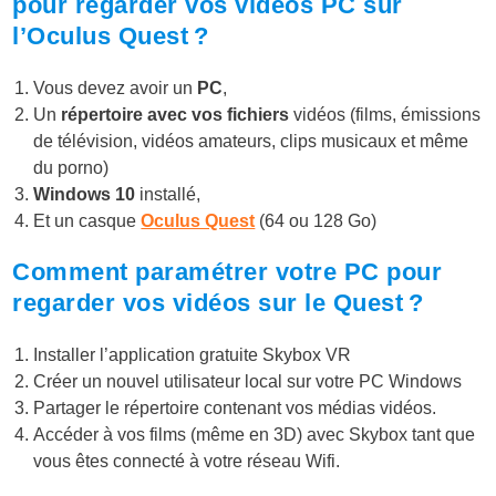
pour regarder vos vidéos PC sur
l’Oculus Quest ?
Vous devez avoir un
PC
,
Un
répertoire avec vos fichiers
vidéos (films, émissions
de télévision, vidéos amateurs, clips musicaux et même
du porno)
Windows 10
installé,
Et un casque
Oculus Quest
(64 ou 128 Go)
Comment paramétrer votre PC pour
regarder vos vidéos sur le Quest ?
Installer l’application gratuite Skybox VR
Créer un nouvel utilisateur local sur votre PC Windows
Partager le répertoire contenant vos médias vidéos.
Accéder à vos films (même en 3D) avec Skybox tant que
vous êtes connecté à votre réseau Wifi.