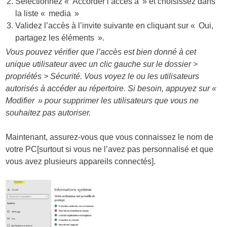
Sélectionnez « Accorder l’accès à » et choisissez dans
la liste « media »
Validez l’accès à l’invite suivante en cliquant sur « Oui,
partagez les éléments ».
Vous pouvez vérifier que l’accès est bien donné à cet
unique utilisateur avec un clic gauche sur le dossier >
propriétés > Sécurité. Vous voyez le ou les utilisateurs
autorisés à accéder au répertoire. Si besoin, appuyez sur «
Modifier » pour supprimer les utilisateurs que vous ne
souhaitez pas autoriser.
Maintenant, assurez-vous que vous connaissez le nom de
votre PC[surtout si vous ne l’avez pas personnalisé et que
vous avez plusieurs appareils connectés].