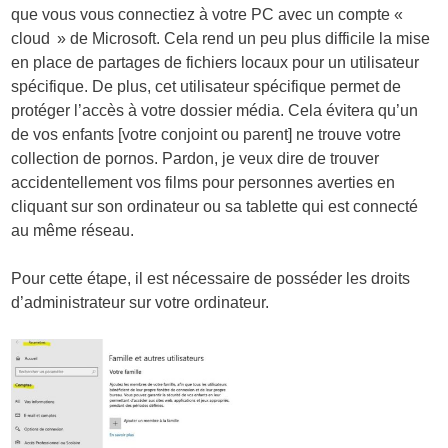
que vous vous connectiez à votre PC avec un compte «
cloud » de Microsoft. Cela rend un peu plus difficile la mise
en place de partages de fichiers locaux pour un utilisateur
spécifique. De plus, cet utilisateur spécifique permet de
protéger l’accès à votre dossier média. Cela évitera qu’un
de vos enfants [votre conjoint ou parent] ne trouve votre
collection de pornos. Pardon, je veux dire de trouver
accidentellement vos films pour personnes averties en
cliquant sur son ordinateur ou sa tablette qui est connecté
au même réseau.
Pour cette étape, il est nécessaire de posséder les droits
d’administrateur sur votre ordinateur.