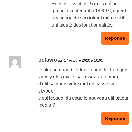
En effet, avant le 15 mais il était
gratuit, maintenant à 14,99 €, il perd
beaucoup de son intérêt même si ils
ont ajouté des fonctionnalités.
Réponse
octavio
sur 17 octobre 2020 à 16:05
je bloque quand je dois connecter Lorsque
vous y êtes invité, saisissez votre nom
d’utilisateur et votre mot de passe sur
skybox
c est lesquel du coup le nouveau utilisateur
media ?
Réponse