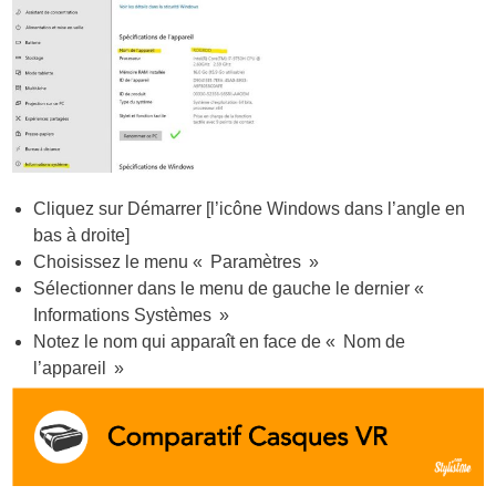
Cliquez sur Démarrer [l’icône Windows dans l’angle en
bas à droite]
Choisissez le menu « Paramètres »
Sélectionner dans le menu de gauche le dernier «
Informations Systèmes »
Notez le nom qui apparaît en face de « Nom de
l’appareil »