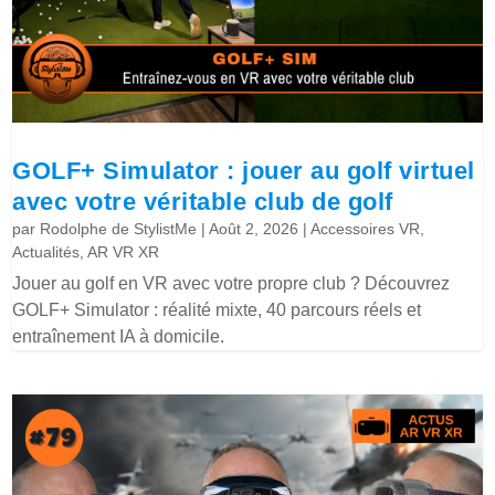
GOLF+ Simulator : jouer au golf virtuel
avec votre véritable club de golf
par
Rodolphe de StylistMe
|
Août 2, 2026
|
Accessoires VR
,
Actualités
,
AR VR XR
Jouer au golf en VR avec votre propre club ? Découvrez
GOLF+ Simulator : réalité mixte, 40 parcours réels et
entraînement IA à domicile.