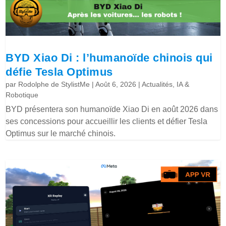
BYD Xiao Di : l’humanoïde chinois qui
défie Tesla Optimus
par
Rodolphe de StylistMe
|
Août 6, 2026
|
Actualités
,
IA &
Robotique
BYD présentera son humanoïde Xiao Di en août 2026 dans
ses concessions pour accueillir les clients et défier Tesla
Optimus sur le marché chinois.