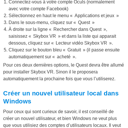
Connectez-vous à votre compte Oculs (normalement
avec votre compte Facebook)
Sélectionnez en haut le menu « Applications et jeux »
Dans le sous-menu, cliquez sur « Quest »
À droite sur la ligne « Rechercher dans Quest »,
saisissez « Skybox VR » et dans la liste qui apparait
dessous, cliquez sur « Lecteur vidéo Skybox VR ».
Cliquez sur le bouton bleu « Gratuit » (il passe ensuite
automatiquement sur « acheté ».
Pour ces deux dernières options, le Quest devra être allumé
pour installer Skybox VR. Sinon il le proposera
automatiquement la prochaine fois que vous l’utiliserez.
Créer un nouvel utilisateur local dans
Windows
Pour ceux qui sont curieux de savoir, il est conseillé de
créer un nouvel utilisateur, et bien Windows ne veut plus
que vous utilisiez des comptes d’utilisateurs locaux. Il veut