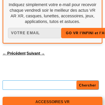
Indiquez simplement votre e-mail pour recevoir
chaque vendredi soir le meilleur des actus VR
AR XR, casques, lunettes, accessoires, jeux,
applications, tutos et astuces.
←
Précédent
Suivant
→
ACCESSOIRES VR