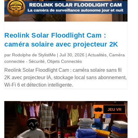
Reolink Solar Floodlight Cam :
caméra solaire avec projecteur 2K
par
Rodolphe de StylistMe
|
Juil 30, 2026
|
Actualités
,
Caméra
connectée - Sécurité
,
Objets Connectés
Reolink Solar Floodlight Cam : caméra solaire sans fil
2K avec projecteur IA, stockage local sans abonnement,
Wi-Fi 6 et détection intelligente.