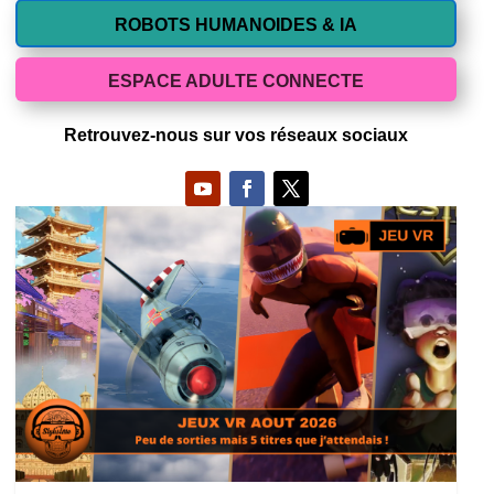
ROBOTS HUMANOIDES & IA
ESPACE ADULTE CONNECTE
Retrouvez-nous sur vos réseaux sociaux