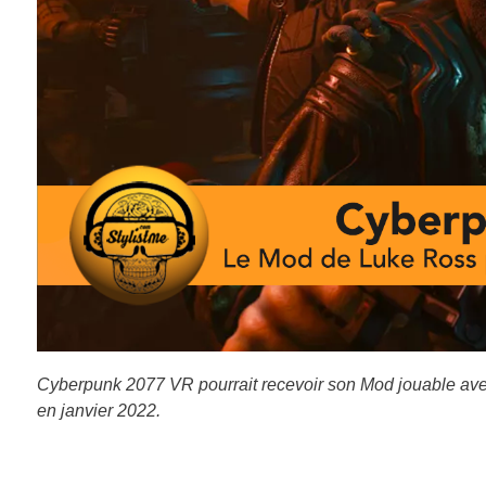
Cyberpunk 2077 VR pourrait recevoir son Mod jouable ave
en janvier 2022.