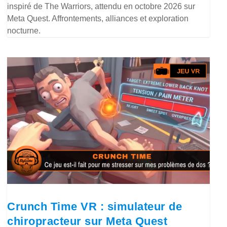
inspiré de The Warriors, attendu en octobre 2026 sur
Meta Quest. Affrontements, alliances et exploration
nocturne.
Crunch Time VR : simulateur de
chiropracteur sur Meta Quest