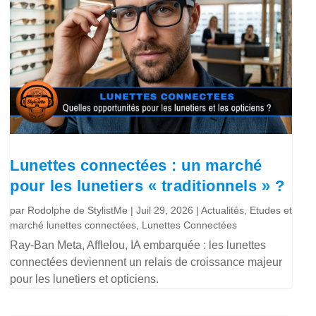
Lunettes connectées : un marché
pour les lunetiers « traditionnels » ?
par
Rodolphe de StylistMe
|
Juil 29, 2026
|
Actualités
,
Etudes et
marché lunettes connectées
,
Lunettes Connectées
Ray-Ban Meta, Afflelou, IA embarquée : les lunettes
connectées deviennent un relais de croissance majeur
pour les lunetiers et opticiens.