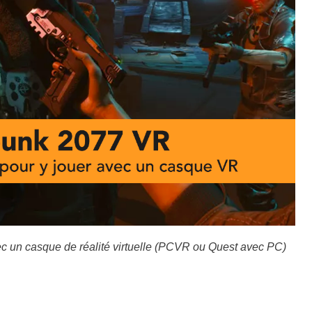
c un casque de réalité virtuelle (PCVR ou Quest avec PC)