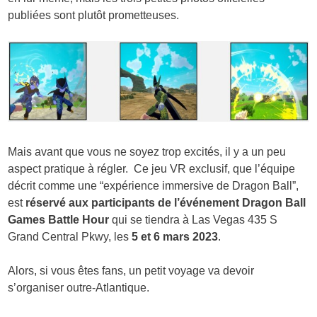
publiées sont plutôt prometteuses.
Mais avant que vous ne soyez trop excités, il y a un peu
aspect pratique à régler. Ce jeu VR exclusif, que l’équipe
décrit comme une “expérience immersive de Dragon Ball”,
est
réservé aux participants de l’événement Dragon Ball
Games Battle Hour
qui se tiendra à Las Vegas 435 S
Grand Central Pkwy, les
5 et 6 mars 2023
.
Alors, si vous êtes fans, un petit voyage va devoir
s’organiser outre-Atlantique.