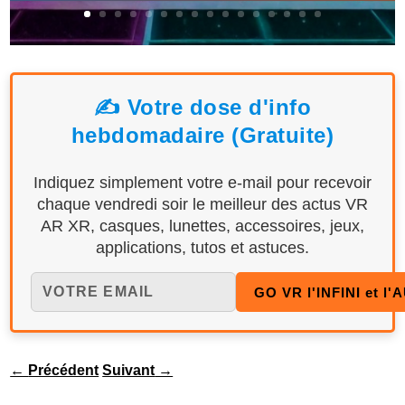
✍️ Votre dose d'info
hebdomadaire (Gratuite)
Indiquez simplement votre e-mail pour recevoir
chaque vendredi soir le meilleur des actus VR
AR XR, casques, lunettes, accessoires, jeux,
applications, tutos et astuces.
←
Précédent
Suivant
→