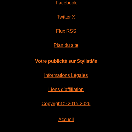
Facebook
Twitter X
Flux RSS
Plan du site
Votre publicité sur StylistMe
Informations Légales
Liens d’affiliation
Copyright © 2015-2026
Accueil