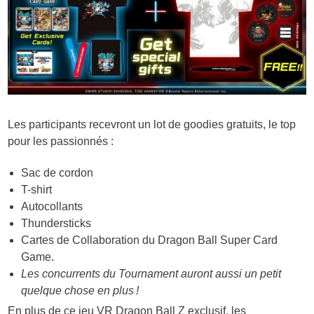
Les participants recevront un lot de goodies gratuits, le top
pour les passionnés :
Sac de cordon
T-shirt
Autocollants
Thundersticks
Cartes de Collaboration du Dragon Ball Super Card
Game.
Les concurrents du Tournament auront aussi un petit
quelque chose en plus !
En plus de ce jeu VR Dragon Ball Z exclusif, les