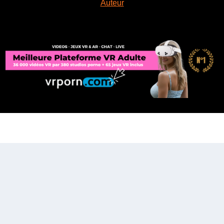
Auteur