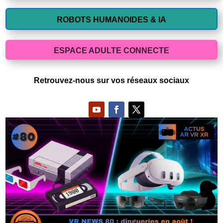
ROBOTS HUMANOIDES & IA
ESPACE ADULTE CONNECTE
Retrouvez-nous sur vos réseaux sociaux