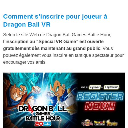
Comment s’inscrire pour joueur à
Dragon Ball VR
Selon le site Web de Dragon Ball Games Battle Hour,
l
’inscription au “Special VR Game” est ouverte
gratuitement dès maintenant au grand public
. Vous
pouvez également vous inscrire en tant que spectateur pour
encourager vos amis.