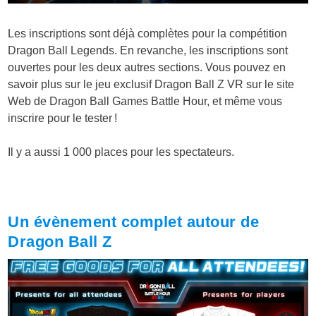
Les inscriptions sont déjà complètes pour la compétition
Dragon Ball Legends. En revanche, les inscriptions sont
ouvertes pour les deux autres sections. Vous pouvez en
savoir plus sur le jeu exclusif Dragon Ball Z VR sur le site
Web de Dragon Ball Games Battle Hour, et même vous
inscrire pour le tester !
Il y a aussi 1 000 places pour les spectateurs.
Un évènement complet autour de
Dragon Ball Z