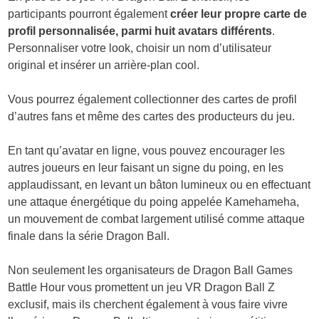
participants pourront également
créer leur propre carte de
profil personnalisée, parmi huit avatars différents
.
Personnaliser votre look, choisir un nom d’utilisateur
original et insérer un arrière-plan cool.
Vous pourrez également collectionner des cartes de profil
d’autres fans et même des cartes des producteurs du jeu.
En tant qu’avatar en ligne, vous pouvez encourager les
autres joueurs en leur faisant un signe du poing, en les
applaudissant, en levant un bâton lumineux ou en effectuant
une attaque énergétique du poing appelée Kamehameha,
un mouvement de combat largement utilisé comme attaque
finale dans la série Dragon Ball.
Non seulement les organisateurs de Dragon Ball Games
Battle Hour vous promettent un jeu VR Dragon Ball Z
exclusif, mais ils cherchent également à vous faire vivre