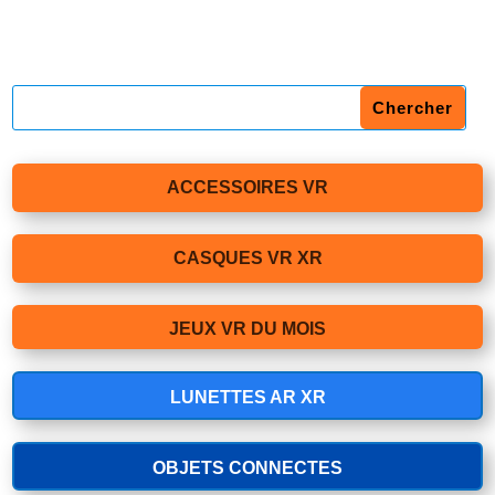
ACCESSOIRES VR
CASQUES VR XR
JEUX VR DU MOIS
LUNETTES AR XR
OBJETS CONNECTES