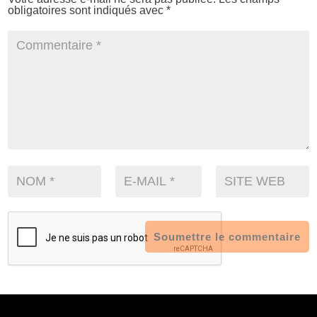
obligatoires sont indiqués avec
*
Soumettre le commentaire