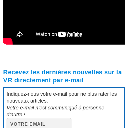
Recevez les dernières nouvelles sur la
VR directement par e-mail
Indiquez-nous votre e-mail pour ne plus rater les
nouveaux articles.
Votre e-mail n’est communiqué à personne
d’autre !