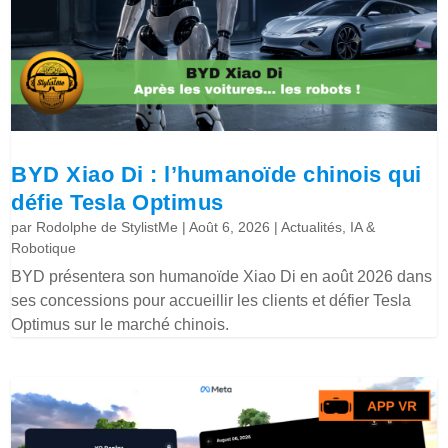
BYD Xiao Di : l’humanoïde chinois qui
défie Tesla Optimus
par
Rodolphe de StylistMe
|
Août 6, 2026
|
Actualités
,
IA &
Robotique
BYD présentera son humanoïde Xiao Di en août 2026 dans
ses concessions pour accueillir les clients et défier Tesla
Optimus sur le marché chinois.