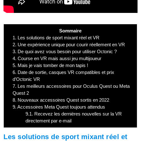
Sommaire
1.
Les solutions de sport mixant réel et VR
2.
Une expérience unique pour courir réellement en VR
3.
De quoi avez vous besoin pour utiliser Octonic ?
4.
Course en VR mais aussi jeu multijoueur
5.
Mais je vais tomber de mon tapis !
6.
Date de sortie, casques VR compatibles et prix
d’Octonic VR
7.
Les meilleurs accessoires pour Oculus Quest ou Meta
Quest 2
8.
Nouveaux accessoires Quest sortis en 2022
9.
Accessoires Meta Quest toujours attendus
9.1.
Recevez les dernières nouvelles sur la VR
directement par e-mail
Les solutions de sport mixant réel et