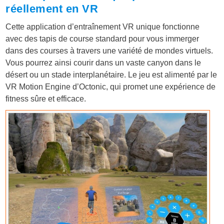
réellement en VR
Cette application d’entraînement VR unique fonctionne
avec des tapis de course standard pour vous immerger
dans des courses à travers une variété de mondes virtuels.
Vous pourrez ainsi courir dans un vaste canyon dans le
désert ou un stade interplanétaire. Le jeu est alimenté par le
VR Motion Engine d’Octonic, qui promet une expérience de
fitness sûre et efficace.