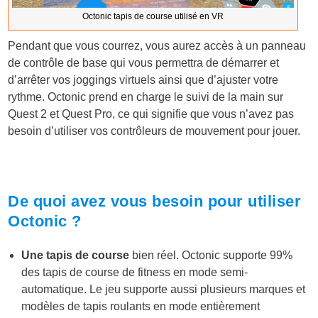
Octonic tapis de course utilisé en VR
Pendant que vous courrez, vous aurez accès à un panneau
de contrôle de base qui vous permettra de démarrer et
d’arrêter vos joggings virtuels ainsi que d’ajuster votre
rythme. Octonic prend en charge le suivi de la main sur
Quest 2 et Quest Pro, ce qui signifie que vous n’avez pas
besoin d’utiliser vos contrôleurs de mouvement pour jouer.
De quoi avez vous besoin pour utiliser
Octonic ?
Une tapis de course
bien réel. Octonic supporte 99%
des tapis de course de fitness en mode semi-
automatique. Le jeu supporte aussi plusieurs marques et
modèles de tapis roulants en mode entièrement