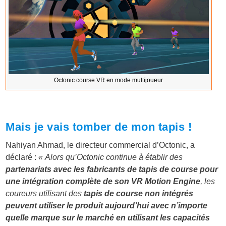
Octonic course VR en mode multijoueur
Mais je vais tomber de mon tapis !
Nahiyan Ahmad, le directeur commercial d’Octonic, a
déclaré :
« Alors qu’Octonic continue à établir des
partenariats avec les fabricants de tapis de course pour
une intégration complète de son VR Motion Engine
, les
coureurs utilisant des
tapis de course non intégrés
peuvent utiliser le produit aujourd’hui avec n’importe
quelle marque sur le marché en utilisant les capacités