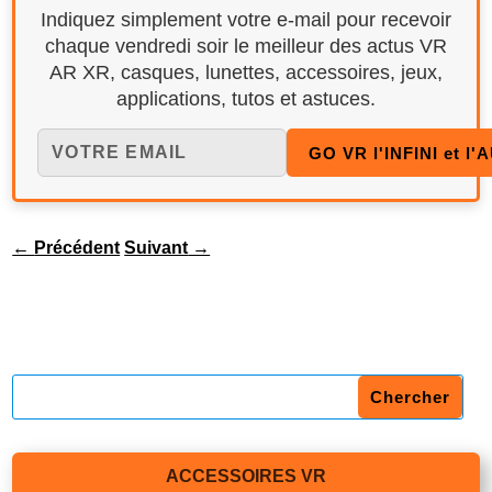
Indiquez simplement votre e-mail pour recevoir
chaque vendredi soir le meilleur des actus VR
AR XR, casques, lunettes, accessoires, jeux,
applications, tutos et astuces.
←
Précédent
Suivant
→
ACCESSOIRES VR