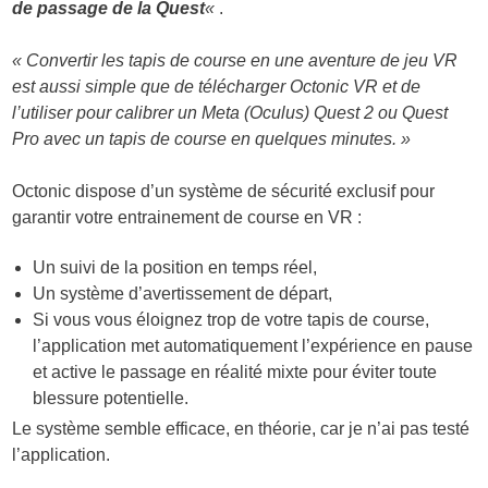
de passage de la Quest
«
.
« Convertir les tapis de course en une aventure de jeu VR
est aussi simple que de télécharger Octonic VR et de
l’utiliser pour calibrer un Meta (Oculus) Quest 2 ou Quest
Pro avec un tapis de course en quelques minutes. »
Octonic dispose d’un système de sécurité exclusif pour
garantir votre entrainement de course en VR :
Un suivi de la position en temps réel,
Un système d’avertissement de départ,
Si vous vous éloignez trop de votre tapis de course,
l’application met automatiquement l’expérience en pause
et active le passage en réalité mixte pour éviter toute
blessure potentielle.
Le système semble efficace, en théorie, car je n’ai pas testé
l’application.