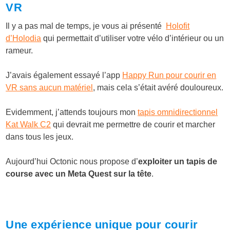
VR
Il y a pas mal de temps, je vous ai présenté
Holofit
d’Holodia
qui permettait d’utiliser votre vélo d’intérieur ou un
rameur.
J’avais également essayé l’app
Happy Run pour courir en
VR sans aucun matériel
, mais cela s’était avéré douloureux.
Evidemment, j’attends toujours mon
tapis omnidirectionnel
Kat Walk C2
qui devrait me permettre de courir et marcher
dans tous les jeux.
Aujourd’hui Octonic nous propose d’
exploiter un tapis de
course avec un Meta Quest sur la tête
.
Une expérience unique pour courir