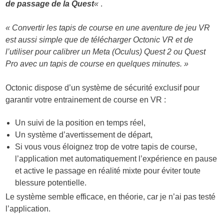
de passage de la Quest
«
.
« Convertir les tapis de course en une aventure de jeu VR
est aussi simple que de télécharger Octonic VR et de
l’utiliser pour calibrer un Meta (Oculus) Quest 2 ou Quest
Pro avec un tapis de course en quelques minutes. »
Octonic dispose d’un système de sécurité exclusif pour
garantir votre entrainement de course en VR :
Un suivi de la position en temps réel,
Un système d’avertissement de départ,
Si vous vous éloignez trop de votre tapis de course,
l’application met automatiquement l’expérience en pause
et active le passage en réalité mixte pour éviter toute
blessure potentielle.
Le système semble efficace, en théorie, car je n’ai pas testé
l’application.