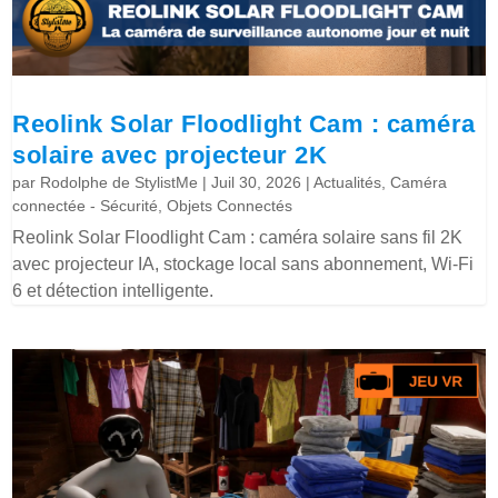
Reolink Solar Floodlight Cam : caméra
solaire avec projecteur 2K
par
Rodolphe de StylistMe
|
Juil 30, 2026
|
Actualités
,
Caméra
connectée - Sécurité
,
Objets Connectés
Reolink Solar Floodlight Cam : caméra solaire sans fil 2K
avec projecteur IA, stockage local sans abonnement, Wi-Fi
6 et détection intelligente.