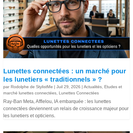
Lunettes connectées : un marché pour
les lunetiers « traditionnels » ?
par
Rodolphe de StylistMe
|
Juil 29, 2026
|
Actualités
,
Etudes et
marché lunettes connectées
,
Lunettes Connectées
Ray-Ban Meta, Afflelou, IA embarquée : les lunettes
connectées deviennent un relais de croissance majeur pour
les lunetiers et opticiens.