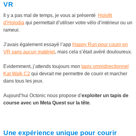
VR
Il y a pas mal de temps, je vous ai présenté
Holofit
d’Holodia
qui permettait d’utiliser votre vélo d’intérieur ou un
rameur.
J’avais également essayé l’app
Happy Run pour courir en
VR sans aucun matériel
, mais cela s’était avéré douloureux.
Evidemment, j’attends toujours mon
tapis omnidirectionnel
Kat Walk C2
qui devrait me permettre de courir et marcher
dans tous les jeux.
Aujourd’hui Octonic nous propose d’
exploiter un tapis de
course avec un Meta Quest sur la tête
.
Une expérience unique pour courir