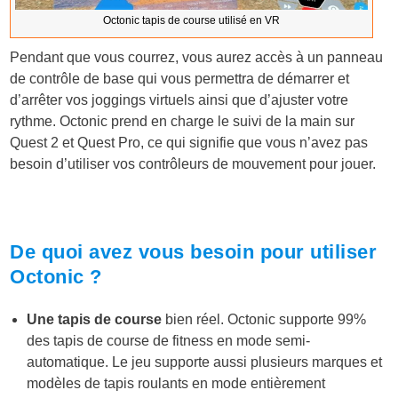
Octonic tapis de course utilisé en VR
Pendant que vous courrez, vous aurez accès à un panneau
de contrôle de base qui vous permettra de démarrer et
d’arrêter vos joggings virtuels ainsi que d’ajuster votre
rythme. Octonic prend en charge le suivi de la main sur
Quest 2 et Quest Pro, ce qui signifie que vous n’avez pas
besoin d’utiliser vos contrôleurs de mouvement pour jouer.
De quoi avez vous besoin pour utiliser
Octonic ?
Une tapis de course
bien réel. Octonic supporte 99%
des tapis de course de fitness en mode semi-
automatique. Le jeu supporte aussi plusieurs marques et
modèles de tapis roulants en mode entièrement