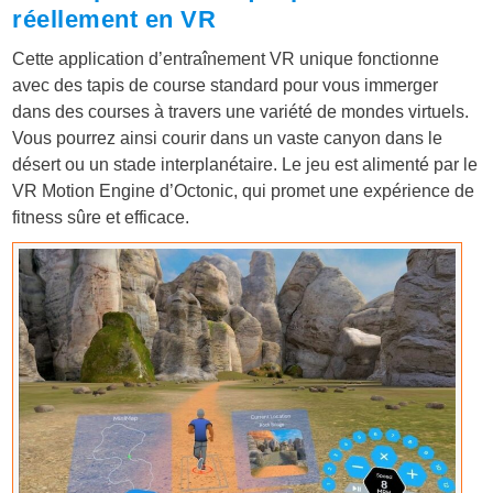
réellement en VR
Cette application d’entraînement VR unique fonctionne
avec des tapis de course standard pour vous immerger
dans des courses à travers une variété de mondes virtuels.
Vous pourrez ainsi courir dans un vaste canyon dans le
désert ou un stade interplanétaire. Le jeu est alimenté par le
VR Motion Engine d’Octonic, qui promet une expérience de
fitness sûre et efficace.