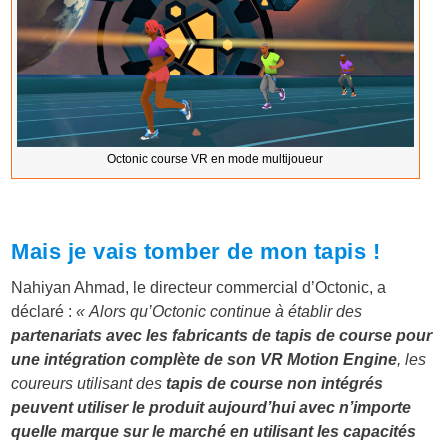
Octonic course VR en mode multijoueur
Mais je vais tomber de mon tapis !
Nahiyan Ahmad, le directeur commercial d’Octonic, a
déclaré :
« Alors qu’Octonic continue à établir des
partenariats avec les fabricants de tapis de course pour
une intégration complète de son VR Motion Engine
, les
coureurs utilisant des
tapis de course non intégrés
peuvent utiliser le produit aujourd’hui avec n’importe
quelle marque sur le marché en utilisant les capacités