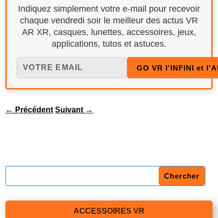
Indiquez simplement votre e-mail pour recevoir
chaque vendredi soir le meilleur des actus VR
AR XR, casques, lunettes, accessoires, jeux,
applications, tutos et astuces.
←
Précédent
Suivant
→
ACCESSOIRES VR