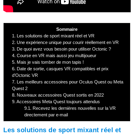
Sommaire
1.
Les solutions de sport mixant réel et VR
2.
Une expérience unique pour courir réellement en VR
3.
De quoi avez vous besoin pour utiliser Octonic ?
4.
Course en VR mais aussi jeu multijoueur
5.
Mais je vais tomber de mon tapis !
6.
Date de sortie, casques VR compatibles et prix
d’Octonic VR
7.
Les meilleurs accessoires pour Oculus Quest ou Meta
Quest 2
8.
Nouveaux accessoires Quest sortis en 2022
9.
Accessoires Meta Quest toujours attendus
9.1.
Recevez les dernières nouvelles sur la VR
directement par e-mail
Les solutions de sport mixant réel et