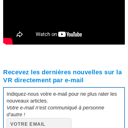
Recevez les dernières nouvelles sur la
VR directement par e-mail
Indiquez-nous votre e-mail pour ne plus rater les
nouveaux articles.
Votre e-mail n’est communiqué à personne
d’autre !