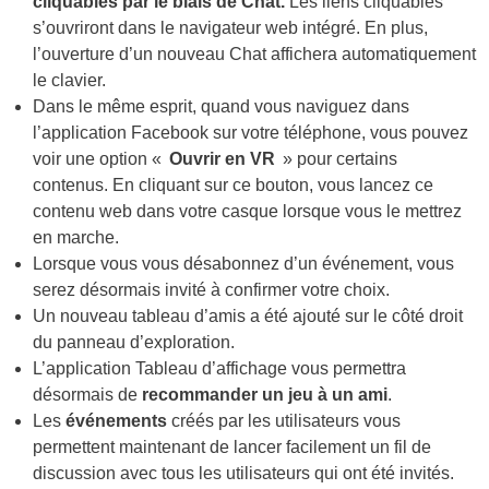
cliquables par le biais de Chat.
Les liens cliquables
s’ouvriront dans le navigateur web intégré. En plus,
l’ouverture d’un nouveau Chat affichera automatiquement
le clavier.
Dans le même esprit, quand vous naviguez dans
l’application Facebook sur votre téléphone, vous pouvez
voir une option «
Ouvrir en VR
» pour certains
contenus. En cliquant sur ce bouton, vous lancez ce
contenu web dans votre casque lorsque vous le mettrez
en marche.
Lorsque vous vous désabonnez d’un événement, vous
serez désormais invité à confirmer votre choix.
Un nouveau tableau d’amis a été ajouté sur le côté droit
du panneau d’exploration.
L’application Tableau d’affichage vous permettra
désormais de
recommander un jeu à un ami
.
Les
événements
créés par les utilisateurs vous
permettent maintenant de lancer facilement un fil de
discussion avec tous les utilisateurs qui ont été invités.