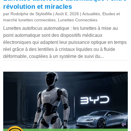
révolution et miracles
par
Rodolphe de StylistMe
|
Août 6, 2026
|
Actualités
,
Etudes et
marché lunettes connectées
,
Lunettes Connectées
Lunettes autofocus automatique : les lunettes à mise au
point automatique sont des dispositifs médicaux
électroniques qui adaptent leur puissance optique en temps
réel grâce à des lentilles à cristaux liquides ou à fluide
déformable, couplées à un système de suivi du...