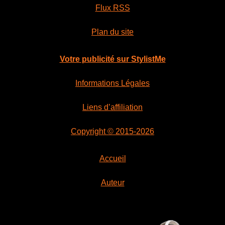
Flux RSS
Plan du site
Votre publicité sur StylistMe
Informations Légales
Liens d’affiliation
Copyright © 2015-2026
Accueil
Auteur