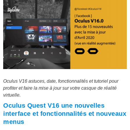
Oculus V16 astuces, date, fonctionnalités et tutoriel pour
profiter et faire la mise à jour sur votre casque de réalité
virtuelle.
Oculus Quest V16 une nouvelles
interface et fonctionnalités et nouveaux
menus