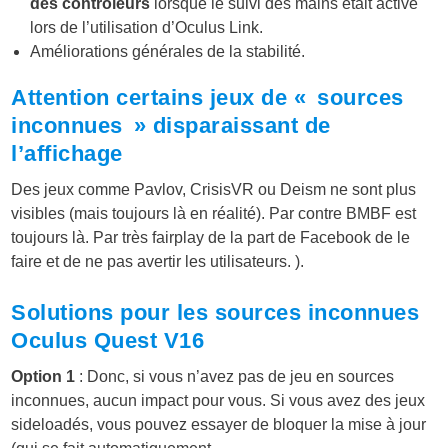
des contrôleurs
lorsque le suivi des mains était activé
lors de l’utilisation d’Oculus Link.
Améliorations générales de la stabilité.
Attention certains jeux de « sources
inconnues » disparaissant de
l’affichage
Des jeux comme Pavlov, CrisisVR ou Deism ne sont plus
visibles (mais toujours là en réalité). Par contre BMBF est
toujours là. Par très fairplay de la part de Facebook de le
faire et de ne pas avertir les utilisateurs. ).
Solutions pour les sources inconnues
Oculus Quest V16
Option 1
: Donc, si vous n’avez pas de jeu en sources
inconnues, aucun impact pour vous. Si vous avez des jeux
sideloadés, vous pouvez essayer de bloquer la mise à jour