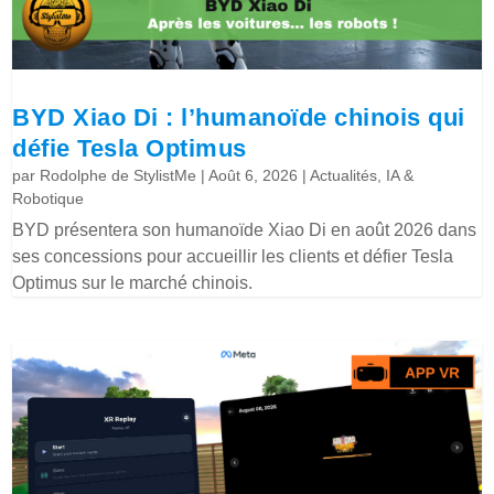
BYD Xiao Di : l’humanoïde chinois qui
défie Tesla Optimus
par
Rodolphe de StylistMe
|
Août 6, 2026
|
Actualités
,
IA &
Robotique
BYD présentera son humanoïde Xiao Di en août 2026 dans
ses concessions pour accueillir les clients et défier Tesla
Optimus sur le marché chinois.