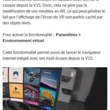
casque depuis la V15. Donc, cela ne gère pas la
modélisation de vos meubles en AR, ce qui peut générer le
fait que l’affichage de l’écran de VR soit parfois caché par
des objets réels.
Pour activer la fonctionnalité :
Paramètres >
Environnement virtuel
Cette fonctionnalité permet aussi de lancer le navigateur
internet intégré avec ses multi écrans depuis la V15.