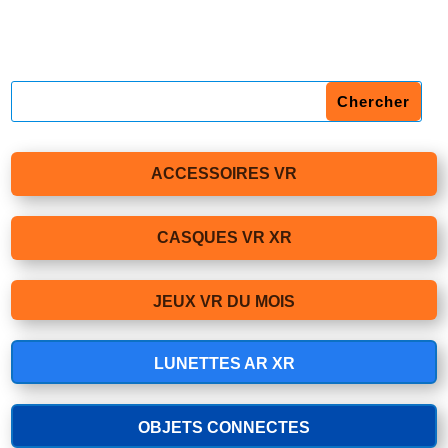
ACCESSOIRES VR
CASQUES VR XR
JEUX VR DU MOIS
LUNETTES AR XR
OBJETS CONNECTES