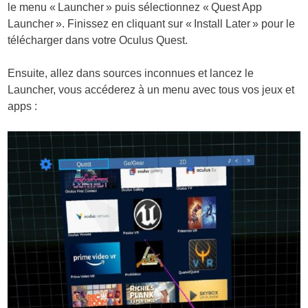
le menu « Launcher » puis sélectionnez « Quest App
Launcher ». Finissez en cliquant sur « Install Later » pour le
télécharger dans votre Oculus Quest.
Ensuite, allez dans sources inconnues et lancez le
Launcher, vous accéderez à un menu avec tous vos jeux et
apps :