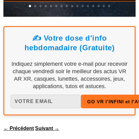
✍️ Votre dose d'info
hebdomadaire (Gratuite)
Indiquez simplement votre e-mail pour recevoir
chaque vendredi soir le meilleur des actus VR
AR XR, casques, lunettes, accessoires, jeux,
applications, tutos et astuces.
←
Précédent
Suivant
→