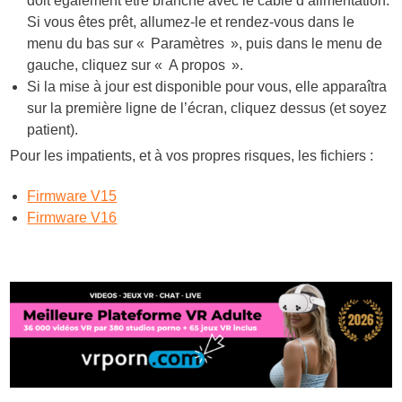
doit également être branché avec le câble d’alimentation.
Si vous êtes prêt, allumez-le et rendez-vous dans le
menu du bas sur « Paramètres », puis dans le menu de
gauche, cliquez sur « A propos ».
Si la mise à jour est disponible pour vous, elle apparaîtra
sur la première ligne de l’écran, cliquez dessus (et soyez
patient).
Pour les impatients, et à vos propres risques, les fichiers :
Firmware V15
Firmware V16