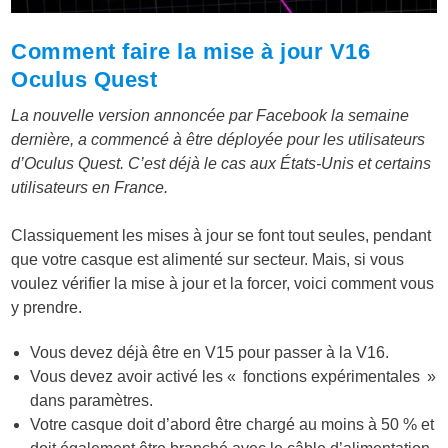
Comment faire la mise à jour V16
Oculus Quest
La nouvelle version annoncée par Facebook la semaine
dernière, a commencé à être déployée pour les utilisateurs
d’Oculus Quest. C’est déjà le cas aux États-Unis et certains
utilisateurs en France.
Classiquement les mises à jour se font tout seules, pendant
que votre casque est alimenté sur secteur. Mais, si vous
voulez vérifier la mise à jour et la forcer, voici comment vous
y prendre.
Vous devez déjà être en V15 pour passer à la V16.
Vous devez avoir activé les « fonctions expérimentales »
dans paramètres.
Votre casque doit d’abord être chargé au moins à 50 % et