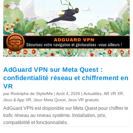
AdGuard VPN sur Meta Quest :
confidentialité réseau et chiffrement en
VR
par
Rodolphe de StylistMe
|
Août 4, 2026
|
Actualités
,
AR VR XR
,
Jeux & App VR
,
Jeux Meta Quest
,
Jeux VR gratuits
AdGuard VPN est disponible sur Meta Quest pour chiffrer le
trafic réseau au niveau système. Installation, prix,
compatibilité et fonctionnalités.