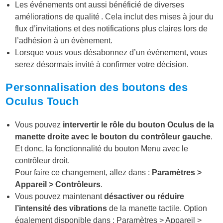
Les événements ont aussi bénéficié de diverses
améliorations de qualité . Cela inclut des mises à jour du
flux d’invitations et des notifications plus claires lors de
l’adhésion à un évènement.
Lorsque vous vous désabonnez d’un événement, vous
serez désormais invité à confirmer votre décision.
Personnalisation des boutons des
Oculus Touch
Vous pouvez
intervertir le rôle du bouton Oculus de la
manette droite avec le bouton du contrôleur gauche
.
Et donc, la fonctionnalité du bouton Menu avec le
contrôleur droit.
Pour faire ce changement, allez dans :
Paramètres >
Appareil > Contrôleurs
.
Vous pouvez maintenant
désactiver ou réduire
l’intensité des vibrations
de la manette tactile. Option
également disponible dans : Paramètres > Appareil >