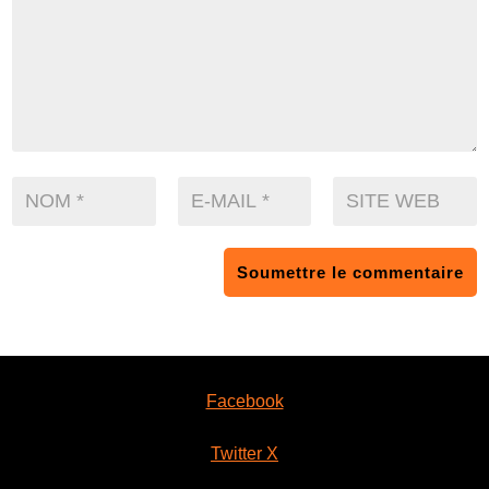
Soumettre le commentaire
Facebook
Twitter X