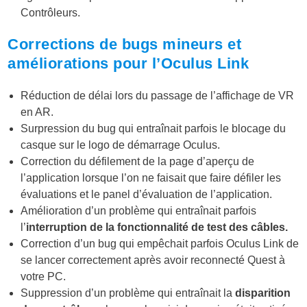
Contrôleurs.
Corrections de bugs mineurs et
améliorations pour l’Oculus Link
Réduction de délai lors du passage de l’affichage de VR
en AR.
Surpression du bug qui entraînait parfois le blocage du
casque sur le logo de démarrage Oculus.
Correction du défilement de la page d’aperçu de
l’application lorsque l’on ne faisait que faire défiler les
évaluations et le panel d’évaluation de l’application.
Amélioration d’un problème qui entraînait parfois
l’
interruption de la fonctionnalité de test des câbles.
Correction d’un bug qui empêchait parfois Oculus Link de
se lancer correctement après avoir reconnecté Quest à
votre PC.
Suppression d’un problème qui entraînait la
disparition