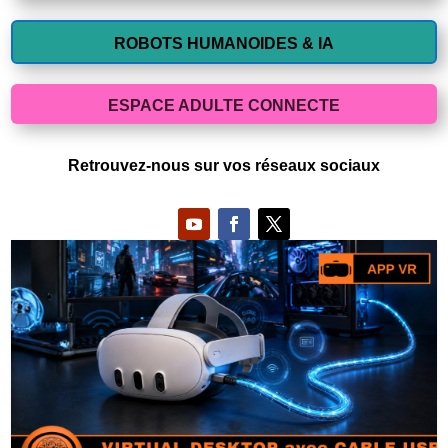
ROBOTS HUMANOIDES & IA
ESPACE ADULTE CONNECTE
Retrouvez-nous sur vos réseaux sociaux