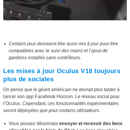
Certains jeux devraient être aussi mis à jour pour être
compatibles avec le suivi des mains et l’ajout de
gardiens installés sans contrôleurs.
Les mises à jour Oculus V16 toujours
plus de sociales
On pense que le géant américain ne devrait plus tarder à
lancer son app Facebook Horizon. Le réseau social pour
l’Oculus.
Cependant, ces fonctionnalités expérimentales
seront déployées que pour certains utilisateurs.
Vous pouvez désormais
envoyer et recevoir des liens