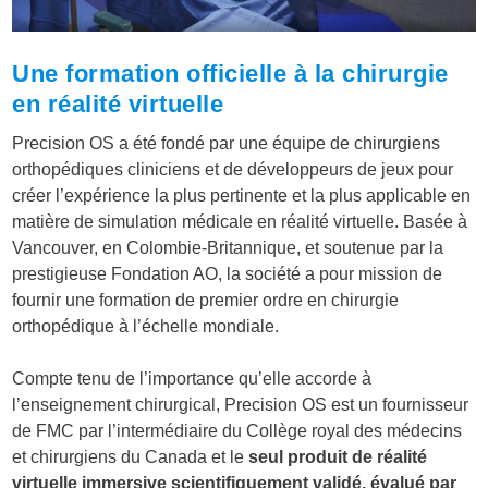
Une formation officielle à la chirurgie
en réalité virtuelle
Precision OS a été fondé par une équipe de chirurgiens
orthopédiques cliniciens et de développeurs de jeux pour
créer l’expérience la plus pertinente et la plus applicable en
matière de simulation médicale en réalité virtuelle. Basée à
Vancouver, en Colombie-Britannique, et soutenue par la
prestigieuse Fondation AO, la société a pour mission de
fournir une formation de premier ordre en chirurgie
orthopédique à l’échelle mondiale.
Compte tenu de l’importance qu’elle accorde à
l’enseignement chirurgical, Precision OS est un fournisseur
de FMC par l’intermédiaire du Collège royal des médecins
et chirurgiens du Canada et le
seul produit de réalité
virtuelle immersive scientifiquement validé, évalué par