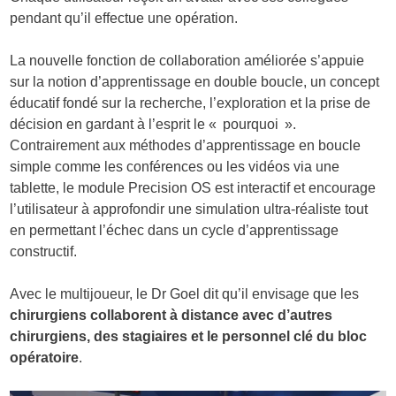
pendant qu’il effectue une opération.
La nouvelle fonction de collaboration améliorée s’appuie
sur la notion d’apprentissage en double boucle, un concept
éducatif fondé sur la recherche, l’exploration et la prise de
décision en gardant à l’esprit le « pourquoi ».
Contrairement aux méthodes d’apprentissage en boucle
simple comme les conférences ou les vidéos via une
tablette, le module Precision OS est interactif et encourage
l’utilisateur à approfondir une simulation ultra-réaliste tout
en permettant l’échec dans un cycle d’apprentissage
constructif.
Avec le multijoueur, le Dr Goel dit qu’il envisage que les
chirurgiens collaborent à distance avec d’autres
chirurgiens, des stagiaires et le personnel clé du bloc
opératoire
.