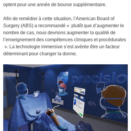
optent pour une année de bourse supplémentaire.
Afin de remédier à cette situation, l’American Board of
Surgery (ABS) a recommandé « plutôt que d’augmenter le
nombre de cas, nous devrions augmenter la qualité de
l’enseignement des compétences cliniques et procédurales
». La technologie immersive s’est avérée être un facteur
déterminant pour changer la donne.