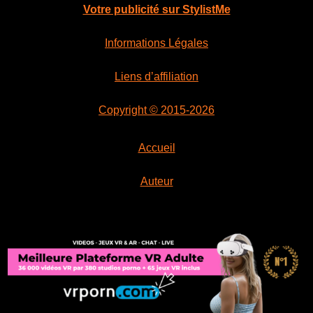
Votre publicité sur StylistMe
Informations Légales
Liens d’affiliation
Copyright © 2015-2026
Accueil
Auteur