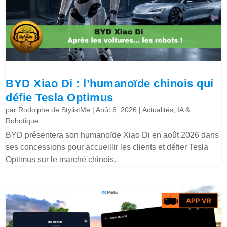
BYD Xiao Di : l’humanoïde chinois qui
défie Tesla Optimus
par
Rodolphe de StylistMe
|
Août 6, 2026
|
Actualités
,
IA &
Robotique
BYD présentera son humanoïde Xiao Di en août 2026 dans
ses concessions pour accueillir les clients et défier Tesla
Optimus sur le marché chinois.