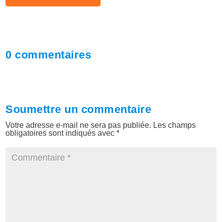
0 commentaires
Soumettre un commentaire
Votre adresse e-mail ne sera pas publiée.
Les champs
obligatoires sont indiqués avec
*