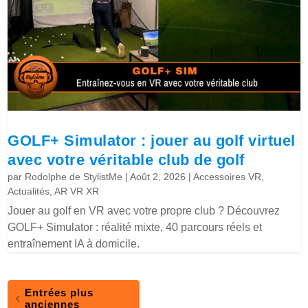
GOLF+ Simulator : jouer au golf virtuel
avec votre véritable club de golf
par
Rodolphe de StylistMe
|
Août 2, 2026
|
Accessoires VR
,
Actualités
,
AR VR XR
Jouer au golf en VR avec votre propre club ? Découvrez
GOLF+ Simulator : réalité mixte, 40 parcours réels et
entraînement IA à domicile.
Entrées plus
anciennes