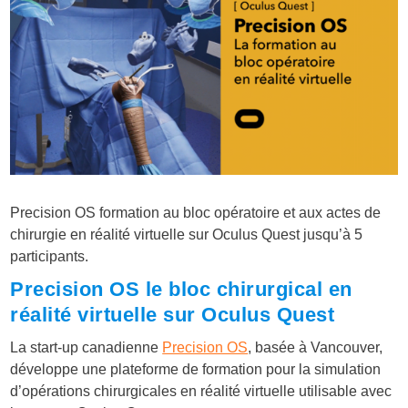
Precision OS formation au bloc opératoire et aux actes de
chirurgie en réalité virtuelle sur Oculus Quest jusqu’à 5
participants.
Precision OS le bloc chirurgical en
réalité virtuelle sur Oculus Quest
La start-up canadienne
Precision OS
, basée à Vancouver,
développe une plateforme de formation pour la simulation
d’opérations chirurgicales en réalité virtuelle utilisable avec