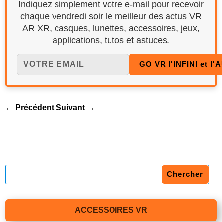
Indiquez simplement votre e-mail pour recevoir
chaque vendredi soir le meilleur des actus VR
AR XR, casques, lunettes, accessoires, jeux,
applications, tutos et astuces.
←
Précédent
Suivant
→
ACCESSOIRES VR