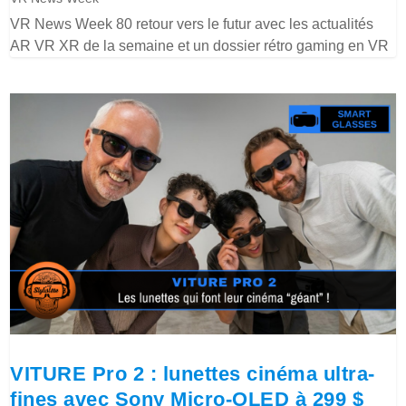
VR News Week 80 retour vers le futur avec les actualités
AR VR XR de la semaine et un dossier rétro gaming en VR
VITURE Pro 2 : lunettes cinéma ultra-
fines avec Sony Micro-OLED à 299 $