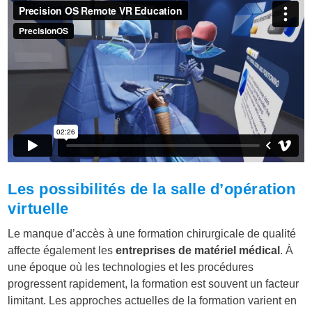
Les possibilités de la salle d’opération
virtuelle
Le manque d’accès à une formation chirurgicale de qualité
affecte également les
entreprises de matériel médical
. À
une époque où les technologies et les procédures
progressent rapidement, la formation est souvent un facteur
limitant. Les approches actuelles de la formation varient en