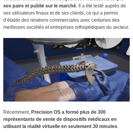
ses pairs et publié sur le marché
. Il a été testé auprès de
ses utilisateurs finaux et de ses clients, ce qui a permis
d’établir des relations commerciales avec certaines des
meilleures sociétés et entreprises orthopédiques du secteur.
Récemment,
Precision OS a formé plus de 300
représentants de vente de dispositifs médicaux en
utilisant la réalité virtuelle en seulement 30 minutes
.