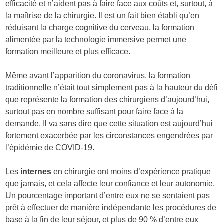
efficacité et n’aident pas à faire face aux coûts et, surtout, à
la maîtrise de la chirurgie. Il est un fait bien établi qu’en
réduisant la charge cognitive du cerveau, la formation
alimentée par la technologie immersive permet une
formation meilleure et plus efficace.
Même avant l’apparition du coronavirus, la formation
traditionnelle n’était tout simplement pas à la hauteur du défi
que représente la formation des chirurgiens d’aujourd’hui,
surtout pas en nombre suffisant pour faire face à la
demande. Il va sans dire que cette situation est aujourd’hui
fortement exacerbée par les circonstances engendrées par
l’épidémie de COVID-19.
Les
internes
en chirurgie ont moins d’expérience pratique
que jamais, et cela affecte leur confiance et leur autonomie.
Un pourcentage important d’entre eux ne se sentaient pas
prêt à effectuer de manière indépendante les procédures de
base à la fin de leur séjour, et plus de 90 % d’entre eux