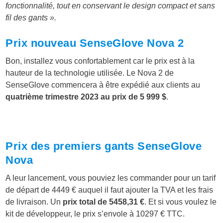
fonctionnalité, tout en conservant le design compact et sans
fil des gants ».
Prix nouveau SenseGlove Nova 2
Bon, installez vous confortablement car le prix est à la
hauteur de la technologie utilisée. Le Nova 2 de
SenseGlove commencera à être expédié aux clients au
quatrième trimestre 2023 au prix de 5 999 $
.
Prix des premiers gants SenseGlove
Nova
A leur lancement, vous pouviez les commander pour un tarif
de départ de 4449 € auquel il faut ajouter la TVA et les frais
de livraison. Un
prix total de 5458,31 €
. Et si vous voulez le
kit de développeur, le prix s’envole à 10297 € TTC.