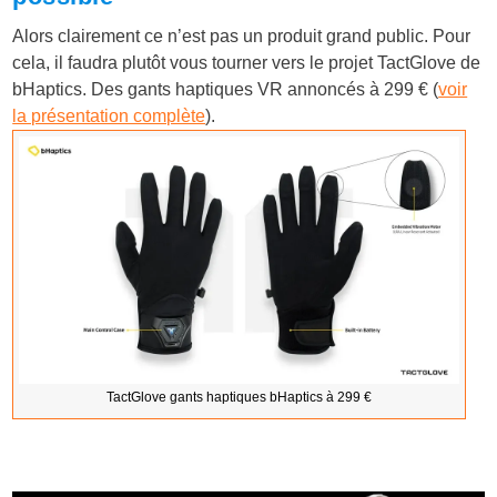
Alors clairement ce n’est pas un produit grand public. Pour
cela, il faudra plutôt vous tourner vers le projet TactGlove de
bHaptics. Des gants haptiques VR annoncés à 299 € (
voir
la présentation complète
).
TactGlove gants haptiques bHaptics à 299 €