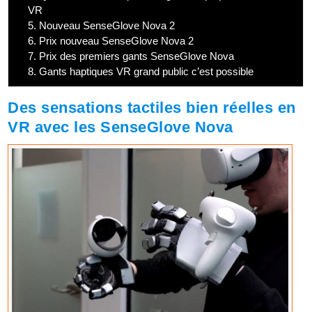
VR
5.
Nouveau SenseGlove Nova 2
6.
Prix nouveau SenseGlove Nova 2
7.
Prix des premiers gants SenseGlove Nova
8.
Gants haptiques VR grand public c’est possible
Des sensations tactiles bien réelles en
VR avec les SenseGlove Nova