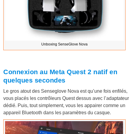
Unboxing SenseGlove Nova
Connexion au Meta Quest 2 natif en
quelques secondes
Le gros atout des Senseglove Nova est qu’une fois enfilés,
vous placés les contrôleurs Quest dessus avec l’adaptateur
dédié. Puis, tout simplement, vous les appairer comme un
appareil Bluetooth dans les paramètres du casque.