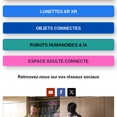
LUNETTES AR XR
OBJETS CONNECTES
ROBOTS HUMANOIDES & IA
ESPACE ADULTE CONNECTE
Retrouvez-nous sur vos réseaux sociaux