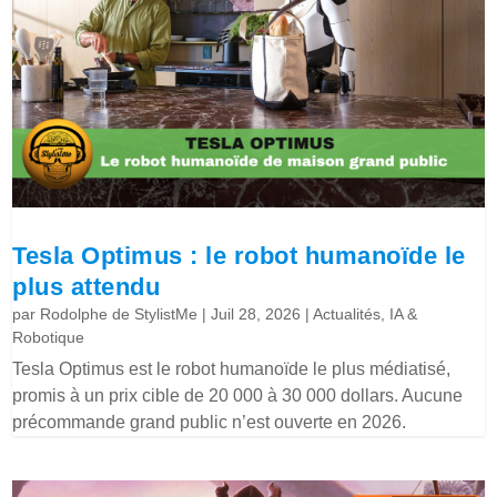
Tesla Optimus : le robot humanoïde le
plus attendu
par
Rodolphe de StylistMe
|
Juil 28, 2026
|
Actualités
,
IA &
Robotique
Tesla Optimus est le robot humanoïde le plus médiatisé,
promis à un prix cible de 20 000 à 30 000 dollars. Aucune
précommande grand public n’est ouverte en 2026.