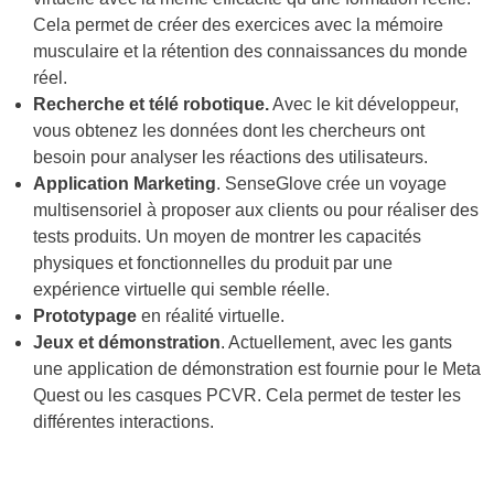
Cela permet de créer des exercices avec la mémoire
musculaire et la rétention des connaissances du monde
réel.
Recherche et télé robotique.
Avec le kit développeur,
vous obtenez les données dont les chercheurs ont
besoin pour analyser les réactions des utilisateurs.
Application Marketing
. SenseGlove crée un voyage
multisensoriel à proposer aux clients ou pour réaliser des
tests produits. Un moyen de montrer les capacités
physiques et fonctionnelles du produit par une
expérience virtuelle qui semble réelle.
Prototypage
en réalité virtuelle.
Jeux et démonstration
. Actuellement, avec les gants
une application de démonstration est fournie pour le Meta
Quest ou les casques PCVR. Cela permet de tester les
différentes interactions.