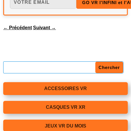
←
Précédent
Suivant
→
ACCESSOIRES VR
CASQUES VR XR
JEUX VR DU MOIS