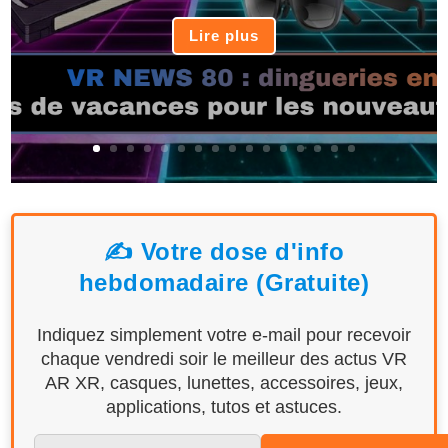
Lire plus
✍️ Votre dose d'info
hebdomadaire (Gratuite)
Indiquez simplement votre e-mail pour recevoir
chaque vendredi soir le meilleur des actus VR
AR XR, casques, lunettes, accessoires, jeux,
applications, tutos et astuces.