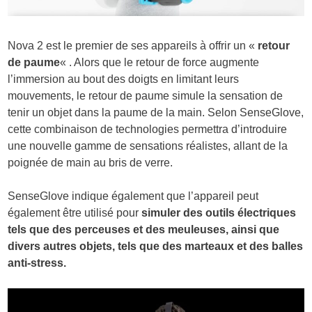
Nova 2 est le premier de ses appareils à offrir un «
retour
de paume
« . Alors que le retour de force augmente
l’immersion au bout des doigts en limitant leurs
mouvements, le retour de paume simule la sensation de
tenir un objet dans la paume de la main. Selon SenseGlove,
cette combinaison de technologies permettra d’introduire
une nouvelle gamme de sensations réalistes, allant de la
poignée de main au bris de verre.
SenseGlove indique également que l’appareil peut
également être utilisé pour
simuler des outils électriques
tels que des perceuses et des meuleuses, ainsi que
divers autres objets, tels que des marteaux et des balles
anti-stress.