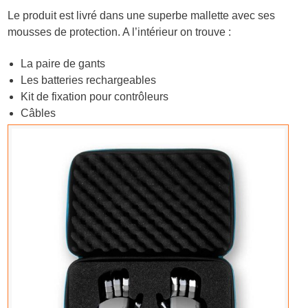
Le produit est livré dans une superbe mallette avec ses
mousses de protection. A l’intérieur on trouve :
La paire de gants
Les batteries rechargeables
Kit de fixation pour contrôleurs
Câbles