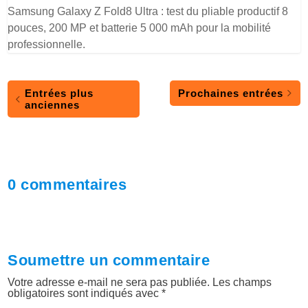
Samsung Galaxy Z Fold8 Ultra : test du pliable productif 8
pouces, 200 MP et batterie 5 000 mAh pour la mobilité
professionnelle.
Entrées plus
Prochaines entrées
anciennes
0 commentaires
Soumettre un commentaire
Votre adresse e-mail ne sera pas publiée.
Les champs
obligatoires sont indiqués avec
*