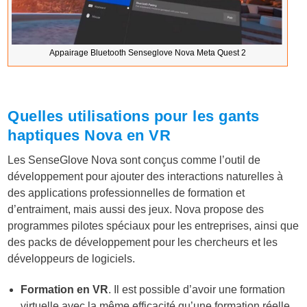
Appairage Bluetooth Senseglove Nova Meta Quest 2
Quelles utilisations pour les gants
haptiques Nova en VR
Les SenseGlove Nova sont conçus comme l’outil de
développement pour ajouter des interactions naturelles à
des applications professionnelles de formation et
d’entraiment, mais aussi des jeux. Nova propose des
programmes pilotes spéciaux pour les entreprises, ainsi que
des packs de développement pour les chercheurs et les
développeurs de logiciels.
Formation en VR
. Il est possible d’avoir une formation
virtuelle avec la même efficacité qu’une formation réelle.