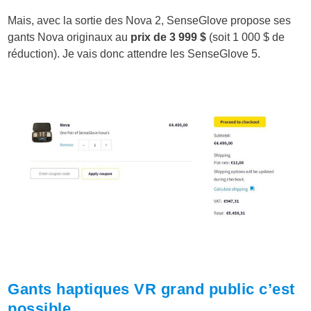
Mais, avec la sortie des Nova 2, SenseGlove propose ses
gants Nova originaux au
prix de 3 999 $
(soit 1 000 $ de
réduction). Je vais donc attendre les SenseGlove 5.
Gants haptiques VR grand public c’est
possible