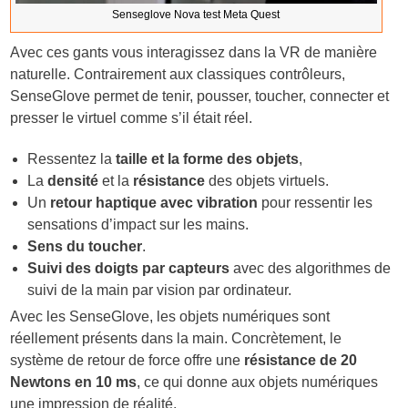
Senseglove Nova test Meta Quest
Avec ces gants vous interagissez dans la VR de manière
naturelle. Contrairement aux classiques contrôleurs,
SenseGlove permet de tenir, pousser, toucher, connecter et
presser le virtuel comme s’il était réel.
Ressentez la
taille et la forme des objets
,
La
densité
et la
résistance
des objets virtuels.
Un
retour haptique avec vibration
pour ressentir les
sensations d’impact sur les mains.
Sens du toucher
.
Suivi des doigts par capteurs
avec des algorithmes de
suivi de la main par vision par ordinateur.
Avec les SenseGlove, les objets numériques sont
réellement présents dans la main. Concrètement, le
système de retour de force offre une
résistance de 20
Newtons en 10 ms
, ce qui donne aux objets numériques
une impression de réalité.