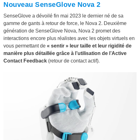
Nouveau SenseGlove Nova 2
SenseGlove a dévoilé fin mai 2023 le dernier né de sa
gamme de gants à retour de force, le Nova 2. Deuxième
génération de SenseGlove Nova, Nova 2 promet des
interactions encore plus réalistes avec les objets virtuels en
vous permettant de
« sentir » leur taille et leur rigidité de
manière plus détaillée grâce à l’utilisation de l’Active
Contact Feedback
(retour de contact actif).