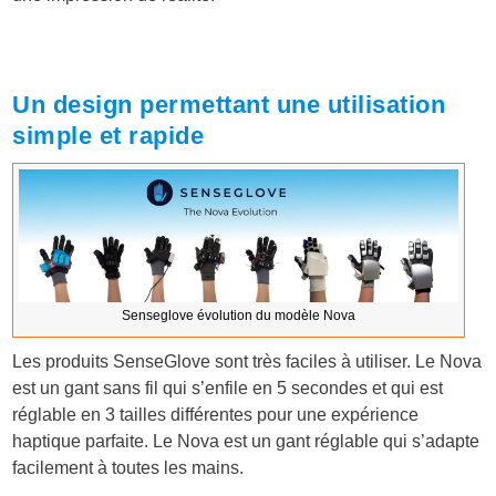
Un design permettant une utilisation
simple et rapide
Senseglove évolution du modèle Nova
Les produits SenseGlove sont très faciles à utiliser. Le Nova
est un gant sans fil qui s’enfile en 5 secondes et qui est
réglable en 3 tailles différentes pour une expérience
haptique parfaite. Le Nova est un gant réglable qui s’adapte
facilement à toutes les mains.