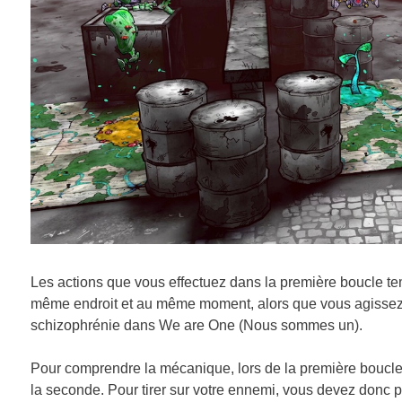
Les actions que vous effectuez dans la première boucle te
même endroit et au même moment, alors que vous agissez déj
schizophrénie dans We are One (Nous sommes un).
Pour comprendre la mécanique, lors de la première boucle
la seconde. Pour tirer sur votre ennemi, vous devez donc pl