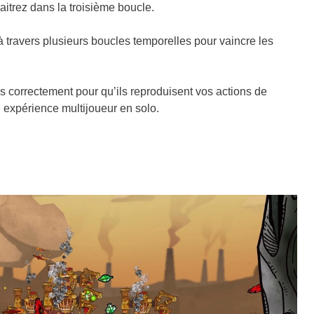
itrez dans la troisième boucle.
 travers plusieurs boucles temporelles pour vaincre les
es correctement pour qu’ils reproduisent vos actions de
 expérience multijoueur en solo.