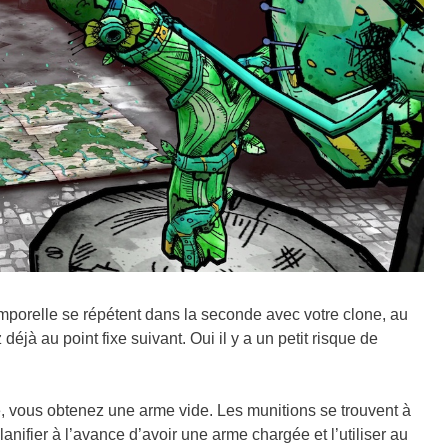
mporelle se répétent dans la seconde avec votre clone, au
à au point fixe suivant. Oui il y a un petit risque de
, vous obtenez une arme vide. Les munitions se trouvent à
anifier à l’avance d’avoir une arme chargée et l’utiliser au