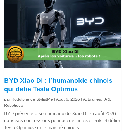
BYD Xiao Di : l’humanoïde chinois
qui défie Tesla Optimus
par
Rodolphe de StylistMe
|
Août 6, 2026
|
Actualités
,
IA &
Robotique
BYD présentera son humanoïde Xiao Di en août 2026
dans ses concessions pour accueillir les clients et défier
Tesla Optimus sur le marché chinois.