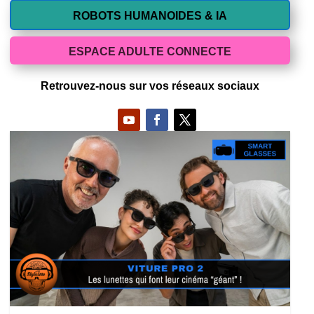
ROBOTS HUMANOIDES & IA
ESPACE ADULTE CONNECTE
Retrouvez-nous sur vos réseaux sociaux