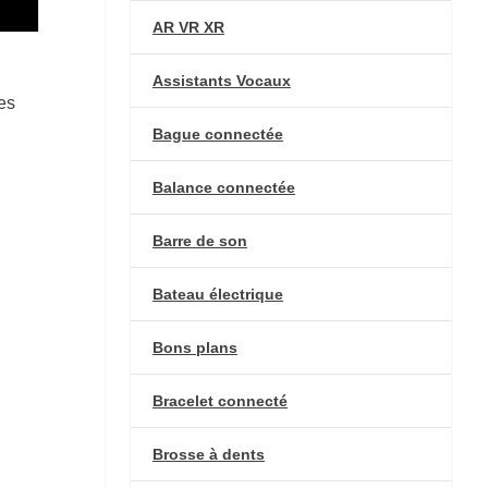
AR VR XR
Assistants Vocaux
es
Bague connectée
Balance connectée
Barre de son
Bateau électrique
Bons plans
Bracelet connecté
Brosse à dents