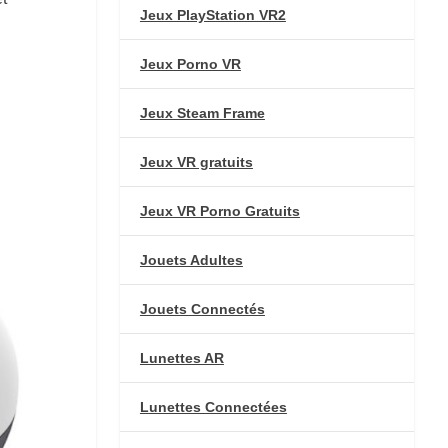
Jeux PlayStation VR2
Jeux Porno VR
Jeux Steam Frame
Jeux VR gratuits
Jeux VR Porno Gratuits
Jouets Adultes
Jouets Connectés
Lunettes AR
Lunettes Connectées