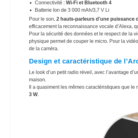
Connectivité :
Wi-Fi et Bluetooth 4
Batterie Ion de 3 000 mAh/3,7 V Li
Pour le son,
2 hauts-parleurs d’une puissance 
efficacement la reconnaissance vocale d’Alexa, qu
Pour la sécurité des données et le respect de la 
physique permet de couper le micro. Pour la vidéo
de la caméra.
Design et caractéristique de l’A
Le look d’un petit radio réveil, avec l’avantage d
maison.
Il a quasiment les mêmes caractéristiques que le
3 W
.