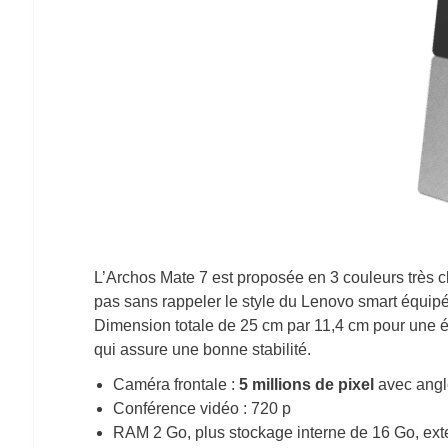
L’Archos Mate 7 est proposée en 3 couleurs très cla
pas sans rappeler le style du Lenovo smart équipé
Dimension totale de 25 cm par 11,4 cm pour une é
qui assure une bonne stabilité.
Caméra frontale :
5 millions de pixel
avec angl
Conférence vidéo : 720 p
RAM 2 Go, plus stockage interne de 16 Go, ext