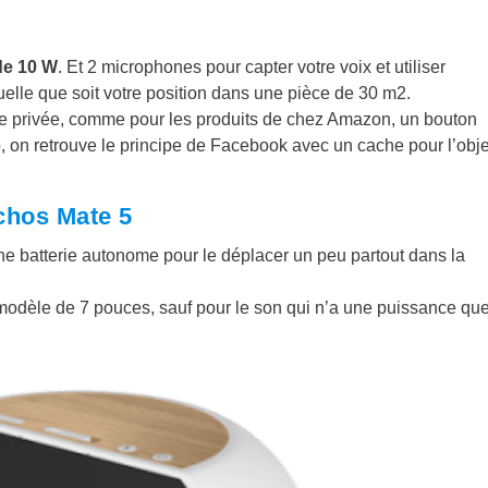
de 10 W
. Et 2 microphones pour capter votre voix et utiliser
elle que soit votre position dans une pièce de 30 m2.
vie privée, comme pour les produits de chez Amazon, un bouton
, on retrouve le principe de Facebook avec un cache pour l’obje
rchos Mate 5
’une batterie autonome pour le déplacer un peu partout dans la
 modèle de 7 pouces, sauf pour le son qui n’a une puissance qu