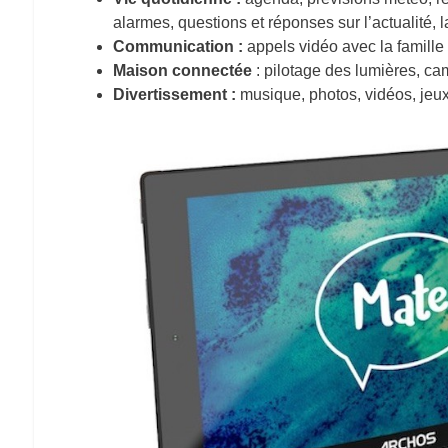
alarmes, questions et réponses sur l’actualité, 
Communication :
appels vidéo avec la famille 
Maison connectée
: pilotage des lumières, ca
Divertissement :
musique, photos, vidéos, jeux