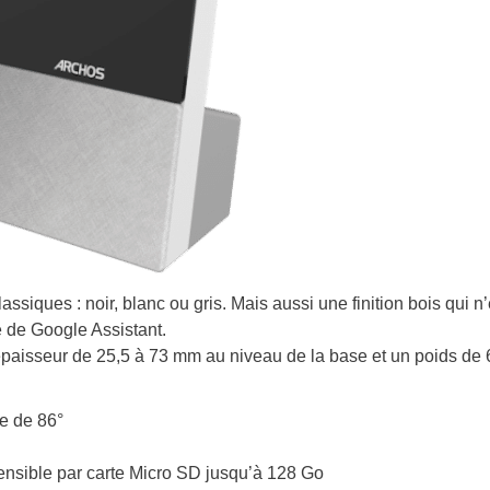
ssiques : noir, blanc ou gris. Mais aussi une finition bois qui n’
 de Google Assistant.
paisseur de 25,5 à 73 mm au niveau de la base et un poids de 
e de 86°
ensible par carte Micro SD jusqu’à 128 Go