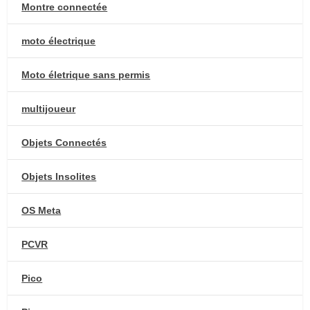
Montre connectée
moto électrique
Moto életrique sans permis
multijoueur
Objets Connectés
Objets Insolites
OS Meta
PCVR
Pico