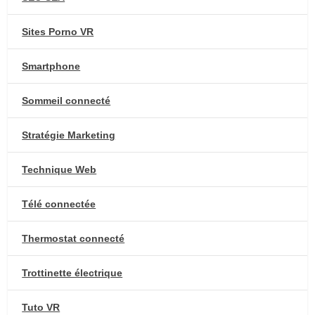
Sites Porno VR
Smartphone
Sommeil connecté
Stratégie Marketing
Technique Web
Télé connectée
Thermostat connecté
Trottinette électrique
Tuto VR