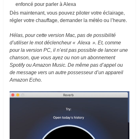
enfoncé pour parler à Alexa
Dès maintenant, vous pouvez piloter votre éclairage,
régler votre chauffage, demander la météo ou l’heure.
Hélas, pour cette version Mac, pas de possibilité
d’utiliser le mot déclencheur « Alexa ». Et, comme
pour la version PC, il n’est pas possible de lancer une
chanson, que vous ayez ou non un abonnement
Spotify ou Amazon Music. De même pas d’appel ou
de message vers un autre possesseur d’un appareil
Amazon Echo.