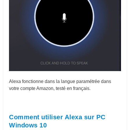
Alexa fonctionne dans la langue paramétrée dans
votre compte Amazon, testé en français.
Comment utiliser Alexa sur PC
Windows 10