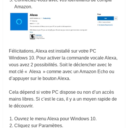
Amazon.
Félicitations, Alexa est installé sur votre PC
Windows 10. Pour activer la commande vocale Alexa,
vous avez 2 possibilités. Soit le déclencher avec le
mot clé « Alexa » comme avec un Amazon Echo ou
d’appuyer sur le bouton Alexa.
Cela dépend si votre PC dispose ou non d’un accès
mains libres. Si c’est le cas, il y a un moyen rapide de
le découvrir.
Ouvrez le menu Alexa pour Windows 10.
Cliquez sur Paramètres.