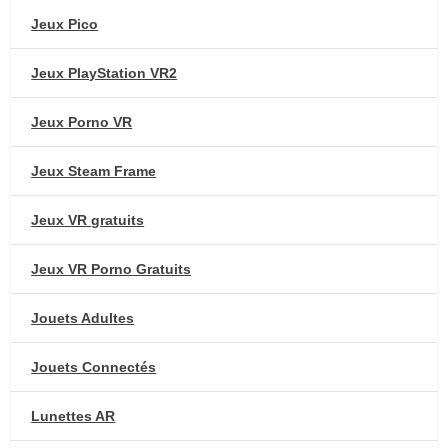
Jeux Pico
Jeux PlayStation VR2
Jeux Porno VR
Jeux Steam Frame
Jeux VR gratuits
Jeux VR Porno Gratuits
Jouets Adultes
Jouets Connectés
Lunettes AR