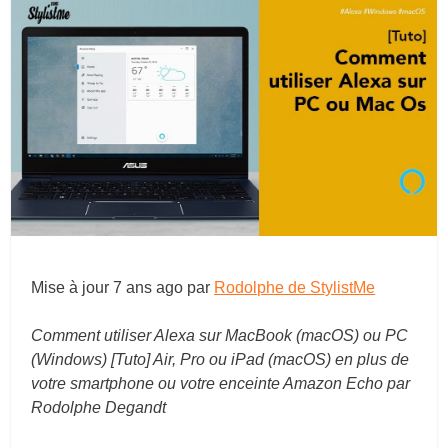
Mise à jour
7 ans ago
par
Rodolphe de StylistMe
Comment utiliser Alexa sur MacBook (macOS) ou PC
(Windows) [Tuto] Air, Pro ou iPad (macOS) en plus de
votre smartphone ou votre enceinte Amazon Echo par
Rodolphe Degandt