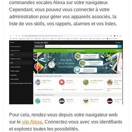
commandes vocales Alexa sur votre navigateur.
Cependant, vous pouvez vous connecter à votre
administration pour gérer vos appareils associés, la
liste de vos skills, vos rappels, alarmes et vos listes.
Pour cela, rendez-vous depuis votre navigateur web
sur le
site Alexa.
Connectez-vous avec vos identifiants
et explorez toutes les possibilités.