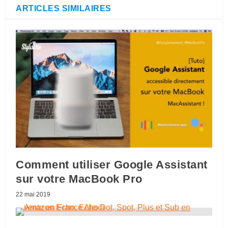
ARTICLES SIMILAIRES
Comment utiliser Google Assistant
sur votre MacBook Pro
22 mai 2019