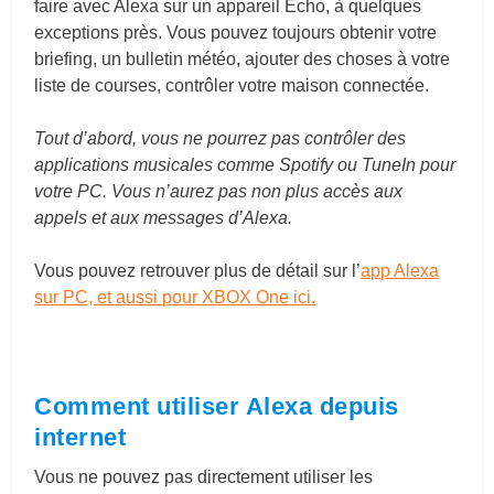
faire avec Alexa sur un appareil Echo, à quelques
exceptions près. Vous pouvez toujours obtenir votre
briefing, un bulletin météo, ajouter des choses à votre
liste de courses, contrôler votre maison connectée.
Tout d’abord, vous ne pourrez pas contrôler des
applications musicales comme Spotify ou TuneIn pour
votre PC. Vous n’aurez pas non plus accès aux
appels et aux messages d’Alexa.
Vous pouvez retrouver plus de détail sur l’
app Alexa
sur PC, et aussi pour XBOX One ici.
Comment utiliser Alexa depuis
internet
Vous ne pouvez pas directement utiliser les