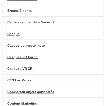
Brosse à dents
Caméra connectée – Sécurité
Casque
Casque connecté moto
Casques VR Porno
Casques VR XR
CES Las Vegas
Comparatif objets connectés
Content Marketing