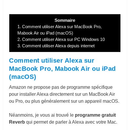
Sommaire
1.
Comment utiliser Alexa sur MacBook Pro,
Mabook Air ou iPad (macOS)
2.
Comment utiliser Alexa sur PC Windows 10
3.
Comment utiliser Alexa depuis internet
Comment utiliser Alexa sur
MacBook Pro, Mabook Air ou iPad
(macOS)
Amazon ne propose pas de programme spécifique
pour installer Alexa directement sur un MacBook Air
ou Pro, ou plus généralement sur un appareil macOS.
Néanmoins, je vous ai trouvé le
programme gratuit
Reverb
qui permet de parler à Alexa avec votre Mac.