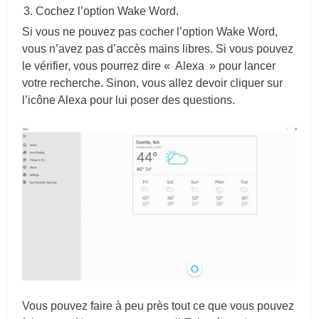
Cochez l’option Wake Word.
Si vous ne pouvez pas cocher l’option Wake Word,
vous n’avez pas d’accès mains libres. Si vous pouvez
le vérifier, vous pourrez dire « Alexa » pour lancer
votre recherche. Sinon, vous allez devoir cliquer sur
l’icône Alexa pour lui poser des questions.
Vous pouvez faire à peu près tout ce que vous pouvez