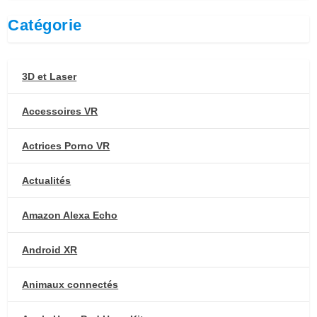
Catégorie
3D et Laser
Accessoires VR
Actrices Porno VR
Actualités
Amazon Alexa Echo
Android XR
Animaux connectés