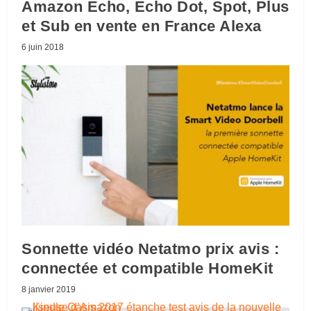
Amazon Echo, Echo Dot, Spot, Plus
et Sub en vente en France Alexa
6 juin 2018
Sonnette vidéo Netatmo prix avis :
connectée et compatible HomeKit
8 janvier 2019