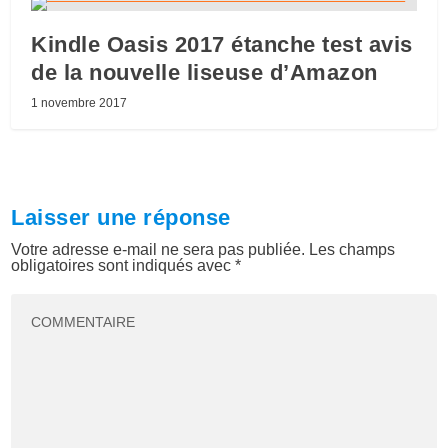
Kindle Oasis 2017 étanche test avis
de la nouvelle liseuse d’Amazon
1 novembre 2017
Laisser une réponse
Votre adresse e-mail ne sera pas publiée.
Les champs
obligatoires sont indiqués avec
*