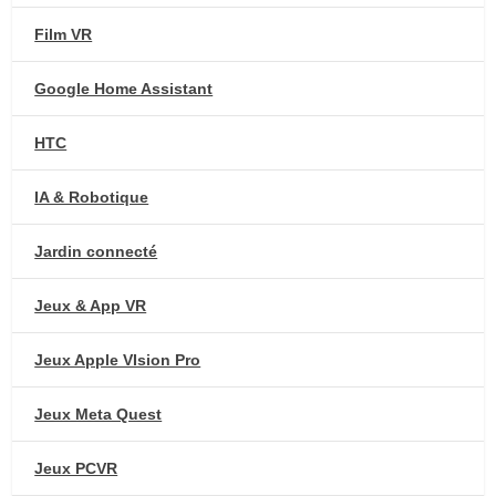
Film VR
Google Home Assistant
HTC
IA & Robotique
Jardin connecté
Jeux & App VR
Jeux Apple VIsion Pro
Jeux Meta Quest
Jeux PCVR