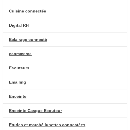
Cuisine connectée
Digital RH
Eclairage connecté
ecommerce
Ecouteurs
Emailing
Enceinte
Enceinte Casque Ecouteur
Etudes et marché lunettes connectées