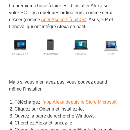
La première chose à faire est d’installer Alexa sur
votre PC. Il y a quelques ordinateurs, comme ceux
d’Acer (comme
Acer Aspire 5 à 540 €
), Asus, HP et
Lenovo, qui ont intégré Alexa en natif.
Mais si vous n’en avez pas, vous pouvez quand
même l’installer.
Téléchargez l’
app Alexa depuis le Store Microsoft
.
Cliquez sur Obtenir et installez-le.
Ouvrez la barre de recherche Windows.
Cherchez Alexa et lancez-le.
Connectez-vous avec vos identifiants de compte