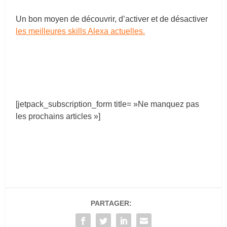
Un bon moyen de découvrir, d’activer et de désactiver
les meilleures skills Alexa actuelles.
[jetpack_subscription_form title= »Ne manquez pas
les prochains articles »]
PARTAGER: