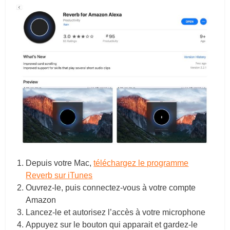
Depuis votre Mac,
téléchargez le programme
Reverb sur iTunes
Ouvrez-le, puis connectez-vous à votre compte
Amazon
Lancez-le et autorisez l’accès à votre microphone
Appuyez sur le bouton qui apparait et gardez-le