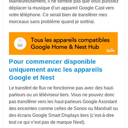
Malheureusement, il ne semble pas que vous puissiez
déplacer la musique d’un appareil Google Cast vers
votre téléphone. Ce serait bien de transférer mes
morceaux sans problème quand je sortirai.
Pour commencer disponible
uniquement avec les appareils
Google et Nest
Le transfert de flux ne fonctionne pas avec des haut-
parleurs ou un téléviseur tiers. Vous ne pouvez donc
pas transférer vers les haut-parleurs Google Assistant
des enceintes comme celles de Sonos ou Marshall ou
des écrans Google Smart Displays tiers (c’est-à-dire
tout ce qui n’est pas de marque Nest).