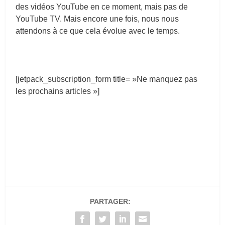
des vidéos YouTube en ce moment, mais pas de
YouTube TV. Mais encore une fois, nous nous
attendons à ce que cela évolue avec le temps.
[jetpack_subscription_form title= »Ne manquez pas
les prochains articles »]
PARTAGER: