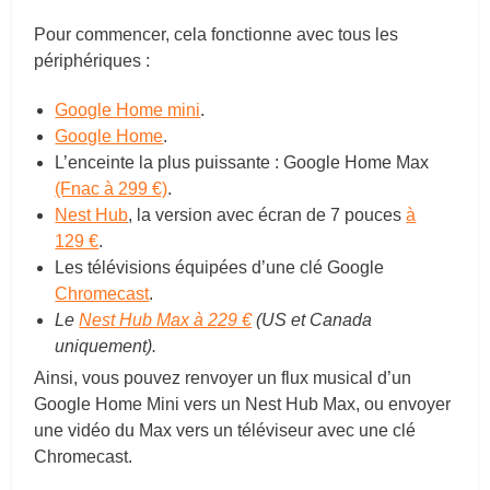
Pour commencer, cela fonctionne avec tous les
périphériques :
Google Home mini
.
Google Home
.
L’enceinte la plus puissante : Google Home Max
(Fnac à 299 €)
.
Nest Hub
, la version avec écran de 7 pouces
à
129 €
.
Les télévisions équipées d’une clé Google
Chromecast
.
Le
Nest Hub Max à 229 €
(US et Canada
uniquement).
Ainsi, vous pouvez renvoyer un flux musical d’un
Google Home Mini vers un Nest Hub Max, ou envoyer
une vidéo du Max vers un téléviseur avec une clé
Chromecast.