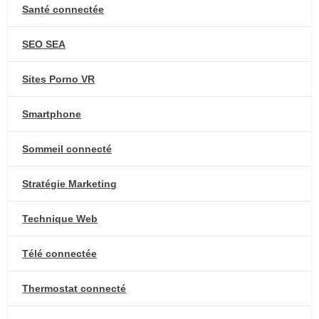
Santé connectée
SEO SEA
Sites Porno VR
Smartphone
Sommeil connecté
Stratégie Marketing
Technique Web
Télé connectée
Thermostat connecté