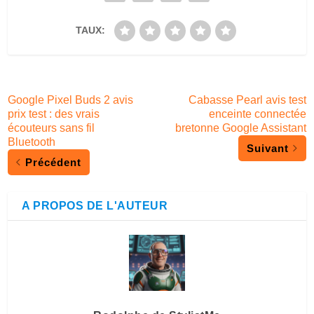
TAUX:
Google Pixel Buds 2 avis
Cabasse Pearl avis test
prix test : des vrais
enceinte connectée
écouteurs sans fil
bretonne Google Assistant
Bluetooth
Suivant
Précédent
A PROPOS DE L'AUTEUR