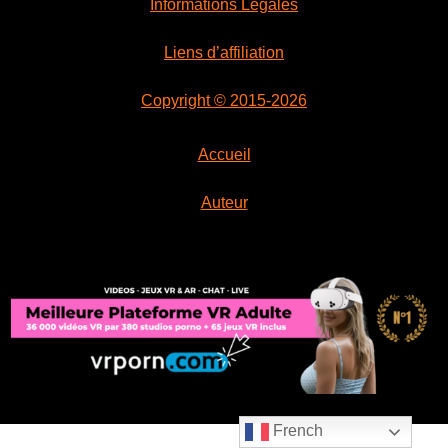
Informations Légales
Liens d’affiliation
Copyright © 2015-2026
Accueil
Auteur
French