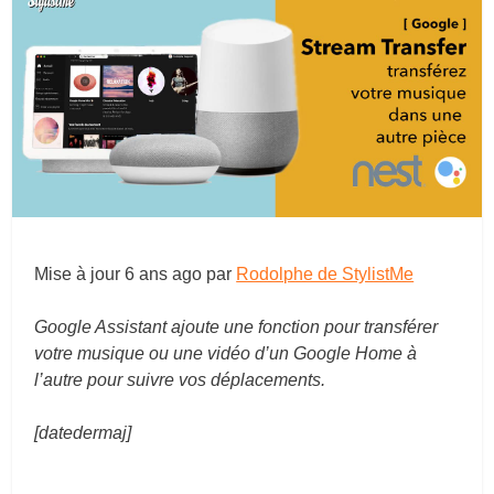
Mise à jour
6 ans ago
par
Rodolphe de StylistMe
Google Assistant ajoute une fonction pour transférer
votre musique ou une vidéo d’un Google Home à
l’autre pour suivre vos déplacements.
[datedermaj]