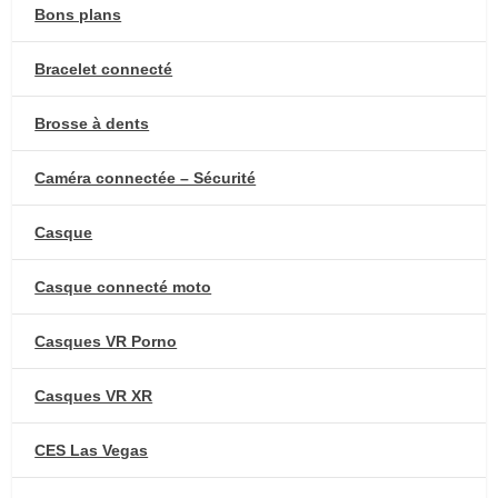
Bons plans
Bracelet connecté
Brosse à dents
Caméra connectée – Sécurité
Casque
Casque connecté moto
Casques VR Porno
Casques VR XR
CES Las Vegas