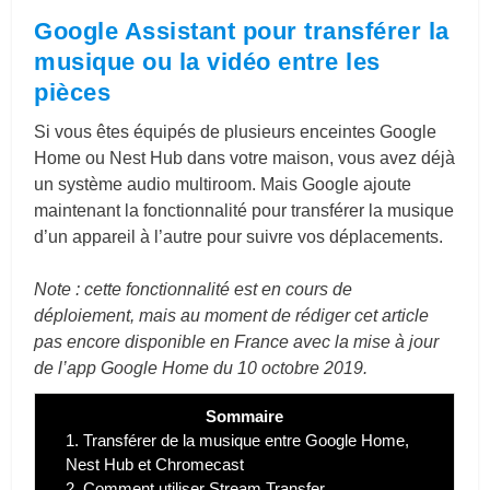
Google Assistant pour transférer la
musique ou la vidéo entre les
pièces
Si vous êtes équipés de plusieurs enceintes Google
Home ou Nest Hub dans votre maison, vous avez déjà
un système audio multiroom. Mais Google ajoute
maintenant la fonctionnalité pour transférer la musique
d’un appareil à l’autre pour suivre vos déplacements.
Note : cette fonctionnalité est en cours de
déploiement, mais au moment de rédiger cet article
pas encore disponible en France avec la mise à jour
de l’app Google Home du 10 octobre 2019.
Sommaire
1.
Transférer de la musique entre Google Home,
Nest Hub et Chromecast
2.
Comment utiliser Stream Transfer