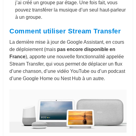
j’ai créé un groupe par étage. Une fois fait, vous
pouvez transférer la musique d’un seul haut-parleur
à un groupe.
Comment utiliser Stream Transfer
La dernière mise à jour de Google Assistant, en cours
de déploiement (mais
pas encore disponible en
France
), apporte une nouvelle fonctionnalité appelée
Stream Transfer, qui vous permet de déplacer un flux
d’une chanson, d’une vidéo YouTube ou d’un podcast
d’une Google Home ou Nest Hub à un autre.