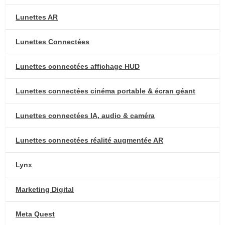
Lunettes AR
Lunettes Connectées
Lunettes connectées affichage HUD
Lunettes connectées cinéma portable & écran géant
Lunettes connectées IA, audio & caméra
Lunettes connectées réalité augmentée AR
Lynx
Marketing Digital
Meta Quest