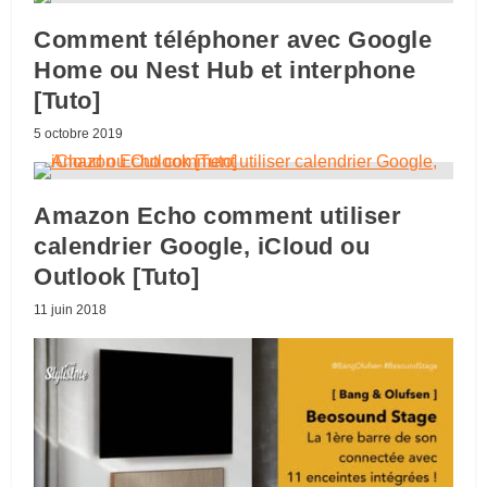
Comment téléphoner avec Google
Home ou Nest Hub et interphone
[Tuto]
5 octobre 2019
Amazon Echo comment utiliser
calendrier Google, iCloud ou
Outlook [Tuto]
11 juin 2018