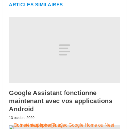
ARTICLES SIMILAIRES
Google Assistant fonctionne
maintenant avec vos applications
Android
13 octobre 2020