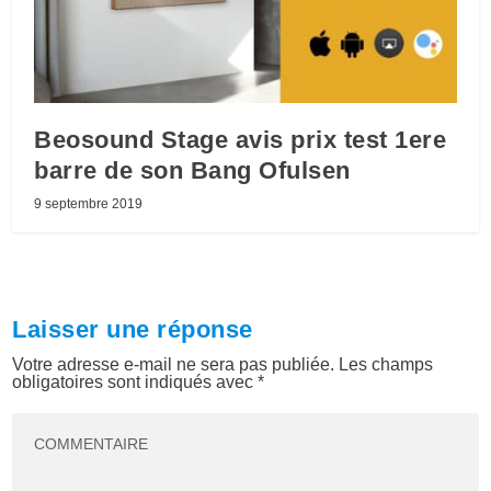
Beosound Stage avis prix test 1ere
barre de son Bang Ofulsen
9 septembre 2019
Laisser une réponse
Votre adresse e-mail ne sera pas publiée.
Les champs
obligatoires sont indiqués avec
*