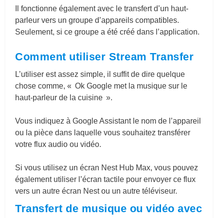
Il fonctionne également avec le transfert d’un haut-
parleur vers un groupe d’appareils compatibles.
Seulement, si ce groupe a été créé dans l’application.
Comment utiliser Stream Transfer
L’utiliser est assez simple, il suffit de dire quelque
chose comme, « Ok Google met la musique sur le
haut-parleur de la cuisine ».
Vous indiquez à Google Assistant le nom de l’appareil
ou la pièce dans laquelle vous souhaitez transférer
votre flux audio ou vidéo.
Si vous utilisez un écran Nest Hub Max, vous pouvez
également utiliser l’écran tactile pour envoyer ce flux
vers un autre écran Nest ou un autre téléviseur.
Transfert de musique ou vidéo avec