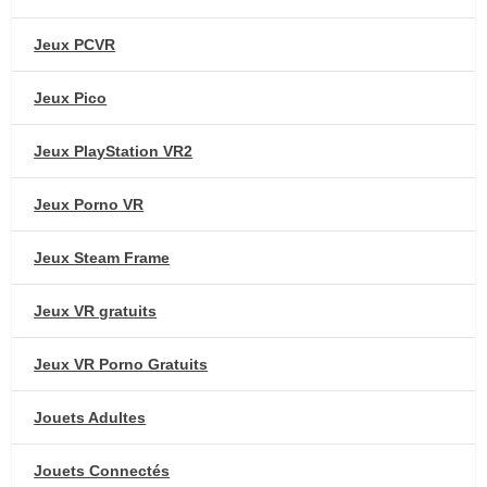
Jeux PCVR
Jeux Pico
Jeux PlayStation VR2
Jeux Porno VR
Jeux Steam Frame
Jeux VR gratuits
Jeux VR Porno Gratuits
Jouets Adultes
Jouets Connectés