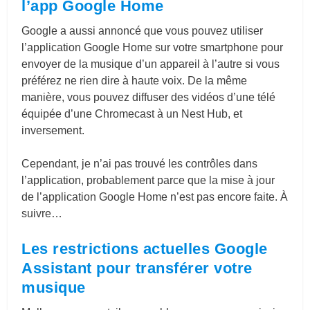
l’app Google Home
Google a aussi annoncé que vous pouvez utiliser
l’application Google Home sur votre smartphone pour
envoyer de la musique d’un appareil à l’autre si vous
préférez ne rien dire à haute voix. De la même
manière, vous pouvez diffuser des vidéos d’une télé
équipée d’une Chromecast à un Nest Hub, et
inversement.
Cependant, je n’ai pas trouvé les contrôles dans
l’application, probablement parce que la mise à jour
de l’application Google Home n’est pas encore faite. À
suivre…
Les restrictions actuelles Google
Assistant pour transférer votre
musique