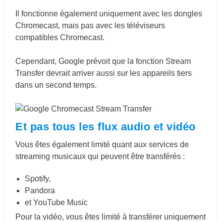
Il fonctionne également uniquement avec les dongles
Chromecast, mais pas avec les téléviseurs
compatibles Chromecast.
Cependant, Google prévoit que la fonction Stream
Transfer devrait arriver aussi sur les appareils tiers
dans un second temps.
Et pas tous les flux audio et vidéo
Vous êtes également limité quant aux services de
streaming musicaux qui peuvent être transférés :
Spotify,
Pandora
et YouTube Music
Pour la vidéo, vous êtes limité à transférer uniquement