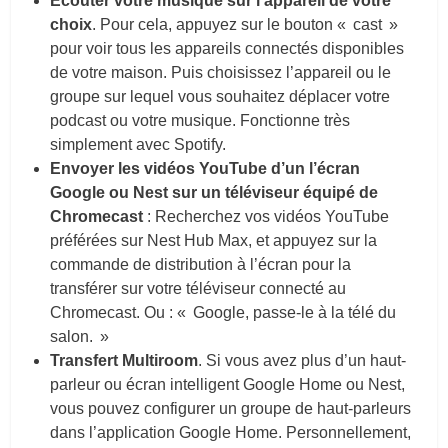
Écouter votre musique sur l’appareil de votre
choix
. Pour cela, appuyez sur le bouton « cast »
pour voir tous les appareils connectés disponibles
de votre maison. Puis choisissez l’appareil ou le
groupe sur lequel vous souhaitez déplacer votre
podcast ou votre musique. Fonctionne très
simplement avec Spotify.
Envoyer les vidéos YouTube d’un l’écran
Google ou Nest sur un téléviseur équipé de
Chromecast
: Recherchez vos vidéos YouTube
préférées sur Nest Hub Max, et appuyez sur la
commande de distribution à l’écran pour la
transférer sur votre téléviseur connecté au
Chromecast. Ou : « Google, passe-le à la télé du
salon. »
Transfert Multiroom
. Si vous avez plus d’un haut-
parleur ou écran intelligent Google Home ou Nest,
vous pouvez configurer un groupe de haut-parleurs
dans l’application Google Home. Personnellement,