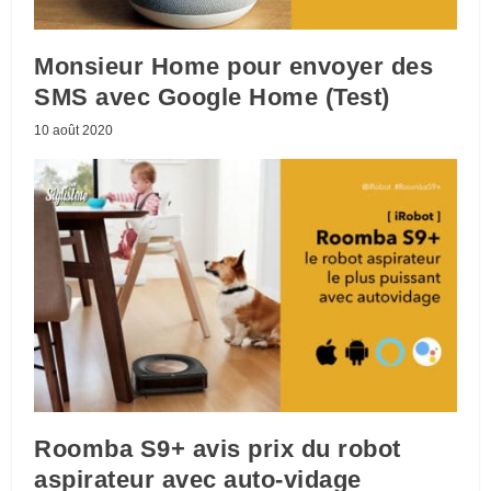
Monsieur Home pour envoyer des
SMS avec Google Home (Test)
10 août 2020
Roomba S9+ avis prix du robot
aspirateur avec auto-vidage