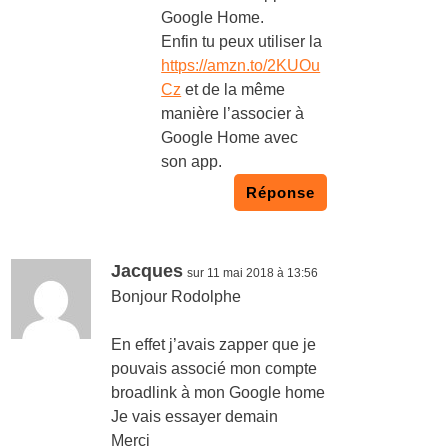
Google Home.
Enfin tu peux utiliser la
https://amzn.to/2KUOu
Cz
et de la même
manière l’associer à
Google Home avec
son app.
Réponse
Jacques
sur 11 mai 2018 à 13:56
Bonjour Rodolphe
En effet j’avais zapper que je
pouvais associé mon compte
broadlink à mon Google home
Je vais essayer demain
Merci