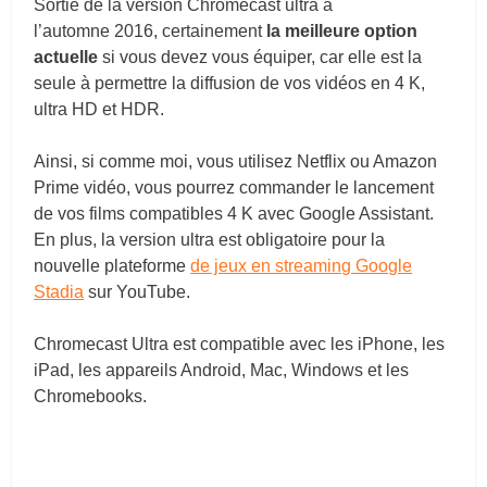
Sortie de la version Chromecast ultra à
l’automne 2016, certainement
la meilleure option
actuelle
si vous devez vous équiper, car elle est la
seule à permettre la diffusion de vos vidéos en 4 K,
ultra HD et HDR.
Ainsi, si comme moi, vous utilisez Netflix ou Amazon
Prime vidéo, vous pourrez commander le lancement
de vos films compatibles 4 K avec Google Assistant.
En plus, la version ultra est obligatoire pour la
nouvelle plateforme
de jeux en streaming Google
Stadia
sur YouTube.
Chromecast Ultra est compatible avec les iPhone, les
iPad, les appareils Android, Mac, Windows et les
Chromebooks.