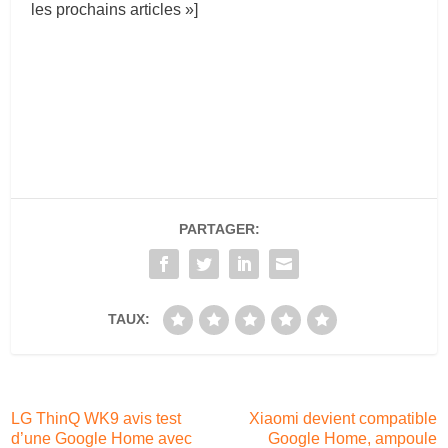
les prochains articles »]
PARTAGER:
TAUX:
LG ThinQ WK9 avis test
Xiaomi devient compatible
d’une Google Home avec
Google Home, ampoule