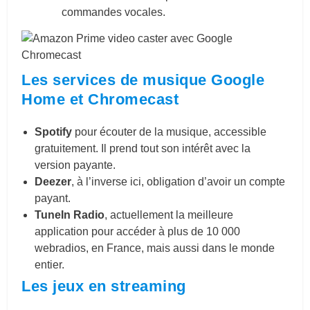
commandes vocales.
Les services de musique Google
Home et Chromecast
Spotify
pour écouter de la musique, accessible
gratuitement. Il prend tout son intérêt avec la
version payante.
Deezer
, à l’inverse ici, obligation d’avoir un compte
payant.
TuneIn Radio
, actuellement la meilleure
application pour accéder à plus de 10 000
webradios, en France, mais aussi dans le monde
entier.
Les jeux en streaming