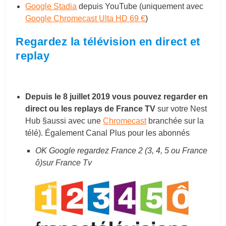
Google Stadia
depuis YouTube (uniquement avec
Google Chromecast Ulta HD 69 €
)
Regardez la télévision en direct et
replay
Depuis le 8 juillet 2019 vous pouvez regarder en
direct ou les replays de France TV
sur votre Nest
Hub §aussi avec une
Chromecast
branchée sur la
télé). Également Canal Plus pour les abonnés
OK Google regardez France 2 (3, 4, 5 ou France
ô)sur France Tv