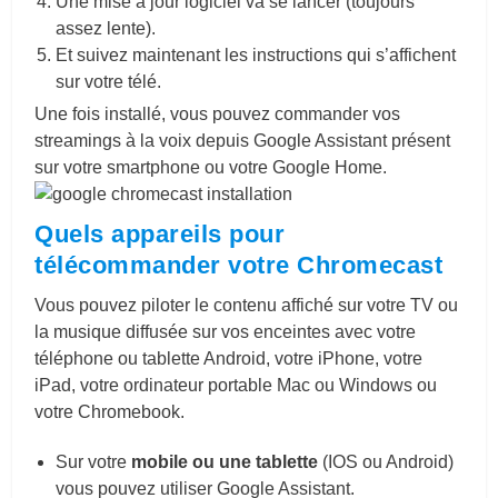
Une mise à jour logiciel va se lancer (toujours
assez lente).
Et suivez maintenant les instructions qui s’affichent
sur votre télé.
Une fois installé, vous pouvez commander vos
streamings à la voix depuis Google Assistant présent
sur votre smartphone ou votre Google Home.
Quels appareils pour
télécommander votre Chromecast
Vous pouvez piloter le contenu affiché sur votre TV ou
la musique diffusée sur vos enceintes avec votre
téléphone ou tablette Android, votre iPhone, votre
iPad, votre ordinateur portable Mac ou Windows ou
votre Chromebook.
Sur votre
mobile ou une tablette
(IOS ou Android)
vous pouvez utiliser Google Assistant.