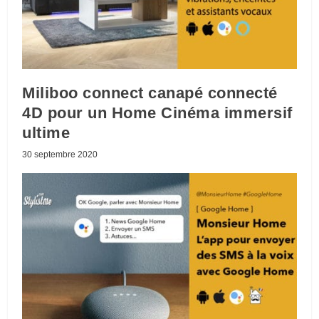
Miliboo connect canapé connecté
4D pour un Home Cinéma immersif
ultime
30 septembre 2020