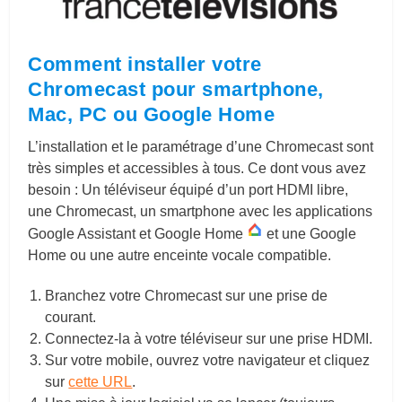
Comment installer votre
Chromecast pour smartphone,
Mac, PC ou Google Home
L’installation et le paramétrage d’une Chromecast sont
très simples et accessibles à tous. Ce dont vous avez
besoin : Un téléviseur équipé d’un port HDMI libre,
une Chromecast, un smartphone avec les applications
Google Assistant et Google Home
et une Google
Home ou une autre enceinte vocale compatible.
Branchez votre Chromecast sur une prise de
courant.
Connectez-la à votre téléviseur sur une prise HDMI.
Sur votre mobile, ouvrez votre navigateur et cliquez
sur
cette URL
.