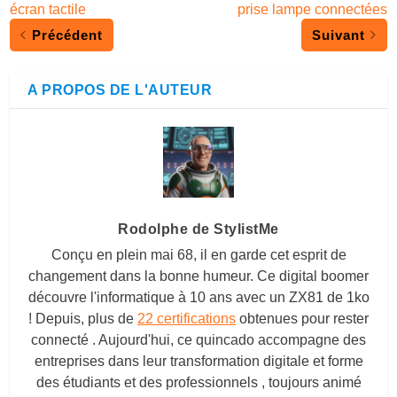
écran tactile
prise lampe connectées
Précédent
Suivant
A PROPOS DE L'AUTEUR
Rodolphe de StylistMe
Conçu en plein mai 68, il en garde cet esprit de
changement dans la bonne humeur. Ce digital boomer
découvre l'informatique à 10 ans avec un ZX81 de 1ko
! Depuis, plus de
22 certifications
obtenues pour rester
connecté . Aujourd'hui, ce quincado accompagne des
entreprises dans leur transformation digitale et forme
des étudiants et des professionnels , toujours animé