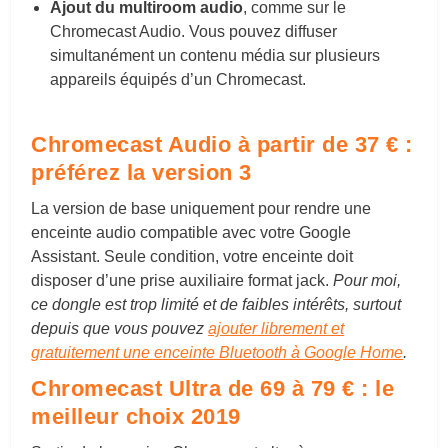
Ajout du multiroom audio
, comme sur le
Chromecast Audio. Vous pouvez diffuser
simultanément un contenu média sur plusieurs
appareils équipés d’un Chromecast.
Chromecast Audio à partir de 37 € :
préférez la version 3
La version de base uniquement pour rendre une
enceinte audio compatible avec votre Google
Assistant. Seule condition, votre enceinte doit
disposer d’une prise auxiliaire format jack.
Pour moi,
ce dongle est trop limité et de faibles intérêts, surtout
depuis que vous pouvez
ajouter librement et
gratuitement une enceinte Bluetooth à Google Home
.
Chromecast Ultra de 69 à 79 € : le
meilleur choix 2019