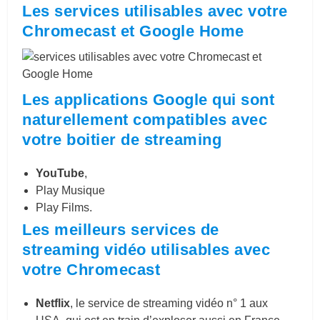
Les services utilisables avec votre
Chromecast et Google Home
Les applications Google qui sont
naturellement compatibles avec
votre boitier de streaming
YouTube
,
Play Musique
Play Films.
Les meilleurs services de
streaming vidéo utilisables avec
votre Chromecast
Netflix
, le service de streaming vidéo n° 1 aux