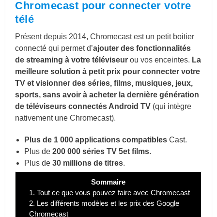
Chromecast pour connecter votre
télé
Présent depuis 2014, Chromecast est un petit boitier
connecté qui permet d’
ajouter des fonctionnalités
de streaming à votre téléviseur
ou vos enceintes.
La
meilleure solution à petit prix pour connecter votre
TV et visionner des séries, films, musiques, jeux,
sports, sans avoir à acheter la dernière génération
de téléviseurs connectés Android TV
(qui intègre
nativement une Chromecast).
Plus de 1 000 applications compatibles
Cast.
Plus de
200 000 séries TV 5et films
.
Plus de
30 millions de titres
.
Sommaire
1.
Tout ce que vous pouvez faire avec Chromecast
2.
Les différents modèles et les prix des Google
Chromecast