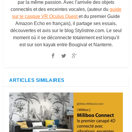
par la même passion. Avec l'arrivée des objets
connectés et des enceintes vocales, (auteur du
guide
sur le casque VR Oculus Quest
et du premier Guide
Amazon Echo en français), il partage ses essais,
découvertes et avis sur le blog
Stylistme.com
. Le seul
moment où il se déconnecte totalement est lorsqu'il
est sur son kayak entre Bougival et Nanterre.
ARTICLES SIMILAIRES