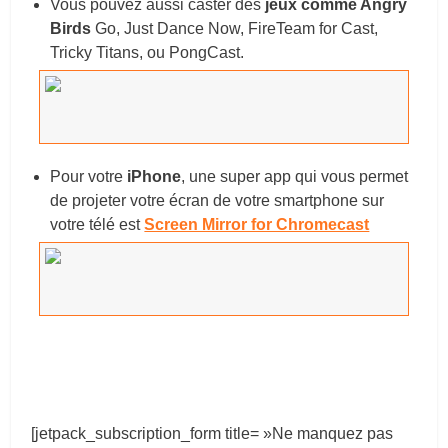
Vous pouvez aussi caster des
jeux comme Angry
Birds
Go, Just Dance Now, FireTeam for Cast,
Tricky Titans, ou PongCast.
Pour votre
iPhone
, une super app qui vous permet
de projeter votre écran de votre smartphone sur
votre télé est
Screen Mirror for Chromecast
[jetpack_subscription_form title= »Ne manquez pas