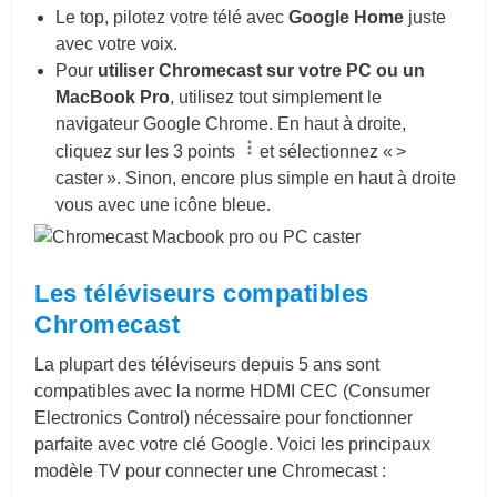
Le top, pilotez votre télé avec
Google Home
juste
avec votre voix.
Pour
utiliser Chromecast sur votre PC ou un
MacBook Pro
, utilisez tout simplement le
navigateur Google Chrome. En haut à droite,
cliquez sur les 3 points
et sélectionnez « >
caster ». Sinon, encore plus simple en haut à droite
vous avec une icône bleue.
Les téléviseurs compatibles
Chromecast
La plupart des téléviseurs depuis 5 ans sont
compatibles avec la norme HDMI CEC (Consumer
Electronics Control) nécessaire pour fonctionner
parfaite avec votre clé Google. Voici les principaux
modèle TV pour connecter une Chromecast :