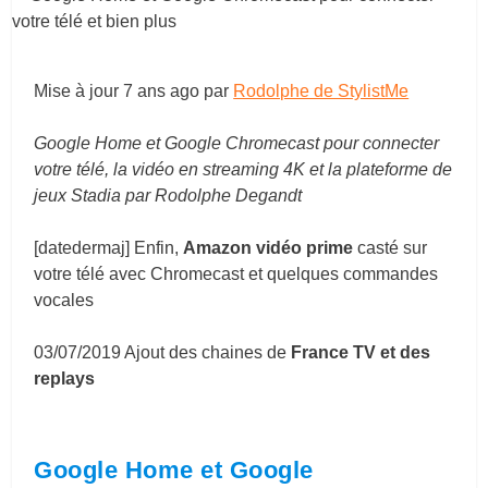
Mise à jour
7 ans ago
par
Rodolphe de StylistMe
Google Home et Google Chromecast pour connecter
votre télé, la vidéo en streaming 4K et la plateforme de
jeux Stadia par Rodolphe Degandt
[datedermaj] Enfin,
Amazon vidéo prime
casté sur
votre télé avec Chromecast et quelques commandes
vocales
03/07/2019 Ajout des chaines de
France TV et des
replays
Google Home et Google