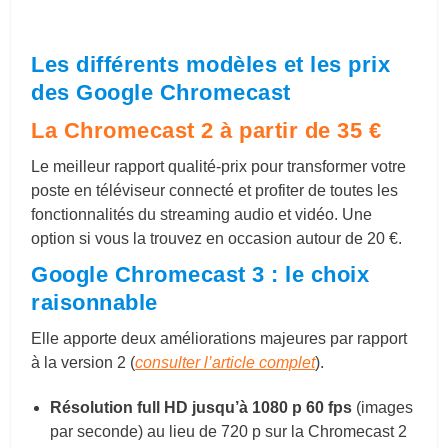
Les différents modèles et les prix
des Google Chromecast
La Chromecast 2 à partir de 35 €
Le meilleur rapport qualité-prix pour transformer votre
poste en téléviseur connecté et profiter de toutes les
fonctionnalités du streaming audio et vidéo. Une
option si vous la trouvez en occasion autour de 20 €.
Google Chromecast 3 : le choix
raisonnable
Elle apporte deux améliorations majeures par rapport
à la version 2 (
consulter l’article complet
).
Résolution full HD jusqu’à 1080 p 60 fps
(images
par seconde) au lieu de 720 p sur la Chromecast 2