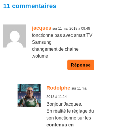
11 commentaires
jacques
sur 11 mai 2018 à 09:48
fonctionne pas avec smart TV
Samsung
changement de chaine
,volume
Réponse
Rodolphe
sur 11 mai
2018 à 11:14
Bonjour Jacques,
En réalité le réglage du
son fonctionne sur les
contenus en