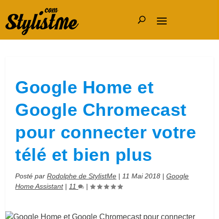
Google Home et
Google Chromecast
pour connecter votre
télé et bien plus
Posté par
Rodolphe de StylistMe
|
11 Mai 2018
|
Google
Home Assistant
|
11
|