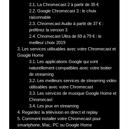
2.1.
La Chromecast 2 à partir de 35 €
2.2.
Google Chromecast 3 : le choix
raisonnable
2.3.
Chromecast Audio à partir de 37 € :
préférez la version 3
2.4.
Chromecast Ultra de 69 à 79 € : le
meilleur choix 2019
3.
Les services utilisables avec votre Chromecast et
Google Home
3.1.
Les applications Google qui sont
naturellement compatibles avec votre boitier
de streaming
3.2.
Les meilleurs services de streaming vidéo
utilisables avec votre Chromecast
3.3.
Les services de musique Google Home et
Chromecast
3.4.
Les jeux en streaming
4.
Regardez la télévision en direct et replay
5.
Comment installer votre Chromecast pour
smartphone, Mac, PC ou Google Home