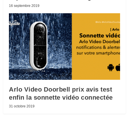
16 septembre 2019
Arlo Video Doorbell prix avis test
enfin la sonnette vidéo connectée
31 octobre 2019