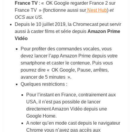
France TV
: « OK Google regarder France 2 sur
France TV » (fonctionne aussi sur
Nest Hub
)
et
OCS aux US.
Depuis le 10 juillet 2019, la Chromecast peut servir
aussi à caster films et série depuis
Amazon Prime
Vidéo
Pour profiter des commandes vocales, vous
devez lancer l’app Amazon Prime depuis votre
smartphone et caster le contenue. Puis vous
pourrez dire « OK Google, Pause, arrêtes,
avancer de 5 minutes ».
Quelques restrictions :
Pour l’instant en France, contrairement aux
USA, il n’est pas possible de lancer
directement Amazon Vidéo depuis une
Google Home.
A noter qu’en mode cast depuis le navigateur
Chrome vous n’avez pas accès aux