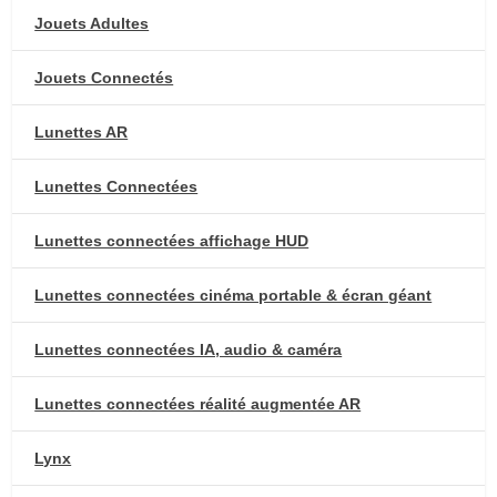
Jouets Adultes
Jouets Connectés
Lunettes AR
Lunettes Connectées
Lunettes connectées affichage HUD
Lunettes connectées cinéma portable & écran géant
Lunettes connectées IA, audio & caméra
Lunettes connectées réalité augmentée AR
Lynx