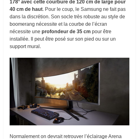
178° avec cette courbure de 120 cm de large pour
40 cm de haut
. Pour le coup, le Samsung ne fait pas
dans la discrétion. Son socle très robuste au style de
boomerang nécessite et la courbe de l’écran
nécessite une
profondeur de 35 cm
pour être
installée. Il peut être posé sur son pied ou sur un
support mural.
Normalement on devrait retrouver l’éclairage Arena