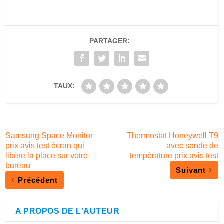
PARTAGER:
TAUX:
Samsung Space Monitor
Thermostat Honeywell T9
prix avis test écran qui
avec sonde de
libère la place sur votre
température prix avis test
bureau
Suivant
Précédent
A PROPOS DE L'AUTEUR