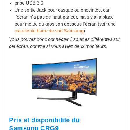
prise USB 3.0
Une sortie Jack pour casque ou enceintes, car
l’écran n’a pas de haut-parleur, mais y a la place
pour mettre du gros son dessous l’écran (voir une
excellente barre de son Samsung
).
Vous pouvez donc connecter 2 sources différentes sur
cet écran, comme si vous aviez deux moniteurs.
Prix et disponibilité du
Samsung CRG9