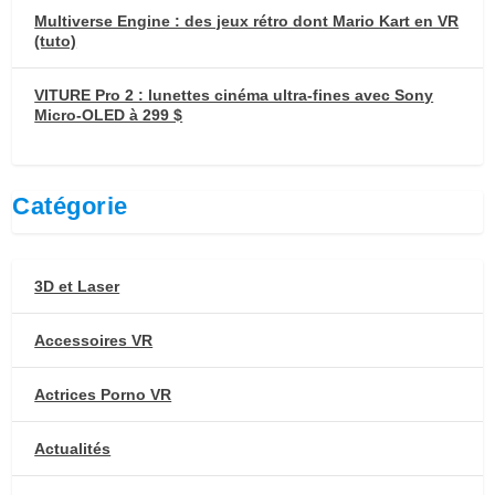
Multiverse Engine : des jeux rétro dont Mario Kart en VR
(tuto)
VITURE Pro 2 : lunettes cinéma ultra-fines avec Sony
Micro-OLED à 299 $
Catégorie
3D et Laser
Accessoires VR
Actrices Porno VR
Actualités