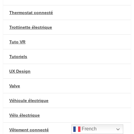
Thermostat connecté
Trottinette électrique
Tuto VR
Tutoriels
UX Design
Valve
Véhicule électrique
Vélo électrique
French
Vêtement connecté