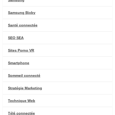
Samsung
Samsung Bixby
Santé connectée
SEO SEA
Sites Porno VR
Smartphone
Sommeil connecté
Stratégie Marketing
Technique Web
Télé connectée