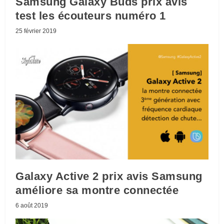
Samsung Galaxy Buds prix avis
test les écouteurs numéro 1
25 février 2019
Galaxy Active 2 prix avis Samsung
améliore sa montre connectée
6 août 2019