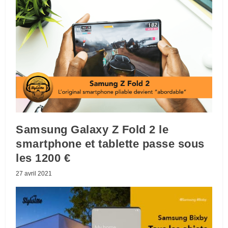
Samsung Galaxy Z Fold 2 le
smartphone et tablette passe sous
les 1200 €
27 avril 2021