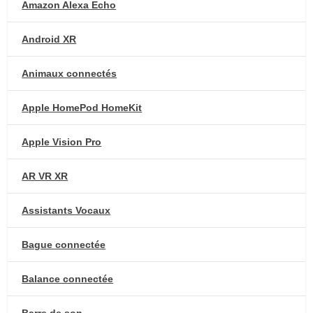
Amazon Alexa Echo
Android XR
Animaux connectés
Apple HomePod HomeKit
Apple Vision Pro
AR VR XR
Assistants Vocaux
Bague connectée
Balance connectée