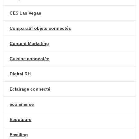
CES Las Vegas
Comparatif objets connectés
Content Marketing
Cuisine connectée
Digital RH
Eclairage connecté
ecommerce
Ecouteurs
Emailing