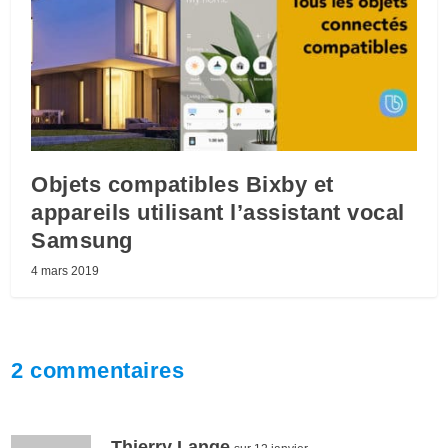
Objets compatibles Bixby et
appareils utilisant l’assistant vocal
Samsung
4 mars 2019
2 commentaires
Thierry Lange