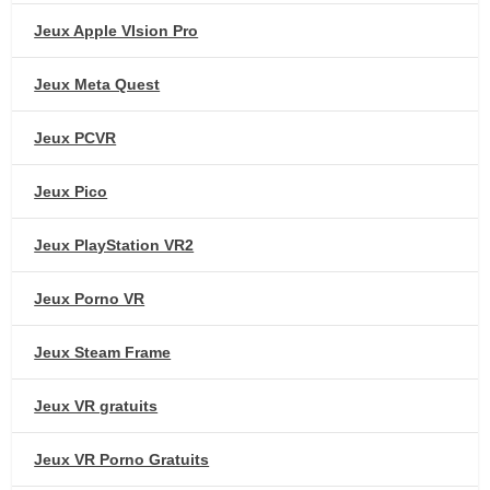
Jeux Apple VIsion Pro
Jeux Meta Quest
Jeux PCVR
Jeux Pico
Jeux PlayStation VR2
Jeux Porno VR
Jeux Steam Frame
Jeux VR gratuits
Jeux VR Porno Gratuits