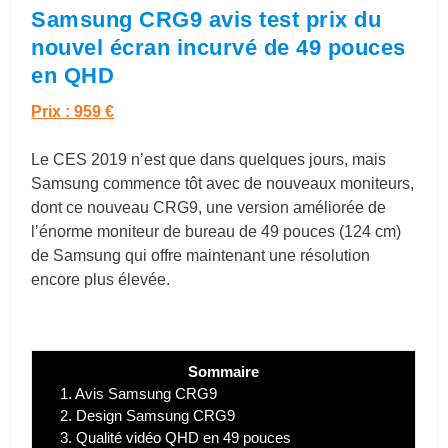
Samsung CRG9 avis test prix du
nouvel écran incurvé de 49 pouces
en QHD
Prix : 959 €
Le CES 2019 n’est que dans quelques jours, mais
Samsung commence tôt avec de nouveaux moniteurs,
dont ce nouveau CRG9, une version améliorée de
l’énorme moniteur de bureau de 49 pouces (124 cm)
de Samsung qui offre maintenant une résolution
encore plus élevée.
Sommaire
1.
Avis Samsung CRG9
2.
Design Samsung CRG9
3.
Qualité vidéo QHD en 49 pouces