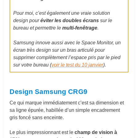
Pour moi, c’est également une vraie solution
design pour
éviter les doubles écrans
sur le
bureau et permettre le
multi-fenêtrage
.
Samsung innove aussi avec le Space Monitor, un
écran très design sur un bras articulé pour
supprimer complètement l’espace pris par le pied
sur votre bureau (
voir le test du 10 janvier
).
Design Samsung CRG9
Ce qui marque immédiatement c’est sa dimension et
sa ligne épurée, habillée d’un simple encadrement
gris foncé sans enceinte.
Le plus impressionnant est le
champ de vision à