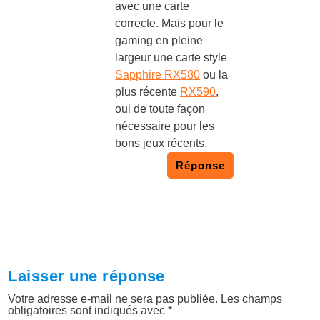
avec une carte
correcte. Mais pour le
gaming en pleine
largeur une carte style
Sapphire RX580
ou la
plus récente
RX590
,
oui de toute façon
nécessaire pour les
bons jeux récents.
Réponse
Laisser une réponse
Votre adresse e-mail ne sera pas publiée.
Les champs
obligatoires sont indiqués avec
*