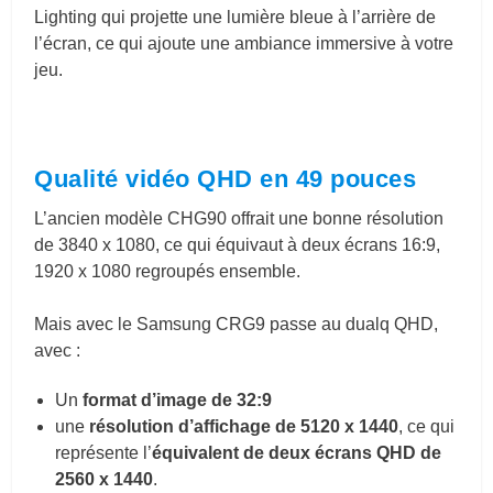
Lighting qui projette une lumière bleue à l’arrière de
l’écran, ce qui ajoute une ambiance immersive à votre
jeu.
Qualité vidéo QHD en 49 pouces
L’ancien modèle CHG90 offrait une bonne résolution
de 3840 x 1080, ce qui équivaut à deux écrans 16:9,
1920 x 1080 regroupés ensemble.
Mais avec le Samsung CRG9 passe au dualq QHD,
avec :
Un
format d’image de 32:9
une
résolution d’affichage de 5120 x 1440
, ce qui
représente l’
équivalent de deux écrans QHD de
2560 x 1440
.