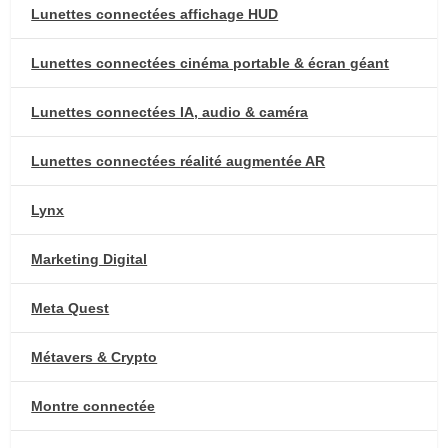
Lunettes connectées affichage HUD
Lunettes connectées cinéma portable & écran géant
Lunettes connectées IA, audio & caméra
Lunettes connectées réalité augmentée AR
Lynx
Marketing Digital
Meta Quest
Métavers & Crypto
Montre connectée