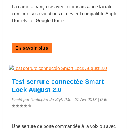
La caméra française avec reconnaissance faciale
continue ses évolutions et devient compatible Apple
HomeKit et Google Home
En savoir plus
Test serrure connectée Smart
Lock August 2.0
Posté par
Rodolphe de StylistMe
|
22 Avr 2018
|
0
|
Une serrure de porte commandée à la voix ou avec