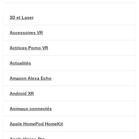
3D et Laser
Accessoires VR
Actrices Porno VR
Actualités
Amazon Alexa Echo
Android XR
Animaux connectés
Apple HomePod HomeKit