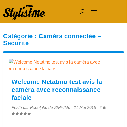
Catégorie :
Caméra connectée –
Sécurité
Welcome Netatmo test avis la
caméra avec reconnaissance
faciale
Posté par
Rodolphe de StylistMe
|
21 Mai 2018
|
2
|