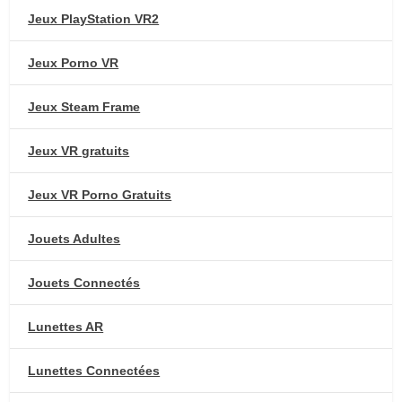
Jeux PlayStation VR2
Jeux Porno VR
Jeux Steam Frame
Jeux VR gratuits
Jeux VR Porno Gratuits
Jouets Adultes
Jouets Connectés
Lunettes AR
Lunettes Connectées