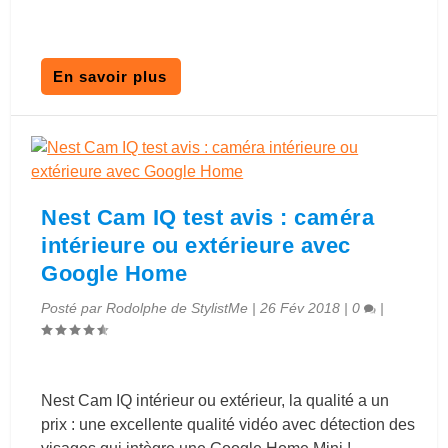
En savoir plus
Nest Cam IQ test avis : caméra
intérieure ou extérieure avec
Google Home
Posté par
Rodolphe de StylistMe
|
26 Fév 2018
|
0
|
Nest Cam IQ intérieur ou extérieur, la qualité a un
prix : une excellente qualité vidéo avec détection des