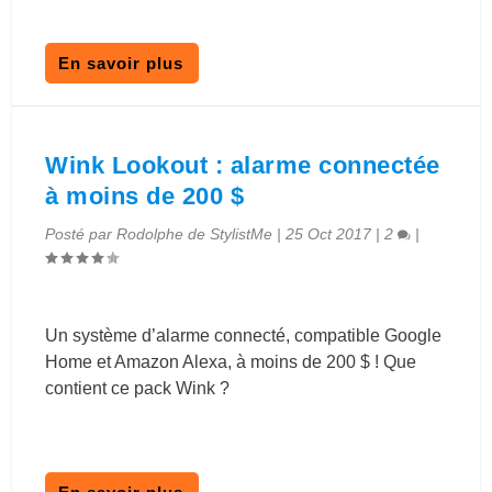
En savoir plus
Wink Lookout : alarme connectée
à moins de 200 $
Posté par
Rodolphe de StylistMe
|
25 Oct 2017
|
2
|
Un système d’alarme connecté, compatible Google
Home et Amazon Alexa, à moins de 200 $ ! Que
contient ce pack Wink ?