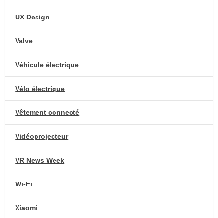
UX Design
Valve
Véhicule électrique
Vélo électrique
Vêtement connecté
Vidéoprojecteur
VR News Week
Wi-Fi
Xiaomi