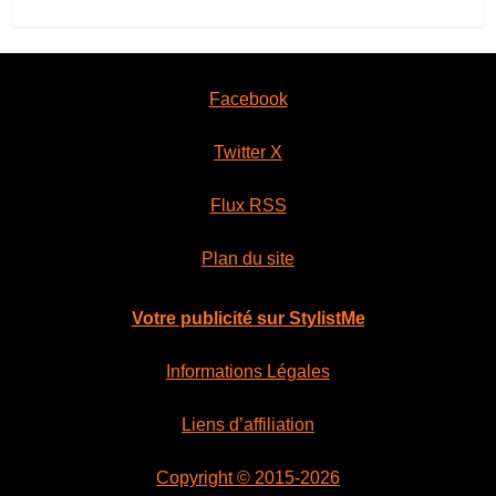
Facebook
Twitter X
Flux RSS
Plan du site
Votre publicité sur StylistMe
Informations Légales
Liens d’affiliation
Copyright © 2015-2026