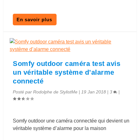
En savoir plus
Somfy outdoor caméra test avis
un véritable système d’alarme
connecté
Posté par
Rodolphe de StylistMe
|
19 Jan 2018
|
3
|
Somfy outdoor une caméra connectée qui devient un
véritable système d’alarme pour la maison