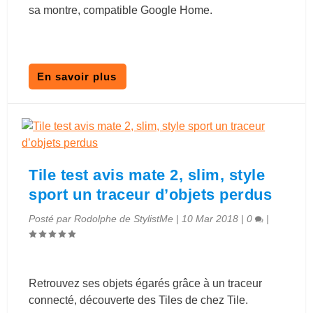
sa montre, compatible Google Home.
En savoir plus
Tile test avis mate 2, slim, style
sport un traceur d’objets perdus
Posté par
Rodolphe de StylistMe
|
10 Mar 2018
|
0
|
Retrouvez ses objets égarés grâce à un traceur
connecté, découverte des Tiles de chez Tile.