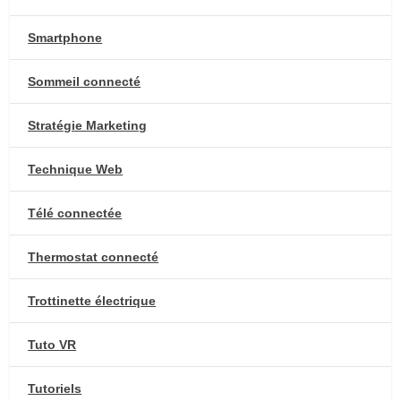
Smartphone
Sommeil connecté
Stratégie Marketing
Technique Web
Télé connectée
Thermostat connecté
Trottinette électrique
Tuto VR
Tutoriels