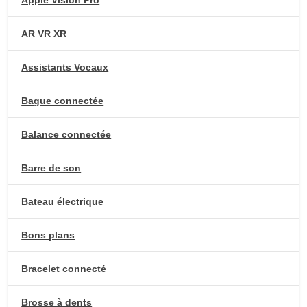
Apple Vision Pro
AR VR XR
Assistants Vocaux
Bague connectée
Balance connectée
Barre de son
Bateau électrique
Bons plans
Bracelet connecté
Brosse à dents