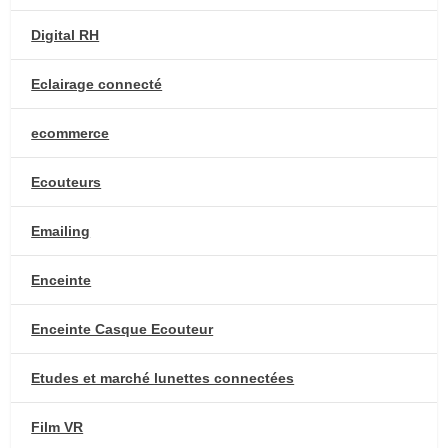
Digital RH
Eclairage connecté
ecommerce
Ecouteurs
Emailing
Enceinte
Enceinte Casque Ecouteur
Etudes et marché lunettes connectées
Film VR