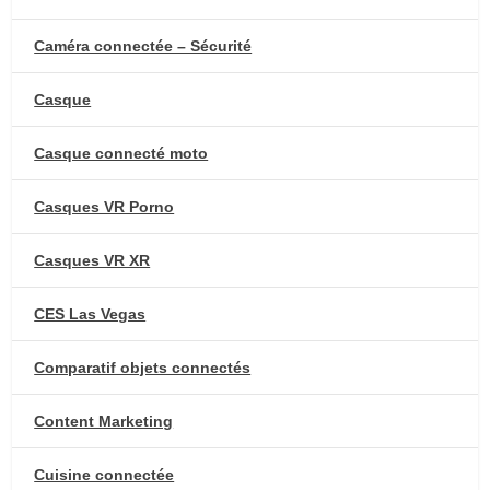
Caméra connectée – Sécurité
Casque
Casque connecté moto
Casques VR Porno
Casques VR XR
CES Las Vegas
Comparatif objets connectés
Content Marketing
Cuisine connectée