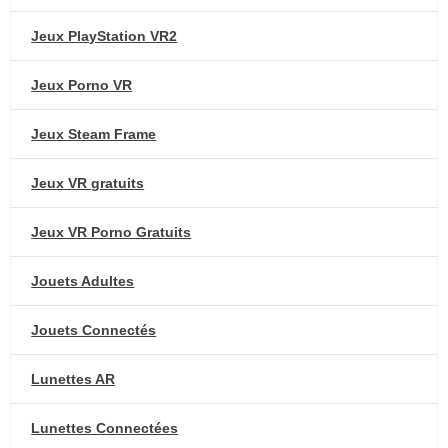
Jeux PlayStation VR2
Jeux Porno VR
Jeux Steam Frame
Jeux VR gratuits
Jeux VR Porno Gratuits
Jouets Adultes
Jouets Connectés
Lunettes AR
Lunettes Connectées