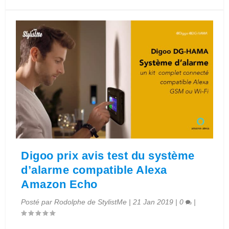
Digoo prix avis test du système
d’alarme compatible Alexa
Amazon Echo
Posté par
Rodolphe de StylistMe
|
21 Jan 2019
|
0
|