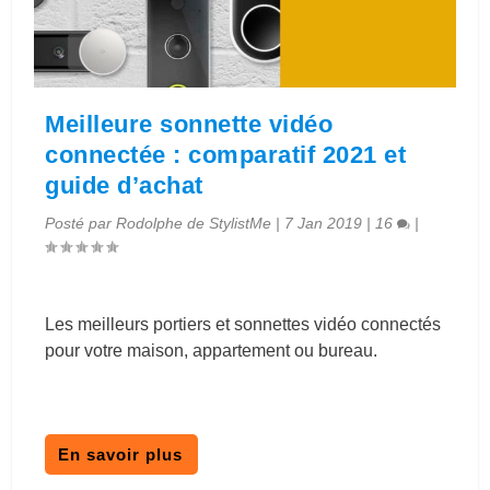
Meilleure sonnette vidéo
connectée : comparatif 2021 et
guide d’achat
Posté par
Rodolphe de StylistMe
|
7 Jan 2019
|
16
|
Les meilleurs portiers et sonnettes vidéo connectés
pour votre maison, appartement ou bureau.
En savoir plus