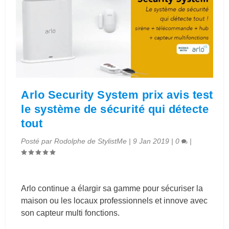
Arlo Security System prix avis test
le système de sécurité qui détecte
tout
Posté par
Rodolphe de StylistMe
|
9 Jan 2019
|
0
|
Arlo continue a élargir sa gamme pour sécuriser la
maison ou les locaux professionnels et innove avec
son capteur multi fonctions.