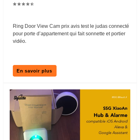
Ring Door View Cam prix avis test le judas connecté
pour porte d’appartement qui fait sonnette et portier
vidéo.
En savoir plus