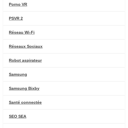
Porno VR
PSVR 2
Réseau Wi-Fi
Réseaux Sociaux
Robot aspirateur
Samsung
Samsung Bixby
Santé connectée
SEO SEA