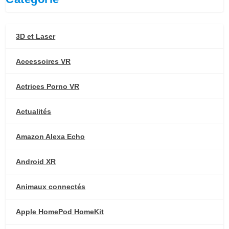
3D et Laser
Accessoires VR
Actrices Porno VR
Actualités
Amazon Alexa Echo
Android XR
Animaux connectés
Apple HomePod HomeKit