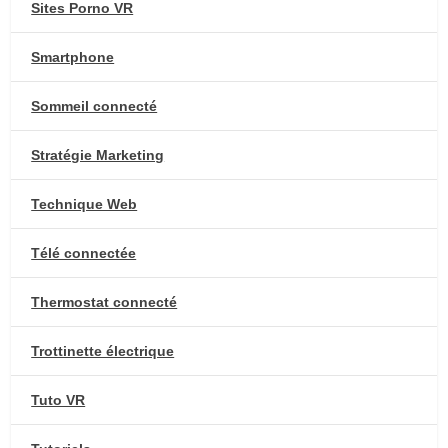
Sites Porno VR
Smartphone
Sommeil connecté
Stratégie Marketing
Technique Web
Télé connectée
Thermostat connecté
Trottinette électrique
Tuto VR