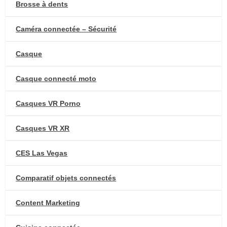
Brosse à dents
Caméra connectée – Sécurité
Casque
Casque connecté moto
Casques VR Porno
Casques VR XR
CES Las Vegas
Comparatif objets connectés
Content Marketing