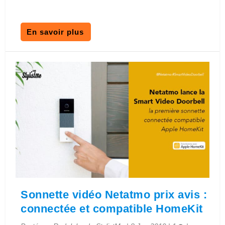
En savoir plus
Sonnette vidéo Netatmo prix avis :
connectée et compatible HomeKit