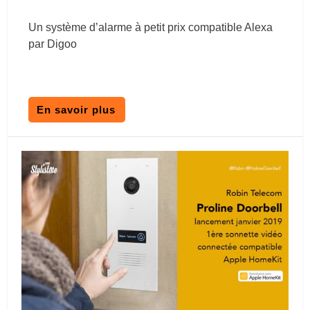
Un système d’alarme à petit prix compatible Alexa
par Digoo
En savoir plus