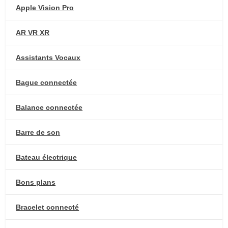
Apple Vision Pro
AR VR XR
Assistants Vocaux
Bague connectée
Balance connectée
Barre de son
Bateau électrique
Bons plans
Bracelet connecté