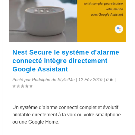
Nest Secure le système d’alarme
connecté intègre directement
Google Assistant
Posté par
Rodolphe de StylistMe
|
12 Fév 2019
|
0
|
Un système d’alarme connecté complet et évolutif
pilotable directement à la voix ou votre smartphone
ou une Google Home.