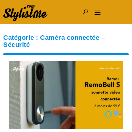
Catégorie :
Caméra connectée –
Sécurité