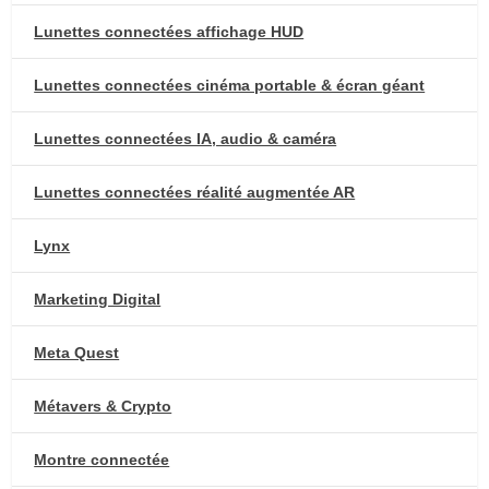
Lunettes connectées affichage HUD
Lunettes connectées cinéma portable & écran géant
Lunettes connectées IA, audio & caméra
Lunettes connectées réalité augmentée AR
Lynx
Marketing Digital
Meta Quest
Métavers & Crypto
Montre connectée