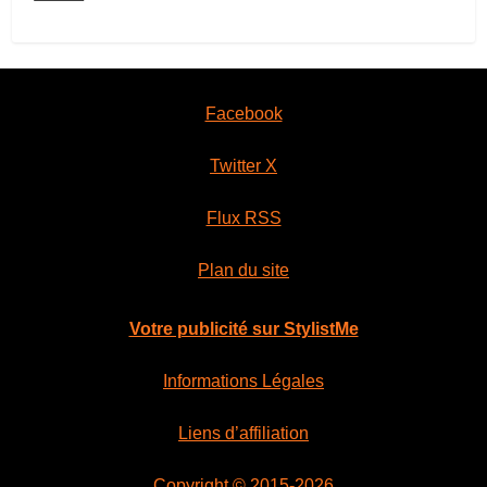
Facebook
Twitter X
Flux RSS
Plan du site
Votre publicité sur StylistMe
Informations Légales
Liens d’affiliation
Copyright © 2015-2026