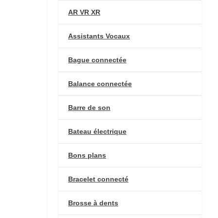
AR VR XR
Assistants Vocaux
Bague connectée
Balance connectée
Barre de son
Bateau électrique
Bons plans
Bracelet connecté
Brosse à dents