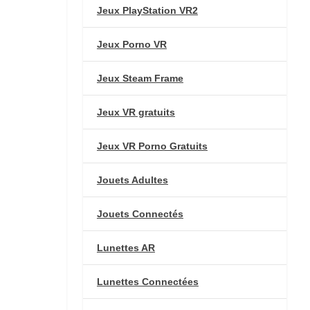
Jeux PlayStation VR2
Jeux Porno VR
Jeux Steam Frame
Jeux VR gratuits
Jeux VR Porno Gratuits
Jouets Adultes
Jouets Connectés
Lunettes AR
Lunettes Connectées