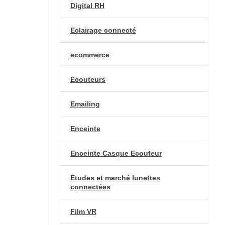
Digital RH
Eclairage connecté
ecommerce
Ecouteurs
Emailing
Enceinte
Enceinte Casque Ecouteur
Etudes et marché lunettes
connectées
Film VR