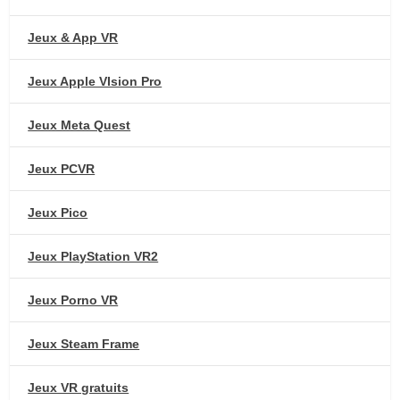
Jeux & App VR
Jeux Apple VIsion Pro
Jeux Meta Quest
Jeux PCVR
Jeux Pico
Jeux PlayStation VR2
Jeux Porno VR
Jeux Steam Frame
Jeux VR gratuits