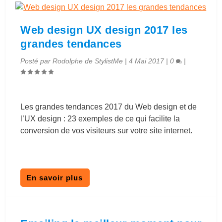
Web design UX design 2017 les
grandes tendances
Posté par
Rodolphe de StylistMe
|
4 Mai 2017
|
0
|
Les grandes tendances 2017 du Web design et de
l’UX design : 23 exemples de ce qui facilite la
conversion de vos visiteurs sur votre site internet.
En savoir plus