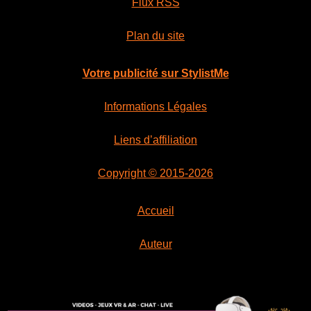
Flux RSS
Plan du site
Votre publicité sur StylistMe
Informations Légales
Liens d’affiliation
Copyright © 2015-2026
Accueil
Auteur