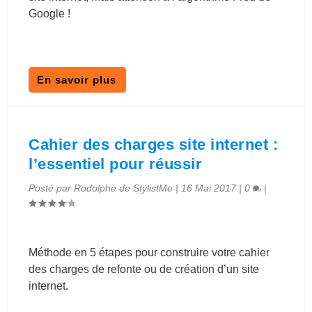
Google !
En savoir plus
Cahier des charges site internet :
l’essentiel pour réussir
Posté par
Rodolphe de StylistMe
|
16 Mai 2017
|
0
|
Méthode en 5 étapes pour construire votre cahier
des charges de refonte ou de création d’un site
internet.