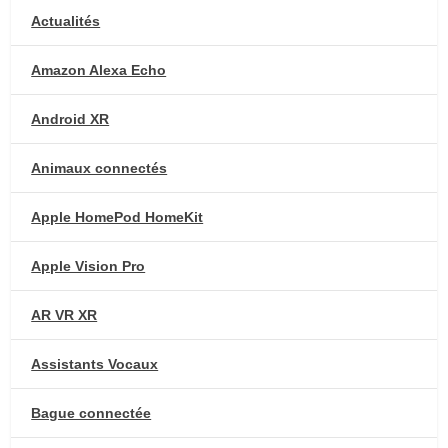
Actualités
Amazon Alexa Echo
Android XR
Animaux connectés
Apple HomePod HomeKit
Apple Vision Pro
AR VR XR
Assistants Vocaux
Bague connectée