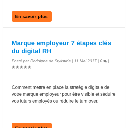
En savoir plus
Marque employeur 7 étapes clés
du digital RH
Posté par
Rodolphe de StylistMe
|
11 Mai 2017
|
0
|
Comment mettre en place la stratégie digitale de
votre marque employeur pour être visible et séduire
vos futurs employés ou réduire le turn over.