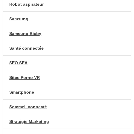
Robot aspirateur
Samsung
Samsung Bixby
Santé connectée
SEO SEA
Sites Porno VR
Smartphone
Sommeil connecté
Stratégie Marketing