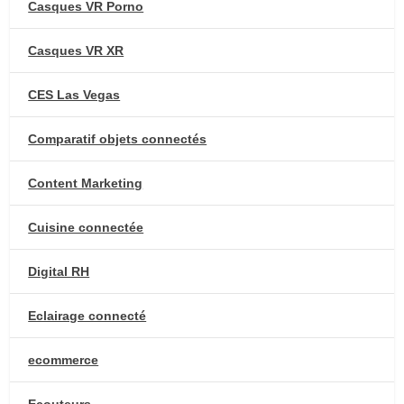
Casques VR Porno
Casques VR XR
CES Las Vegas
Comparatif objets connectés
Content Marketing
Cuisine connectée
Digital RH
Eclairage connecté
ecommerce