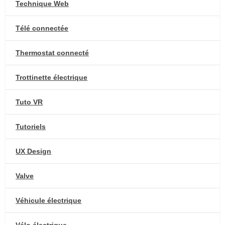
Technique Web
Télé connectée
Thermostat connecté
Trottinette électrique
Tuto VR
Tutoriels
UX Design
Valve
Véhicule électrique