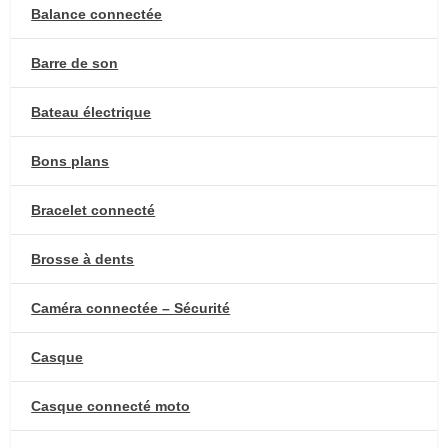
Balance connectée
Barre de son
Bateau électrique
Bons plans
Bracelet connecté
Brosse à dents
Caméra connectée – Sécurité
Casque
Casque connecté moto