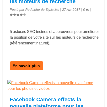
les moteurs de recherche
Posté par
Rodolphe de StylistMe
|
27 Avr 2017
|
0
|
5 astuces SEO testées et approuvées pour améliorer
la position de votre site sur les moteurs de recherche
(référencement naturel).
En savoir plus
Facebook Camera effects la
nouvelle plateforme pour les