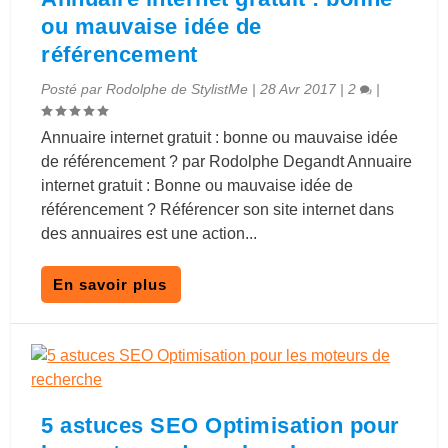
ou mauvaise idée de
référencement
Posté par
Rodolphe de StylistMe
|
28 Avr 2017
|
2
|
Annuaire internet gratuit : bonne ou mauvaise idée
de référencement ? par Rodolphe Degandt Annuaire
internet gratuit : Bonne ou mauvaise idée de
référencement ? Référencer son site internet dans
des annuaires est une action...
En savoir plus
5 astuces SEO Optimisation pour