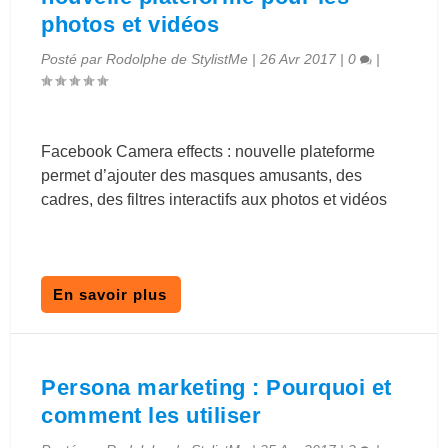
photos et vidéos
Posté par
Rodolphe de StylistMe
|
26 Avr 2017
|
0
|
Facebook Camera effects : nouvelle plateforme
permet d’ajouter des masques amusants, des
cadres, des filtres interactifs aux photos et vidéos
En savoir plus
Persona marketing : Pourquoi et
comment les utiliser