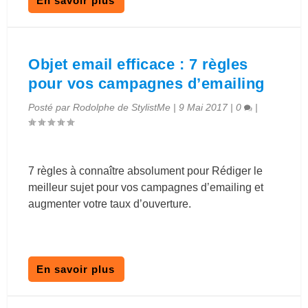
En savoir plus
Objet email efficace : 7 règles
pour vos campagnes d’emailing
Posté par
Rodolphe de StylistMe
|
9 Mai 2017
|
0
|
7 règles à connaître absolument pour Rédiger le
meilleur sujet pour vos campagnes d’emailing et
augmenter votre taux d’ouverture.
En savoir plus