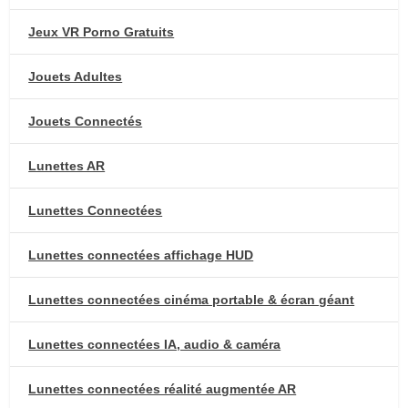
Jeux VR Porno Gratuits
Jouets Adultes
Jouets Connectés
Lunettes AR
Lunettes Connectées
Lunettes connectées affichage HUD
Lunettes connectées cinéma portable & écran géant
Lunettes connectées IA, audio & caméra
Lunettes connectées réalité augmentée AR