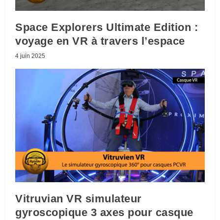
Space Explorers Ultimate Edition :
voyage en VR à travers l’espace
4 juin 2025
Vitruvian VR simulateur
gyroscopique 3 axes pour casque