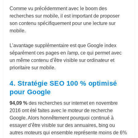
Comme vu précédemment avec le boom des
recherches sur mobile, il est important de proposer
son contenu spécifiquement pour une lecture sur
mobile.
L’avantage supplémentaire est que Google index
séparément ces pages en /amp, ce qui permet avec
un même contenu d’être visible sur ordinateur et
prioritaire sur mobile.
4. Stratégie SEO 100 % optimisé
pour Google
94,09 %
des recherches sur internet en novembre
2016 ont été faites avec le moteur de recherche
Google. Alors honnêtement pourquoi continué à
essayer d’être visible sur des annuaires, bing ou
autres moteurs qui ensemble représente moins de 6%