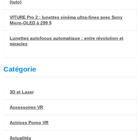
(tuto)
VITURE Pro 2 : lunettes cinéma ultra-fines avec Sony
Micro-OLED à 299 $
Lunettes autofocus automatique : entre révolution et
miracles
Catégorie
3D et Laser
Accessoires VR
Actrices Porno VR
Actualités