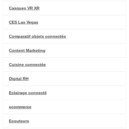
Casques VR XR
CES Las Vegas
Comparatif objets connectés
Content Marketing
Cuisine connectée
Digital RH
Eclairage connecté
ecommerce
Ecouteurs