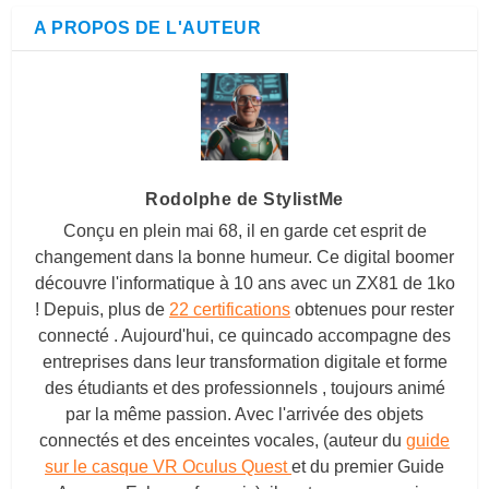
A PROPOS DE L'AUTEUR
Rodolphe de StylistMe
Conçu en plein mai 68, il en garde cet esprit de
changement dans la bonne humeur. Ce digital boomer
découvre l'informatique à 10 ans avec un ZX81 de 1ko
! Depuis, plus de
22 certifications
obtenues pour rester
connecté . Aujourd'hui, ce quincado accompagne des
entreprises dans leur transformation digitale et forme
des étudiants et des professionnels , toujours animé
par la même passion. Avec l'arrivée des objets
connectés et des enceintes vocales, (auteur du
guide
sur le casque VR Oculus Quest
et du premier Guide