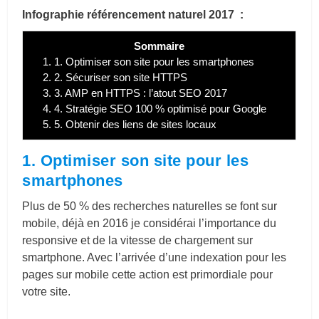
Infographie référencement naturel 2017 :
Sommaire
1.
1. Optimiser son site pour les smartphones
2.
2. Sécuriser son site HTTPS
3.
3. AMP en HTTPS : l’atout SEO 2017
4.
4. Stratégie SEO 100 % optimisé pour Google
5.
5. Obtenir des liens de sites locaux
1. Optimiser son site pour les
smartphones
Plus de 50 % des recherches naturelles se font sur
mobile, déjà en 2016 je considérai l’importance du
responsive et de la vitesse de chargement sur
smartphone. Avec l’arrivée d’une indexation pour les
pages sur mobile cette action est primordiale pour
votre site.