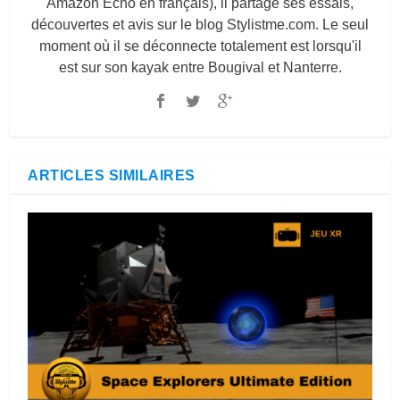
Amazon Echo en français), il partage ses essais,
découvertes et avis sur le blog
Stylistme.com
. Le seul
moment où il se déconnecte totalement est lorsqu'il
est sur son kayak entre Bougival et Nanterre.
ARTICLES SIMILAIRES