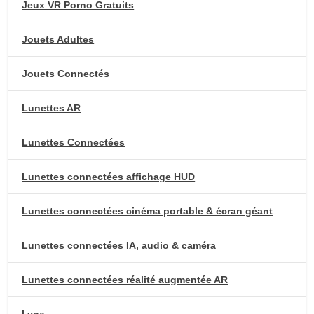
Jeux VR Porno Gratuits
Jouets Adultes
Jouets Connectés
Lunettes AR
Lunettes Connectées
Lunettes connectées affichage HUD
Lunettes connectées cinéma portable & écran géant
Lunettes connectées IA, audio & caméra
Lunettes connectées réalité augmentée AR