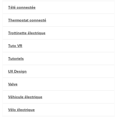
Télé connectée
Thermostat connecté
Trottinette électrique
Tuto VR
Tutoriels
UX Design
Valve
Véhicule électrique
Vélo électrique