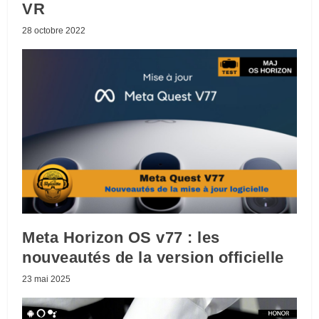
VR
28 octobre 2022
Meta Horizon OS v77 : les
nouveautés de la version officielle
23 mai 2025