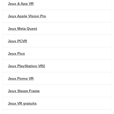
Jeux & App VR
Jeux Apple VIsion Pro
Jeux Meta Quest
Jeux PCVR
Jeux Pico
Jeux PlayStation VR2
Jeux Porno VR
Jeux Steam Frame
Jeux VR gratuits