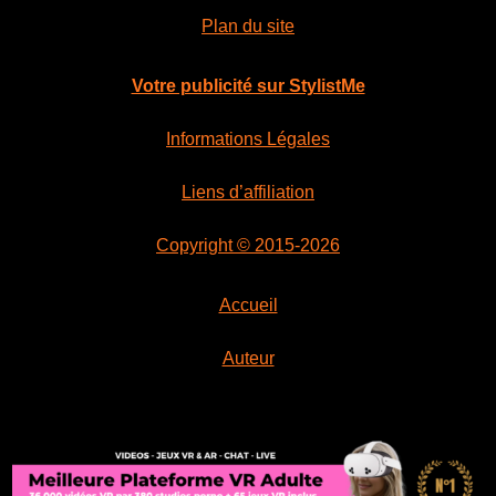
Plan du site
Votre publicité sur StylistMe
Informations Légales
Liens d’affiliation
Copyright © 2015-2026
Accueil
Auteur