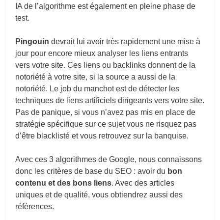
IA de l’algorithme est également en pleine phase de
test.
Pingouin
devrait lui avoir très rapidement une mise à
jour pour encore mieux analyser les liens entrants
vers votre site. Ces liens ou backlinks donnent de la
notoriété à votre site, si la source a aussi de la
notoriété. Le job du manchot est de détecter les
techniques de liens artificiels dirigeants vers votre site.
Pas de panique, si vous n’avez pas mis en place de
stratégie spécifique sur ce sujet vous ne risquez pas
d’être blacklisté et vous retrouvez sur la banquise.
Avec ces 3 algorithmes de Google, nous connaissons
donc les critères de base du SEO : avoir du
bon
contenu et des bons liens
. Avec des articles
uniques et de qualité, vous obtiendrez aussi des
références.