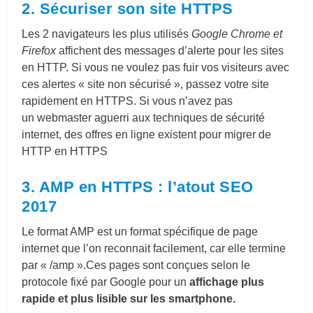
2. Sécuriser son site HTTPS
Les 2 navigateurs les plus utilisés
Google Chrome et
Firefox
affichent des messages d’alerte pour les sites
en HTTP. Si vous ne voulez pas fuir vos visiteurs avec
ces alertes « site non sécurisé », passez votre site
rapidement en HTTPS. Si vous n’avez pas
un webmaster aguerri aux techniques de sécurité
internet, des offres en ligne existent pour migrer de
HTTP en HTTPS
3. AMP en HTTPS : l’atout SEO
2017
Le format AMP est un format spécifique de page
internet que l’on reconnait facilement, car elle termine
par « /amp ».Ces pages sont conçues selon le
protocole fixé par Google pour un
affichage plus
rapide et plus lisible sur les smartphone.