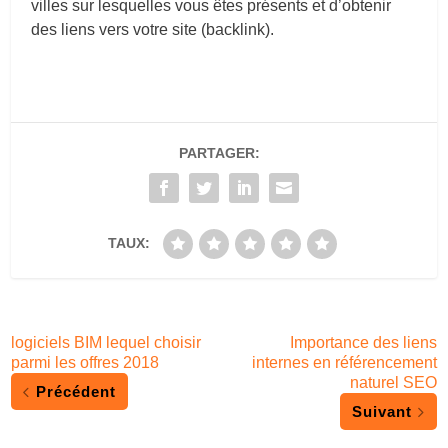
villes sur lesquelles vous êtes présents et d’obtenir
des liens vers votre site (backlink).
PARTAGER:
TAUX:
logiciels BIM lequel choisir
Importance des liens
parmi les offres 2018
internes en référencement
naturel SEO
Précédent
Suivant