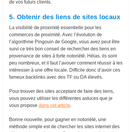
de vos futurs clients.
5. Obtenir des liens de sites locaux
La visibilité de proximité essentielle pour les
commerces de proximité. Avec l’évolution de
l’algorithme Pingouin de Google, vous avez peut être
suivi ce très bon conseil de rechercher des liens en
provenance de sites à forte notoriété. Hélas, ils sont
peu nombreux, et il faut l’avouer comment réussir à les
intéresser à une offre locale. Difficile donc d’avoir ces
fameux backlinks avec des TF ou DA élevés.
Pour trouver des sites acceptant de faire des liens,
vous pouvez utiliser les différentes astuces que je
vous propose
dans cet article
.
Bonne nouvelle, pour gagner en notoriété, une
méthode simple est de chercher les sites internet des