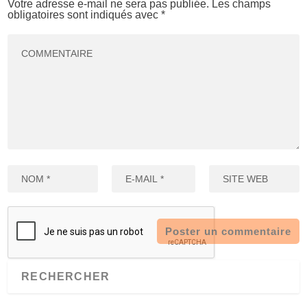
Votre adresse e-mail ne sera pas publiée.
Les champs
obligatoires sont indiqués avec
*