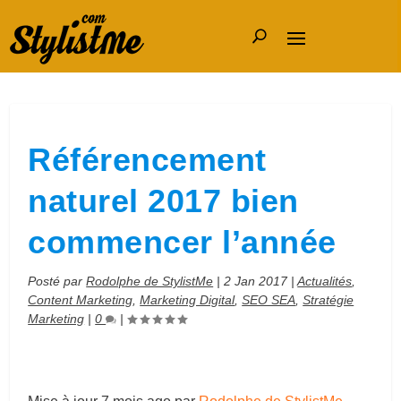
Référencement
naturel 2017 bien
commencer l’année
Posté par
Rodolphe de StylistMe
|
2 Jan 2017
|
Actualités
,
Content Marketing
,
Marketing Digital
,
SEO SEA
,
Stratégie
Marketing
|
0
|