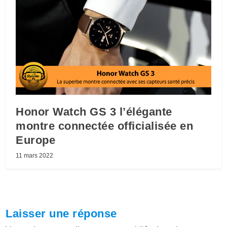
Honor Watch GS 3 l’élégante
montre connectée officialisée en
Europe
11 mars 2022
Laisser une réponse