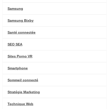
Samsung
Samsung Bixby
Santé connectée
SEO SEA
Sites Porno VR
Smartphone
Sommeil connecté
Stratégie Marketing
Technique Web