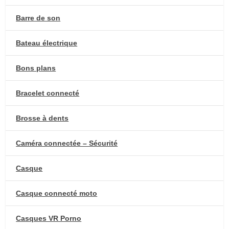
Barre de son
Bateau électrique
Bons plans
Bracelet connecté
Brosse à dents
Caméra connectée – Sécurité
Casque
Casque connecté moto
Casques VR Porno