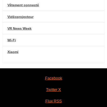
Vêtement connecté
Vidéoprojecteur
VR News Week
Wi-Fi
Xiaomi
Facebook
Twitter X
Flux RSS