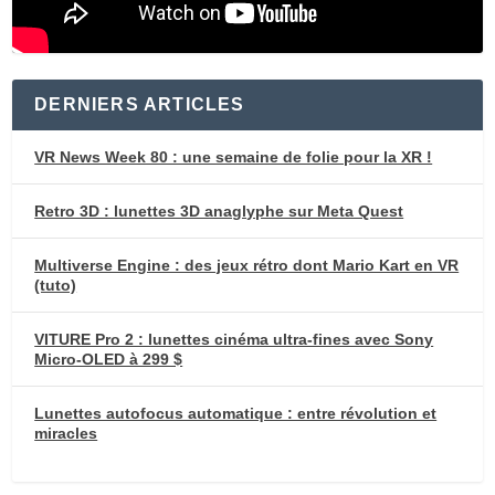
DERNIERS ARTICLES
VR News Week 80 : une semaine de folie pour la XR !
Retro 3D : lunettes 3D anaglyphe sur Meta Quest
Multiverse Engine : des jeux rétro dont Mario Kart en VR
(tuto)
VITURE Pro 2 : lunettes cinéma ultra-fines avec Sony
Micro-OLED à 299 $
Lunettes autofocus automatique : entre révolution et
miracles