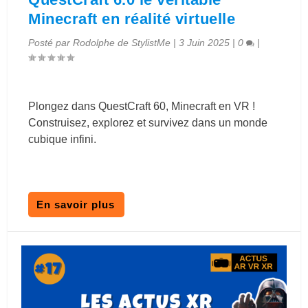
Minecraft en réalité virtuelle
Posté par
Rodolphe de StylistMe
|
3 Juin 2025
|
0
|
Plongez dans QuestCraft 60, Minecraft en VR !
Construisez, explorez et survivez dans un monde
cubique infini.
En savoir plus