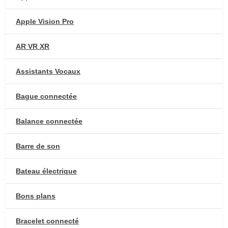
Apple Vision Pro
AR VR XR
Assistants Vocaux
Bague connectée
Balance connectée
Barre de son
Bateau électrique
Bons plans
Bracelet connecté