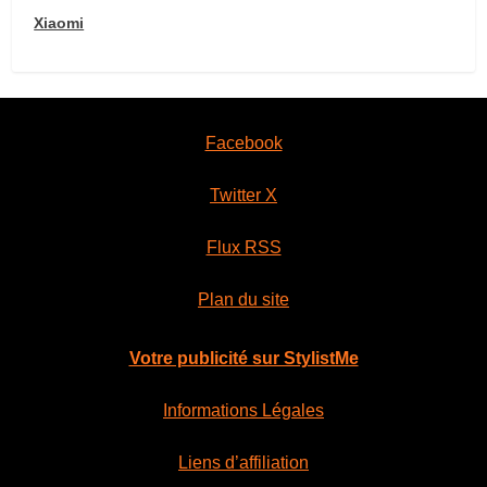
Xiaomi
Facebook
Twitter X
Flux RSS
Plan du site
Votre publicité sur StylistMe
Informations Légales
Liens d’affiliation