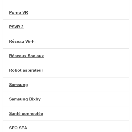
Porno VR
PSVR 2
Réseau Wi-Fi
Réseaux Sociaux
Robot aspirateur
Samsung
Samsung Bixby
Santé connectée
SEO SEA