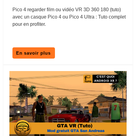
Pico 4 regarder film ou vidéo VR 3D 360 180 (tuto)
avec un casque Pico 4 ou Pico 4 Ultra : Tuto complet
pour en profiter.
En savoir plus