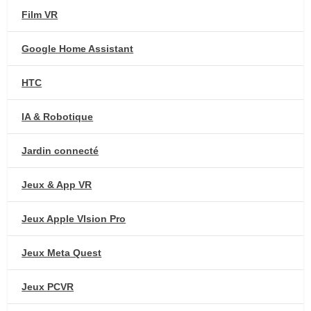
Film VR
Google Home Assistant
HTC
IA & Robotique
Jardin connecté
Jeux & App VR
Jeux Apple VIsion Pro
Jeux Meta Quest
Jeux PCVR