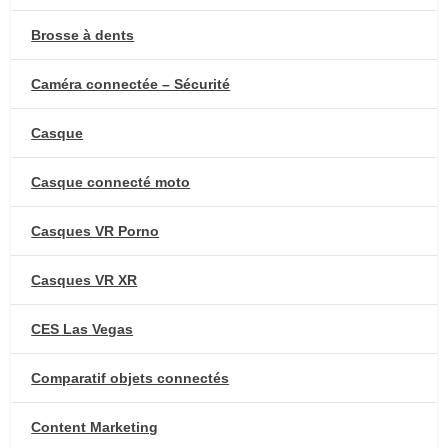
Brosse à dents
Caméra connectée – Sécurité
Casque
Casque connecté moto
Casques VR Porno
Casques VR XR
CES Las Vegas
Comparatif objets connectés
Content Marketing