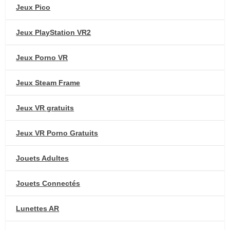
Jeux Pico
Jeux PlayStation VR2
Jeux Porno VR
Jeux Steam Frame
Jeux VR gratuits
Jeux VR Porno Gratuits
Jouets Adultes
Jouets Connectés
Lunettes AR