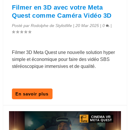
Filmer en 3D avec votre Meta
Quest comme Caméra Vidéo 3D
Posté par
Rodolphe de StylistMe
|
20 Mar 2025
|
0
|
Filmer 3D Meta Quest une nouvelle solution hyper
simple et économique pour faire des vidéo SBS
stéréoscopique immersives et de qualité.
En savoir plus