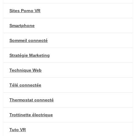
Sites Porno VR
Smartphone
Sommeil connecté
Stratégie Marketing
Technique Web
Télé connectée
Thermostat connecté
Trottinette électrique
Tuto VR