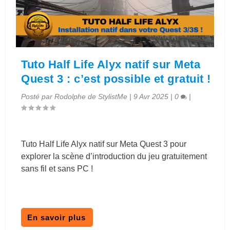
Tuto Half Life Alyx natif sur Meta
Quest 3 : c’est possible et gratuit !
Posté par
Rodolphe de StylistMe
|
9 Avr 2025
|
0
|
Tuto Half Life Alyx natif sur Meta Quest 3 pour
explorer la scène d’introduction du jeu gratuitement
sans fil et sans PC !
En savoir plus