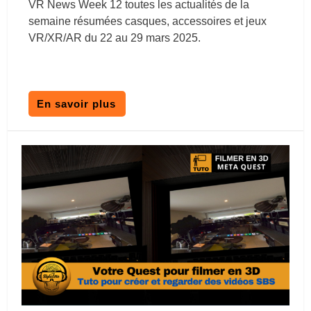
VR News Week 12 toutes les actualités de la
semaine résumées casques, accessoires et jeux
VR/XR/AR du 22 au 29 mars 2025.
En savoir plus