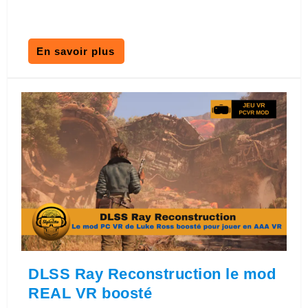
En savoir plus
DLSS Ray Reconstruction le mod
REAL VR boosté