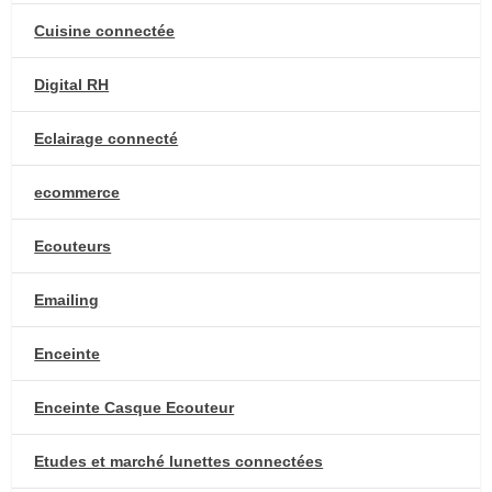
Cuisine connectée
Digital RH
Eclairage connecté
ecommerce
Ecouteurs
Emailing
Enceinte
Enceinte Casque Ecouteur
Etudes et marché lunettes connectées