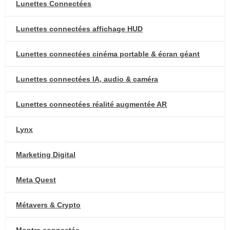
Lunettes Connectées
Lunettes connectées affichage HUD
Lunettes connectées cinéma portable & écran géant
Lunettes connectées IA, audio & caméra
Lunettes connectées réalité augmentée AR
Lynx
Marketing Digital
Meta Quest
Métavers & Crypto