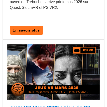
ouvert de Trebuchet, arrive printemps 2026 sur
Quest, SteamVR et PS VR2.
En savoir plus