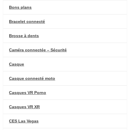
Bons plans
Bracelet connecté
Brosse à dents
Caméra connectée – Sécurité
Casque
Casque connecté moto
Casques VR Porno
Casques VR XR
CES Las Vegas