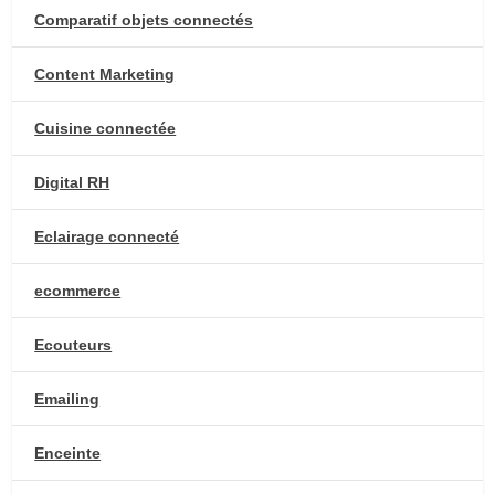
Comparatif objets connectés
Content Marketing
Cuisine connectée
Digital RH
Eclairage connecté
ecommerce
Ecouteurs
Emailing
Enceinte