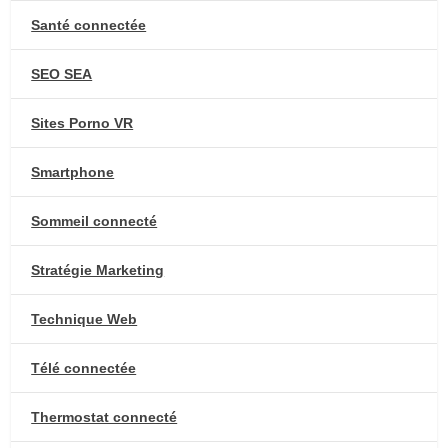
Santé connectée
SEO SEA
Sites Porno VR
Smartphone
Sommeil connecté
Stratégie Marketing
Technique Web
Télé connectée
Thermostat connecté