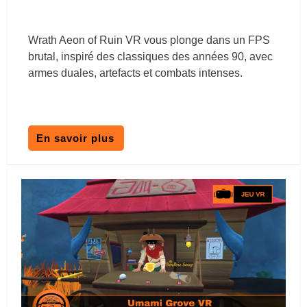
Wrath Aeon of Ruin VR vous plonge dans un FPS
brutal, inspiré des classiques des années 90, avec
armes duales, artefacts et combats intenses.
En savoir plus