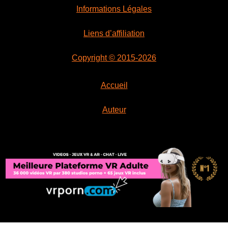
Informations Légales
Liens d’affiliation
Copyright © 2015-2026
Accueil
Auteur