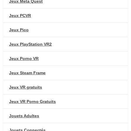
Jeux Meta Quest
Jeux PCVR
Jeux Pico
Jeux PlayStation VR2
Jeux Porno VR
Jeux Steam Frame
Jeux VR gratuits
Jeux VR Porno Gratuits
Jouets Adultes
Jouets Connectés