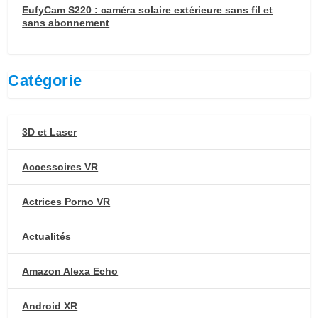
EufyCam S220 : caméra solaire extérieure sans fil et
sans abonnement
Catégorie
3D et Laser
Accessoires VR
Actrices Porno VR
Actualités
Amazon Alexa Echo
Android XR