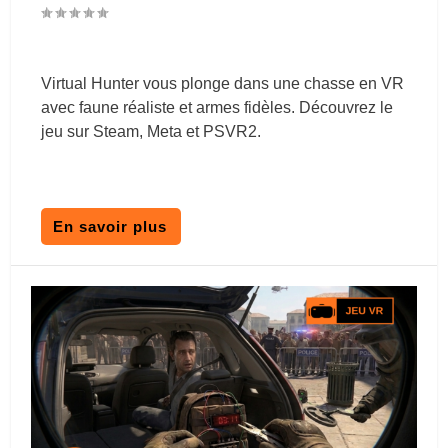
Virtual Hunter vous plonge dans une chasse en VR
avec faune réaliste et armes fidèles. Découvrez le
jeu sur Steam, Meta et PSVR2.
En savoir plus