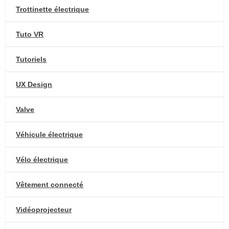
Trottinette électrique
Tuto VR
Tutoriels
UX Design
Valve
Véhicule électrique
Vélo électrique
Vêtement connecté
Vidéoprojecteur