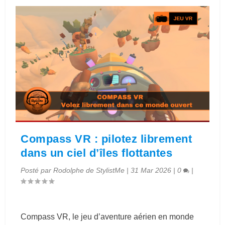
Compass VR : pilotez librement
dans un ciel d’îles flottantes
Posté par
Rodolphe de StylistMe
|
31 Mar 2026
|
0
|
Compass VR, le jeu d’aventure aérien en monde