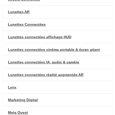
Lunettes AR
Lunettes Connectées
Lunettes connectées affichage HUD
Lunettes connectées cinéma portable & écran géant
Lunettes connectées IA, audio & caméra
Lunettes connectées réalité augmentée AR
Lynx
Marketing Digital
Meta Quest