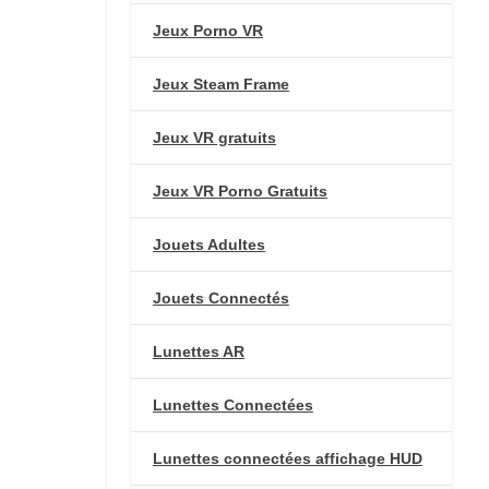
Jeux Porno VR
Jeux Steam Frame
Jeux VR gratuits
Jeux VR Porno Gratuits
Jouets Adultes
Jouets Connectés
Lunettes AR
Lunettes Connectées
Lunettes connectées affichage HUD