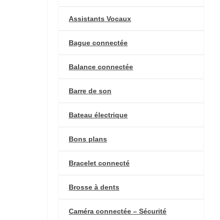
Assistants Vocaux
Bague connectée
Balance connectée
Barre de son
Bateau électrique
Bons plans
Bracelet connecté
Brosse à dents
Caméra connectée – Sécurité