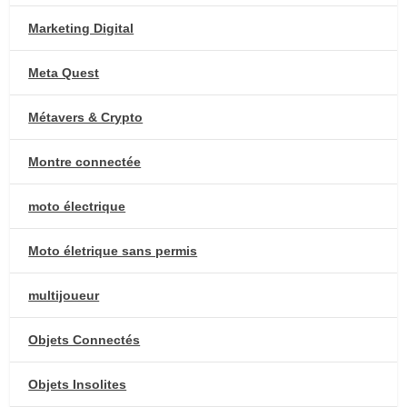
Marketing Digital
Meta Quest
Métavers & Crypto
Montre connectée
moto électrique
Moto életrique sans permis
multijoueur
Objets Connectés
Objets Insolites