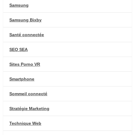
Samsung
Samsung Bixby
Santé connectée
SEO SEA
Sites Porno VR
Smartphone
Sommeil connecté
Stratégie Marketing
Technique Web