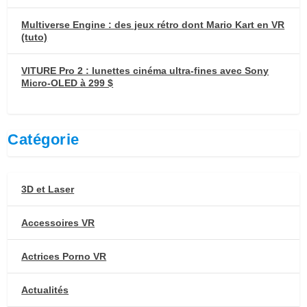
Multiverse Engine : des jeux rétro dont Mario Kart en VR
(tuto)
VITURE Pro 2 : lunettes cinéma ultra-fines avec Sony
Micro-OLED à 299 $
Catégorie
3D et Laser
Accessoires VR
Actrices Porno VR
Actualités