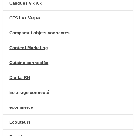
Casques VR XR
CES Las Vegas
Comparatif objets connectés
Content Marketing
Cuisine connectée
Digital RH
Eclairage connecté
ecommerce
Ecouteurs