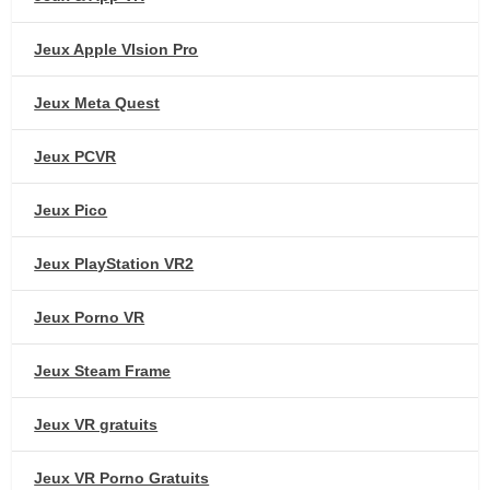
Jeux Apple VIsion Pro
Jeux Meta Quest
Jeux PCVR
Jeux Pico
Jeux PlayStation VR2
Jeux Porno VR
Jeux Steam Frame
Jeux VR gratuits
Jeux VR Porno Gratuits