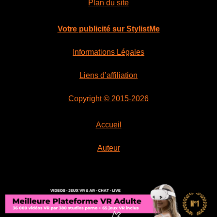
Plan du site
Votre publicité sur StylistMe
Informations Légales
Liens d’affiliation
Copyright © 2015-2026
Accueil
Auteur