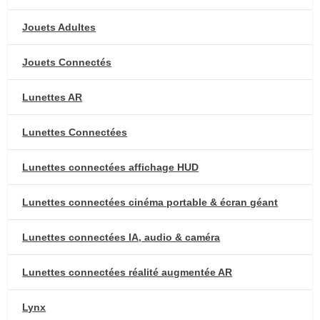
Jouets Adultes
Jouets Connectés
Lunettes AR
Lunettes Connectées
Lunettes connectées affichage HUD
Lunettes connectées cinéma portable & écran géant
Lunettes connectées IA, audio & caméra
Lunettes connectées réalité augmentée AR
Lynx