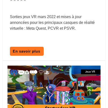
Sorties jeux VR mars 2022 et mises à jour
annoncées pour les principaux casques de réalité
virtuelle : Meta Quest, PCVR et PSVR.
En savoir plus