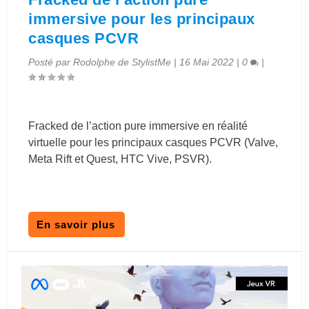
immersive pour les principaux
casques PCVR
Posté par
Rodolphe de StylistMe
|
16 Mai 2022
|
0
|
Fracked de l’action pure immersive en réalité
virtuelle pour les principaux casques PCVR (Valve,
Meta Rift et Quest, HTC Vive, PSVR).
En savoir plus