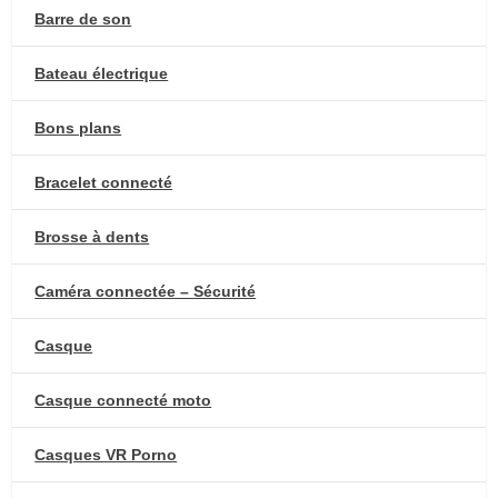
Barre de son
Bateau électrique
Bons plans
Bracelet connecté
Brosse à dents
Caméra connectée – Sécurité
Casque
Casque connecté moto
Casques VR Porno