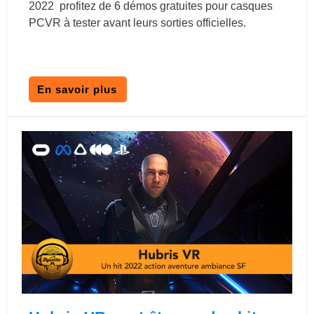
2022 profitez de 6 démos gratuites pour casques
PCVR à tester avant leurs sorties officielles.
En savoir plus