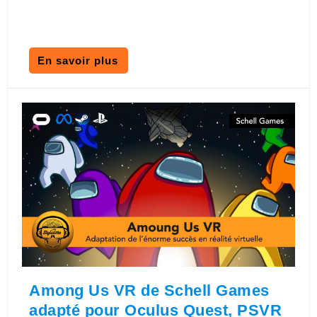
En savoir plus
Among Us VR de Schell Games
adapté pour Oculus Quest, PSVR