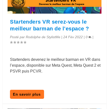
Startenders VR serez-vous le
meilleur barman de l’espace ?
Posté par
Rodolphe de StylistMe
|
24 Fév 2022
|
0
|
Startenders devenez le meilleur barman en VR dans
l’espace, disponible sur Meta Quest, Meta Quest 2 et
PSVR puis PCVR.
En savoir plus