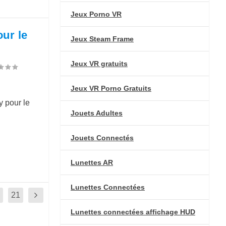
Jeux Porno VR
ur le
Jeux Steam Frame
Jeux VR gratuits
Jeux VR Porno Gratuits
 pour le
Jouets Adultes
Jouets Connectés
Lunettes AR
Lunettes Connectées
21
Lunettes connectées affichage HUD