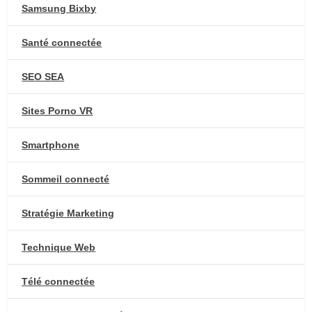
Samsung Bixby
Santé connectée
SEO SEA
Sites Porno VR
Smartphone
Sommeil connecté
Stratégie Marketing
Technique Web
Télé connectée