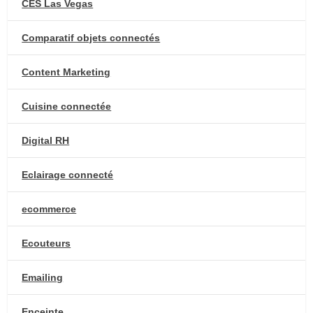
CES Las Vegas
Comparatif objets connectés
Content Marketing
Cuisine connectée
Digital RH
Eclairage connecté
ecommerce
Ecouteurs
Emailing
Enceinte