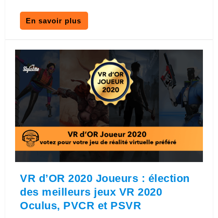
En savoir plus
VR d’OR 2020 Joueurs : élection
des meilleurs jeux VR 2020
Oculus, PVCR et PSVR