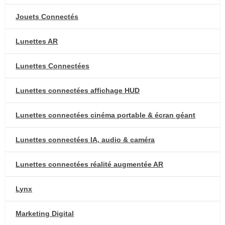
Jouets Connectés
Lunettes AR
Lunettes Connectées
Lunettes connectées affichage HUD
Lunettes connectées cinéma portable & écran géant
Lunettes connectées IA, audio & caméra
Lunettes connectées réalité augmentée AR
Lynx
Marketing Digital