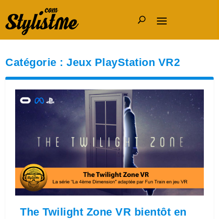
Catégorie :
Jeux PlayStation VR2
The Twilight Zone VR bientôt en