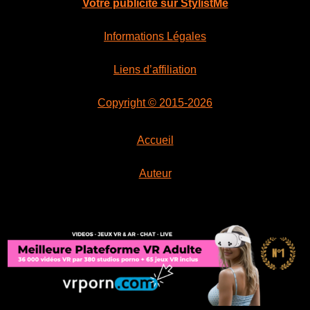
Votre publicité sur StylistMe
Informations Légales
Liens d’affiliation
Copyright © 2015-2026
Accueil
Auteur