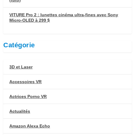
VITURE Pro 2 : lunettes cinéma ultra-fines avec Sony
Micro-OLED à 299 $
Catégorie
3D et Laser
Accessoires VR
Actrices Porno VR
Actualités
Amazon Alexa Echo