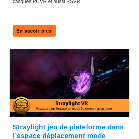
casques PCVR et aussi PSVR.
En savoir plus
Straylight jeu de plateforme dans
l’espace déplacement mode