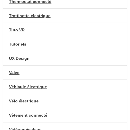
Thermostat connecté
Trottinette électrique
Tuto VR
Tutoriels
UX Design
Valve
Véhicule électrique
Vélo électrique
Vêtement connecté
Vidéoprojecteur