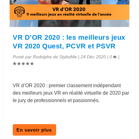
VR D’OR 2020 : les meilleurs jeux
VR 2020 Quest, PCVR et PSVR
Posté par
Rodolphe de StylistMe
|
24 Déc 2020
|
0
|
VR d’OR 2020 : premier classement indépendant
des meilleurs jeux VR en réalité virtuelle de 2020 par
le jury de professionnels et passionnés.
En savoir plus