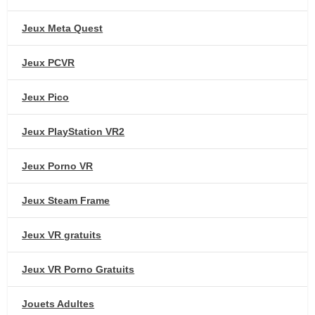
Jeux Meta Quest
Jeux PCVR
Jeux Pico
Jeux PlayStation VR2
Jeux Porno VR
Jeux Steam Frame
Jeux VR gratuits
Jeux VR Porno Gratuits
Jouets Adultes