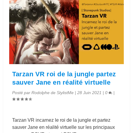
Tarzan VR roi de la jungle partez
sauver Jane en réalité virtuelle
Posté par
Rodolphe de StylistMe
|
28 Juin 2021
|
0
|
Tarzan VR incarnez le roi de la jungle et partez
sauver Jane en réalité virtuelle sur les principaux