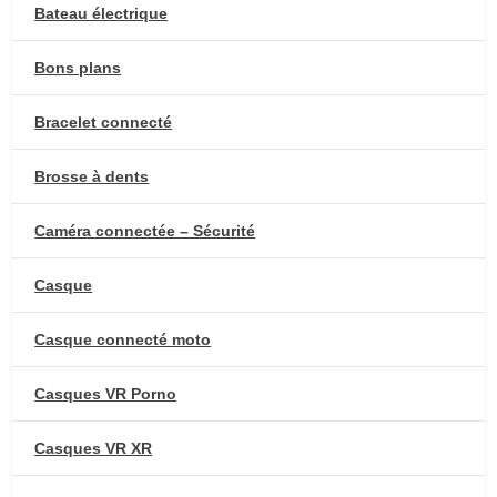
Bateau électrique
Bons plans
Bracelet connecté
Brosse à dents
Caméra connectée – Sécurité
Casque
Casque connecté moto
Casques VR Porno
Casques VR XR