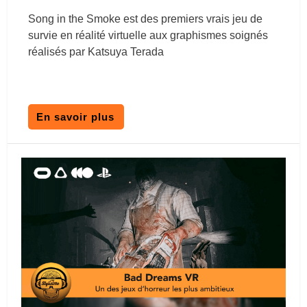
Song in the Smoke est des premiers vrais jeu de
survie en réalité virtuelle aux graphismes soignés
réalisés par Katsuya Terada
En savoir plus